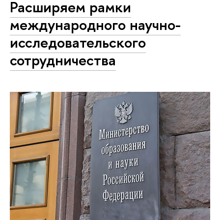
Расширяем рамки
международного научно-
исследовательского
сотрудничества