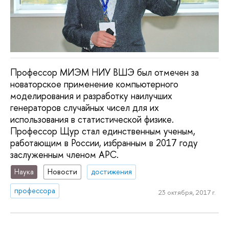
Профессор МИЭМ НИУ ВШЭ был отмечен за
новаторское применение компьютерного
моделирования и разработку наилучших
генераторов случайных чисел для их
использования в статистической физике.
Профессор Щур стал единственным ученым,
работающим в России, избранным в 2017 году
заслуженным членом АРС.
Наука
Новости
достижения
профессора
23 октября, 2017 г.