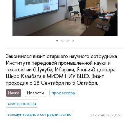
Закончился визит старшего научного сотрудника
Института передовой промышленной науки и
технологии (Цукуба, Ибараки, Япония) доктора
Широ Кавабата в МИЭМ НИУ ВШЭ. Визит
проходил с 18 Сентября по 5 Октября.
Наука
Новости
профессора
мастер-классы
международное сотрудничество
13 октября, 2016 г.