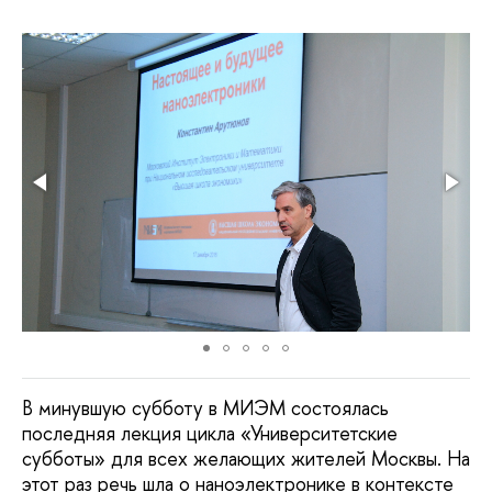
В минувшую субботу в МИЭМ состоялась
последняя лекция цикла «Университетские
субботы» для всех желающих жителей Москвы. На
этот раз речь шла о наноэлектронике в контексте