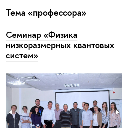
Тема «профессора»
Семинар «Физика
низкоразмерных квантовых
систем»