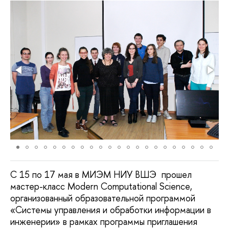
C 15 по 17 мая в МИЭМ НИУ ВШЭ прошел
мастер-класс Modern Computational Science,
организованный образовательной программой
«Системы управления и обработки информации в
инженерии» в рамках программы приглашения