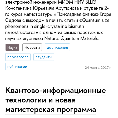
электронной инженерии МИЭМ НИУ ВШЭ
Константина Юрьевича Арутюнова и студента 2-
го курса магистратуры «Прикладная физика» Егора
Седова с выходом в печать статьи «Quantum size
phenomena in single-crystalline bismuth
nanostructures» в одном из самых престижных
научных журналов Nature: Quantum Materials.
Наука
Новости
достижения
профессора
студенты
публикации
24 марта, 2017 г.
Квантово-информационные
технологии и новая
магистерская программа