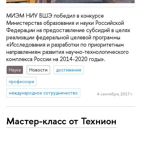
МИЭМ НИУ ВШЭ победил в конкурсе
Министерства образования и науки Российской
Федерации на предоставление субсидий в целях
реализации федеральной целевой программы
«Исследования и разработки по приоритетным
направлениям развития научно-технологического
комплекса России на 2014-2020 годы».
Наука
Новости
достижения
профессора
международное сотрудничество
4 сентября, 2017 г.
Мастер-класс от Технион