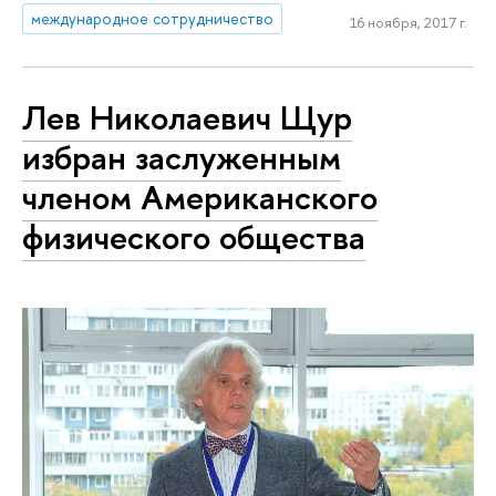
международное сотрудничество
16 ноября, 2017 г.
Лев Николаевич Щур
избран заслуженным
членом Американского
физического общества