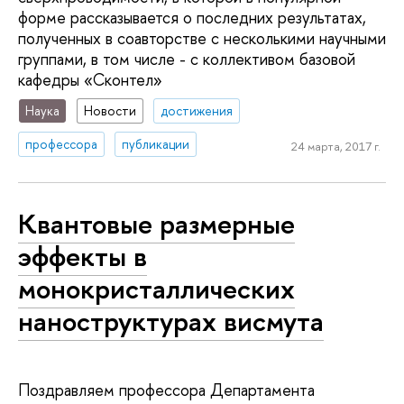
форме рассказывается о последних результатах,
полученных в соавторстве с несколькими научными
группами, в том числе - с коллективом базовой
кафедры «Сконтел»
Наука
Новости
достижения
профессора
публикации
24 марта, 2017 г.
Квантовые размерные
эффекты в
монокристаллических
наноструктурах висмута
Поздравляем профессора Департамента