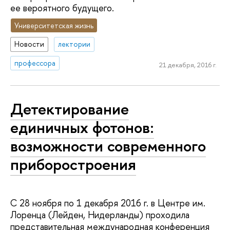
ее вероятного будущего.
Университетская жизнь
Новости
лектории
профессора
21 декабря, 2016 г.
Детектирование
единичных фотонов:
возможности современного
приборостроения
С 28 ноября по 1 декабря 2016 г. в Центре им.
Лоренца (Лейден, Нидерланды) проходила
представительная международная конференция