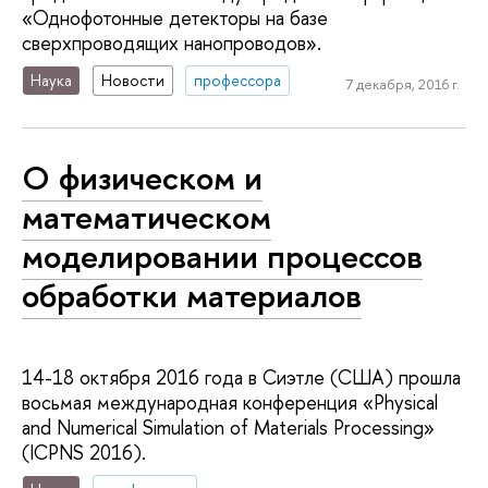
«Однофотонные детекторы на базе
сверхпроводящих нанопроводов».
Наука
Новости
профессора
7 декабря, 2016 г.
О физическом и
математическом
моделировании процессов
обработки материалов
14-18 октября 2016 года в Сиэтле (США) прошла
восьмая международная конференция «Physical
and Numerical Simulation of Materials Processing»
(ICPNS 2016).