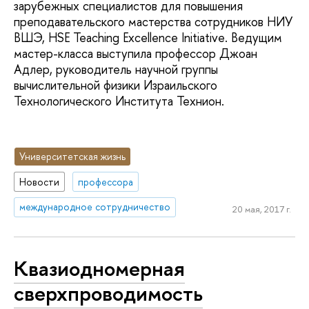
зарубежных специалистов для повышения
преподавательского мастерства сотрудников НИУ
ВШЭ, HSE Teaching Excellence Initiative. Ведущим
мастер-класса выступила профессор Джоан
Адлер, руководитель научной группы
вычислительной физики Израильского
Технологического Института Технион.
Университетская жизнь
Новости
профессора
международное сотрудничество
20 мая, 2017 г.
Квазиодномерная
сверхпроводимость