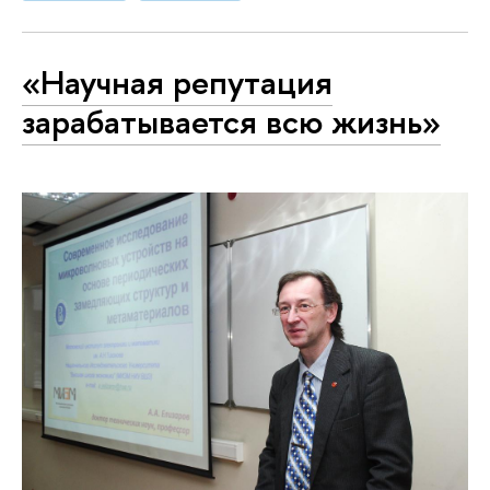
«Научная репутация
зарабатывается всю жизнь»