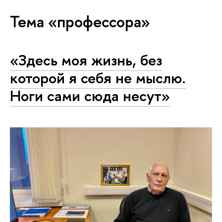
Тема «профессора»
«Здесь моя жизнь, без
которой я себя не мыслю.
Ноги сами сюда несут»