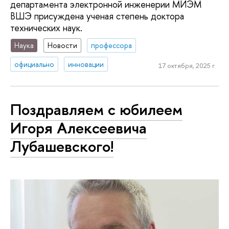
департамента электронной инженерии МИЭМ
ВШЭ присуждена ученая степень доктора
технических наук.
Наука
Новости
профессора
официально
инновации
17 октября, 2025 г.
Поздравляем с юбилеем
Игоря Алексеевича
Лубашевского!