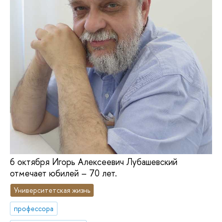
6 октября Игорь Алексеевич Лубашевский
отмечает юбилей – 70 лет.
Университетская жизнь
профессора