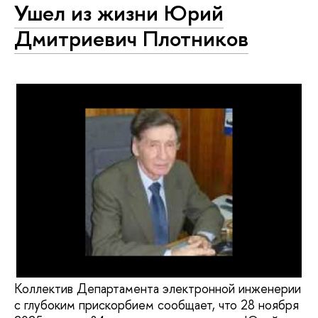
Ушел из жизни Юрий
Дмитриевич Плотников
Коллектив Департамента электронной инженерии
с глубоким прискорбием сообщает, что 28 ноября