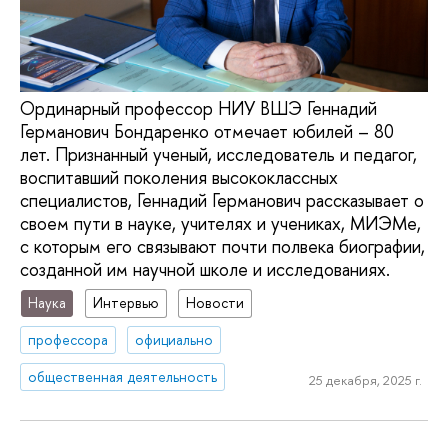
Ординарный профессор НИУ ВШЭ Геннадий
Германович Бондаренко отмечает юбилей – 80
лет. Признанный ученый, исследователь и педагог,
воспитавший поколения высококлассных
специалистов, Геннадий Германович рассказывает о
своем пути в науке, учителях и учениках, МИЭМе,
с которым его связывают почти полвека биографии,
созданной им научной школе и исследованиях.
Наука
Интервью
Новости
профессора
официально
общественная деятельность
25 декабря, 2025 г.