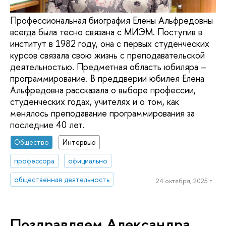
Профессиональная биография Елены Альфредовны
всегда была тесно связана с МИЭМ. Поступив в
институт в 1982 году, она с первых студенческих
курсов связала свою жизнь с преподавательской
деятельностью. Предметная область юбиляра –
программирование. В преддверии юбилея Елена
Альфредовна рассказала о выборе профессии,
студенческих годах, учителях и о том, как
менялось преподавание программирования за
последние 40 лет.
Общество
Интервью
профессора
официально
общественная деятельность
24 октября, 2025 г.
Поздравляем Александра