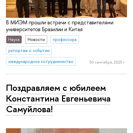
В МИЭМ прошли встречи с представителями
университетов Бразилии и Китая
Наука
Новости
профессора
репортаж о событии
международное сотрудничество
30 сентября, 2025 г.
Поздравляем с юбилеем
Константина Евгеньевича
Cамуйлова!