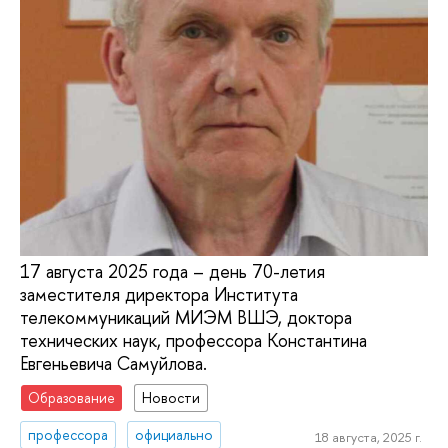
17 августа 2025 года – день 70-летия
заместителя директора Института
телекоммуникаций МИЭМ ВШЭ, доктора
технических наук, профессора Константина
Евгеньевича Cамуйлова.
Образование
Новости
профессора
официально
18 августа, 2025 г.