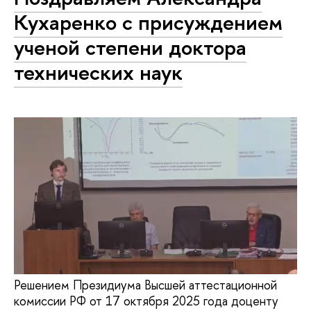
Кухаренко с присуждением
ученой степени доктора
технических наук
Решением Президиума Высшей аттестационной
комиссии РФ от 17 октября 2025 года доценту