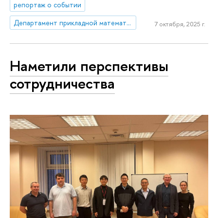
репортаж о событии
Департамент прикладной математики
7 октября, 2025 г.
Наметили перспективы
сотрудничества