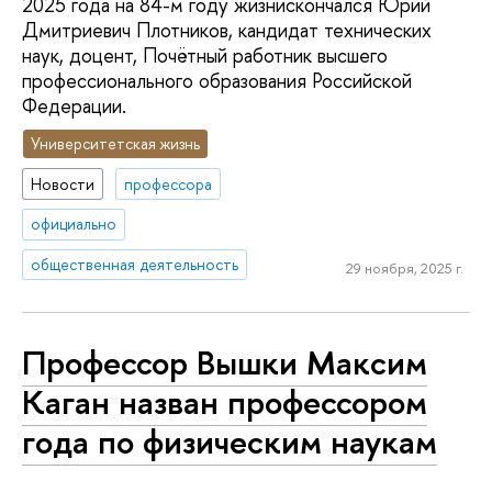
2025 года на 84-м году жизнискончался Юрий
Дмитриевич Плотников, кандидат технических
наук, доцент, Почётный работник высшего
профессионального образования Российской
Федерации.
Университетская жизнь
Новости
профессора
официально
общественная деятельность
29 ноября, 2025 г.
Профессор Вышки Максим
Каган назван профессором
года по физическим наукам