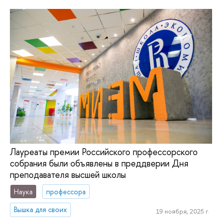
Лауреаты премии Российского профессорского
собрания были объявлены в преддверии Дня
преподавателя высшей школы
Наука
профессора
Вышка для своих
19 ноября, 2025 г.