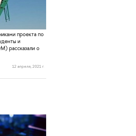
никами проекта по
уденты и
М) рассказали о
12 апреля, 2021 г.