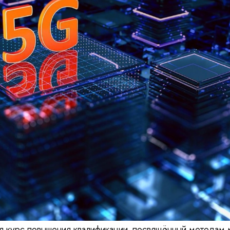
 курс повышения квалификации, посвящённый методам 