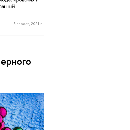
ванный
8 апреля, 2021 г.
мерного