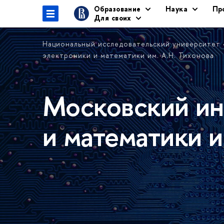
Образование
Наука
Пр
Для своих
Национальный исследовательский университет
электроники и математики им. А.Н. Тихонова
Московский ин
и математики и