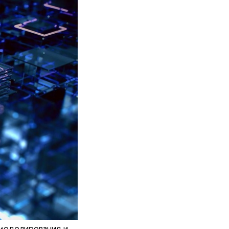
моделирования и