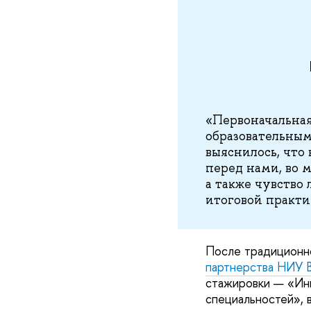
«Первоначальная
образовательным
выяснилось, что
перед нами, во 
а также чувство
итоговой практи
После традиционн
партнерства НИУ
стажировки — «Инн
специальностей»,