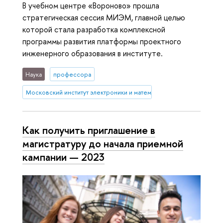
В учебном центре «Вороново» прошла
стратегическая сессия МИЭМ, главной целью
которой стала разработка комплексной
программы развития платформы проектного
инженерного образования в институте.
Наука
профессора
Московский институт электроники и математики им. А.Н. Тихонова
Как получить приглашение в
магистратуру до начала приемной
кампании — 2023