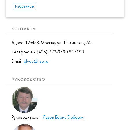
Избранное
КОНТАКТЫ
Адрес: 123458, Москва, ул. Таллинская, 34
Телефон: +7 (495) 772-9590 * 15198
E-mail:
blvov@hse.ru
РУКОВОДСТВО
Руководитель
–
Львов Борис Глебович