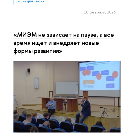
Вышка для своих
10 февраля, 2023 г.
«МИЭМ не зависает на паузе, а все
время ищет и внедряет новые
формы развития»