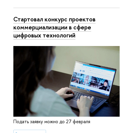
Стартовал конкурс проектов
коммерциализации в сфере
цифровых технологий
Подать заявку можно до 27 февраля