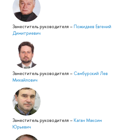
Заместитель руководителя
–
Пожидаев Евгений
Димитриевич
Заместитель руководителя
–
Самбурский Лев
Михайлович
Заместитель руководителя
–
Каган Максим
Юрьевич