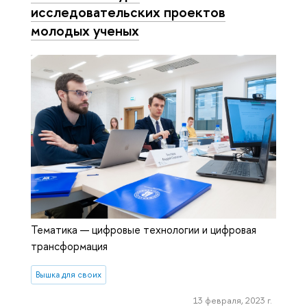
исследовательских проектов
молодых ученых
Тематика — цифровые технологии и цифровая
трансформация
Вышка для своих
13 февраля, 2023 г.