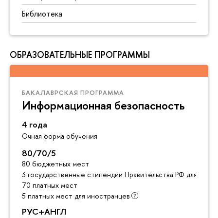
Библиотека
ОБРАЗОВАТЕЛЬНЫЕ ПРОГРАММЫ
БАКАЛАВРСКАЯ ПРОГРАММА
Информационная безопасность
4 года
Очная форма обучения
80/70/5
80 бюджетных мест
3 государственные стипендии Правительства РФ для инос
70 платных мест
5 платных мест для иностранцев
РУС+АНГЛ