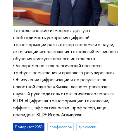
Технологические изменения диктуют
необходимость ускорения цифровой
трансформации разных сфер экономики и науки,
активизации использования технологий машинного
обучения и искусственного интеллекта.
Одновременно технологический прогресс
требует осмысления и правового регулирования.
Об изучении цифровизации и ее результатов
новостной службе «Вышка.Главное» рассказал
научный руководитель стратегического проекта
ВШЭ «Цифровая трансформация: технологии,
эффекты, эффективность», профессор, вице-
президент ВШЭ Игорь Агамирзян.
Приоритет 2030
профессора
дискуссии