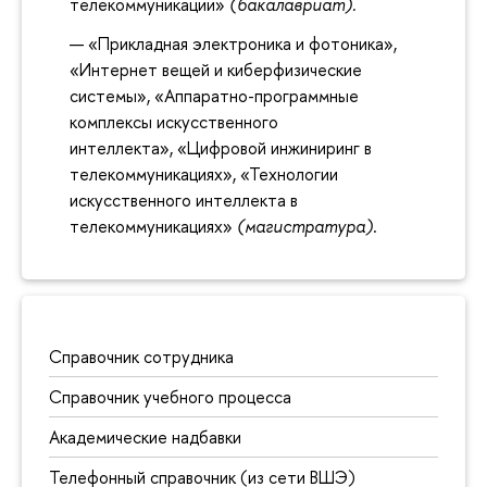
телекоммуникации»
(бакалавриат).
«Прикладная электроника и фотоника»,
«Интернет вещей и киберфизические
системы», «Аппаратно-программные
комплексы искусственного
интеллекта», «Цифровой инжиниринг в
телекоммуникациях», «Технологии
искусственного интеллекта в
телекоммуникациях»
(магистратура)
.
Справочник сотрудника
Справочник учебного процесса
Академические надбавки
Телефонный справочник (из сети ВШЭ)