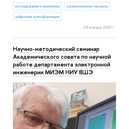
исследования и аналитика
стратегические проекты
цифровая трансформация
24 января, 2023 г.
Научно-методический семинар
Академического совета по научной
работе департамента электронной
инженерии МИЭМ НИУ ВШЭ