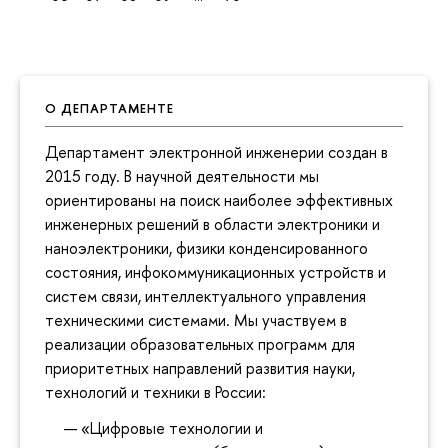
О ДЕПАРТАМЕНТЕ
Департамент электронной инженерии создан в
2015 году. В научной деятельности мы
ориентированы на поиск наиболее эффективных
инженерных решений в области электроники и
наноэлектроники, физики конденсированного
состояния, инфокоммуникационных устройств и
систем связи, интеллектуального управления
техническими системами. Мы участвуем в
реализации образовательных программ для
приоритетных направлений развития науки,
технологий и техники в России:
«Цифровые технологии и