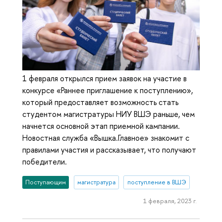
1 февраля открылся прием заявок на участие в
конкурсе «Раннее приглашение к поступлению»,
который предоставляет возможность стать
студентом магистратуры НИУ ВШЭ раньше, чем
начнется основной этап приемной кампании.
Новостная служба «Вышка.Главное» знакомит с
правилами участия и рассказывает, что получают
победители.
Поступающим
магистратура
поступление в ВШЭ
1 февраля, 2023 г.