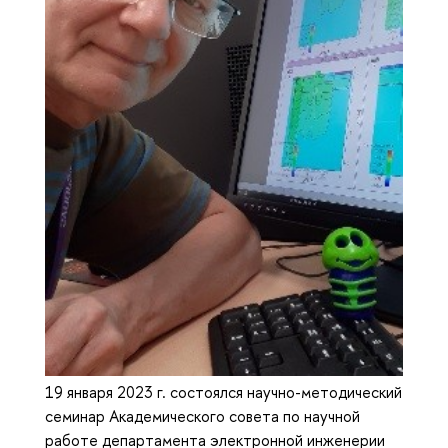
19 января 2023 г. состоялся научно-методический
семинар Академического совета по научной
работе департамента электронной инженерии