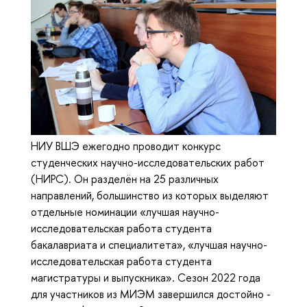
НИУ ВШЭ ежегодно проводит конкурс
студенческих научно-исследовательских работ
(НИРС). Он разделён на 25 различных
направлений, большинство из которых выделяют
отдельные номинации «лучшая научно-
исследовательская работа студента
бакалавриата и специалитета», «лучшая научно-
исследовательская работа студента
магистратуры и выпускника». Сезон 2022 года
для участников из МИЭМ завершился достойно -