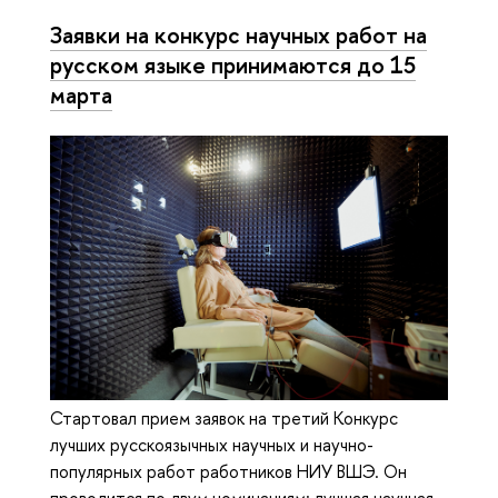
Заявки на конкурс научных работ на
русском языке принимаются до 15
марта
Стартовал прием заявок на третий Конкурс
лучших русскоязычных научных и научно-
популярных работ работников НИУ ВШЭ. Он