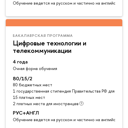
Обучение ведется на русском и частично на английском я
БАКАЛАВРСКАЯ ПРОГРАММА
Цифровые технологии и
телекоммуникации
4 года
Очная форма обучения
80/15/2
80 бюджетных мест
1 государственная стипендия Правительства РФ для инос
15 платных мест
2 платных места для иностранцев
РУС+АНГЛ
Обучение ведется на русском и частично на английском я