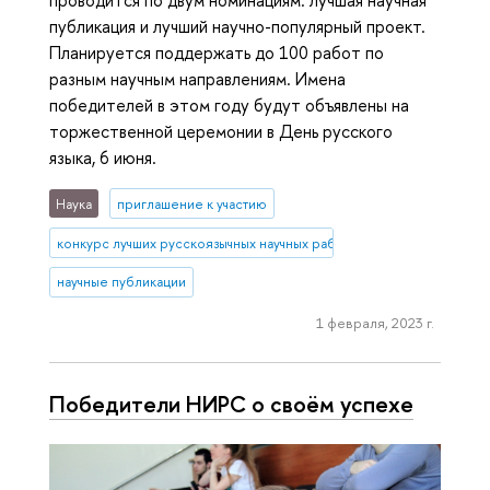
проводится по двум номинациям: лучшая научная
публикация и лучший научно-популярный проект.
Планируется поддержать до 100 работ по
разным научным направлениям. Имена
победителей в этом году будут объявлены на
торжественной церемонии в День русского
языка, 6 июня.
Наука
приглашение к участию
конкурс лучших русскоязычных научных работ
научные публикации
1 февраля, 2023 г.
Победители НИРС о своём успехе