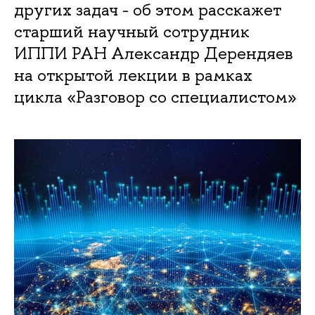
других задач - об этом расскажет
старший научный сотрудник
ИППИ РАН Александр Дерендяев
на открытой лекции в рамках
цикла «Разговор со специалистом»