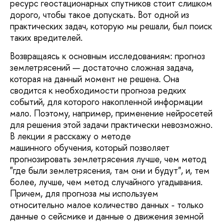
ресурс геостационарных спутников стоит слишком
дорого, чтобы такое допускать. Вот одной из
практических задач, которую мы решали, был поиск
таких вредителей.
Возвращаясь к основным исследованиям: прогноз
землетрясений — достаточно сложная задача,
которая на данный момент не решена. Она
сводится к необходимости прогноза редких
событий, для которого накопленной информации
мало. Поэтому, например, применение нейросетей
для решения этой задачи практически невозможно.
В лекции я расскажу о методе
машинного обучения, который позволяет
прогнозировать землетрясения лучше, чем метод
"где были землетрясения, там они и будут", и, тем
более, лучше, чем метод случайного угадывания.
Причем, для прогноза мы используем
относительно малое количество данных - только
данные о сейсмике и данные о движения земной