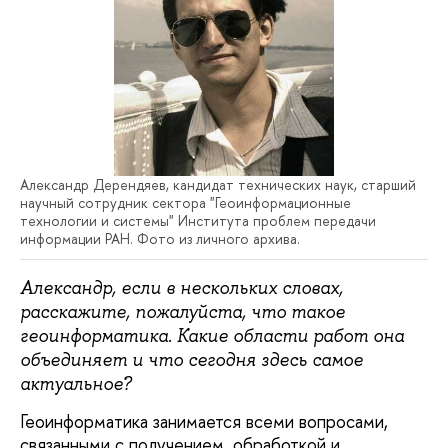
Александр Дерендяев, кандидат технических наук, старший
научный сотрудник сектора "Геоинформационные
технологии и системы" Института проблем передачи
информации РАН. Фото из личного архива.
Александр, если в нескольких словах,
расскажите, пожалуйста, что такое
геоинформатика. Какие области работ она
объединяет и что сегодня здесь самое
актуальное?
Геоинформатика занимается всеми вопросами,
связанными с получением, обработкой и