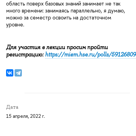
область поверх базовых знаний занимает не так
много времени: занимаясь параллельно, я думаю,
можно за семестр освоить на достаточном
уровне.
Для участия в лекции просим пройти
регистрацию:
https://miem.hse.ru/polls/59126809
Дата
15 апреля, 2022 г.