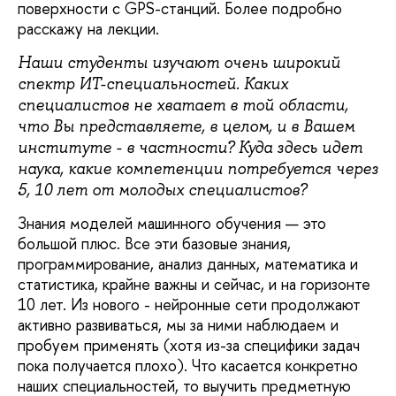
поверхности с GPS-станций. Более подробно
расскажу на лекции.
Наши студенты изучают очень широкий
спектр ИТ-специальностей. Каких
специалистов не хватает в той области,
что Вы представляете, в целом, и в Вашем
институте - в частности? Куда здесь идет
наука, какие компетенции потребуется через
5, 10 лет от молодых специалистов?
Знания моделей машинного обучения — это
большой плюс. Все эти базовые знания,
программирование, анализ данных, математика и
статистика, крайне важны и сейчас, и на горизонте
10 лет. Из нового - нейронные сети продолжают
активно развиваться, мы за ними наблюдаем и
пробуем применять (хотя из-за специфики задач
пока получается плохо). Что касается конкретно
наших специальностей, то выучить предметную