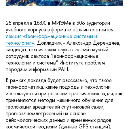
26 апреля в 16:00 в МИЭМе в 308 аудитории
учебного корпуса в формате офлайн состоится
лекция «Геоинформационные системы и
технологии»
. Докладчик - Александр Дерендяев,
кандидат технических наук, старший научный
сотрудник сектора "Геоинформационные
технологии и системы" Института проблем
передачи информации РАН.
В рамках доклада будет рассказано, что такое
геоинформатика, какие подходы и технологии
используются при решении практических задач, как
применяются методы машинного обучения для
геолокации вредителей спутниковой связи,
прогноза землетрясений на основе
сейсмологических данных и временных рядов
космической геодезии (данные GPS станций),