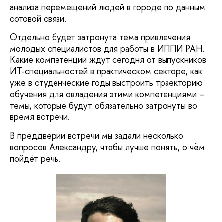
анализа перемещений людей в городе по данным
сотовой связи.
Отдельно будет затронута тема привлечения
молодых специалистов для работы в ИППИ РАН.
Какие компетенции ждут сегодня от выпускников
ИТ-специальностей в практическом секторе, как
уже в студенческие годы выстроить траекторию
обучения для овладения этими компетенциями –
темы, которые будут обязательно затронуты во
время встречи.
В преддверии встречи мы задали несколько
вопросов Александру, чтобы лучше понять, о чём
пойдёт речь.