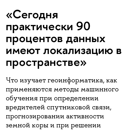
«Сегодня
практически 90
процентов данных
имеют локализацию в
пространстве»
Что изучает геоинформатика, как
применяются методы машинного
обучения при определении
вредителей спутниковой связи,
прогнозировании активности
земной коры и при решении