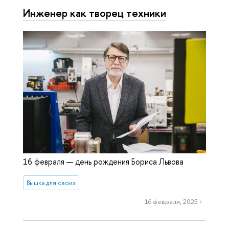
Инженер как творец техники
16 февраля — день рождения Бориса Львова
Вышка для своих
16 февраля, 2025 г.