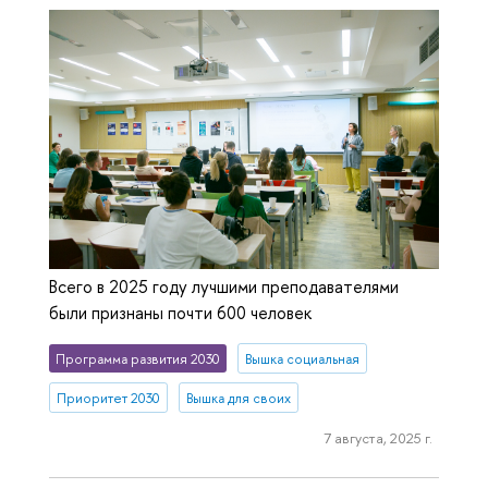
Всего в 2025 году лучшими преподавателями
были признаны почти 600 человек
Программа развития 2030
Вышка социальная
Приоритет 2030
Вышка для своих
7 августа, 2025 г.