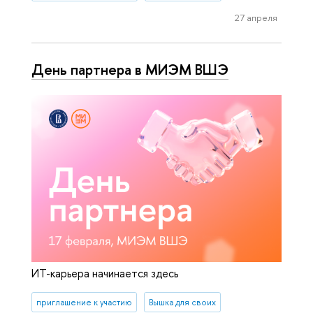
27 апреля
День партнера в МИЭМ ВШЭ
ИТ-карьера начинается здесь
приглашение к участию
Вышка для своих