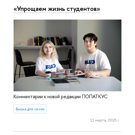
«Упрощаем жизнь студентов»
Комментарии к новой редакции ПОПАТКУС
Вышка для своих
11 марта, 2025 г.