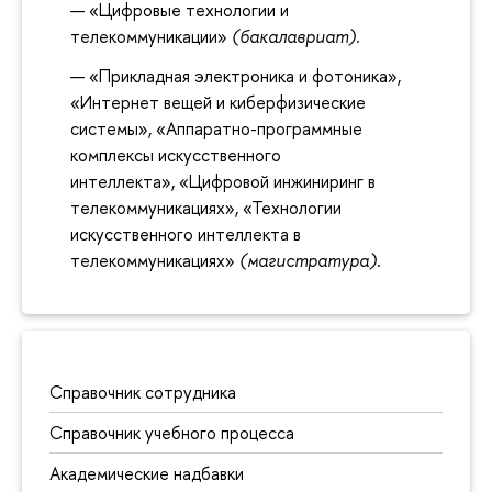
«Цифровые технологии и
телекоммуникации»
(бакалавриат).
«Прикладная электроника и фотоника»,
«Интернет вещей и киберфизические
системы», «Аппаратно-программные
комплексы искусственного
интеллекта», «Цифровой инжиниринг в
телекоммуникациях», «Технологии
искусственного интеллекта в
телекоммуникациях»
(магистратура)
.
Справочник сотрудника
Справочник учебного процесса
Академические надбавки