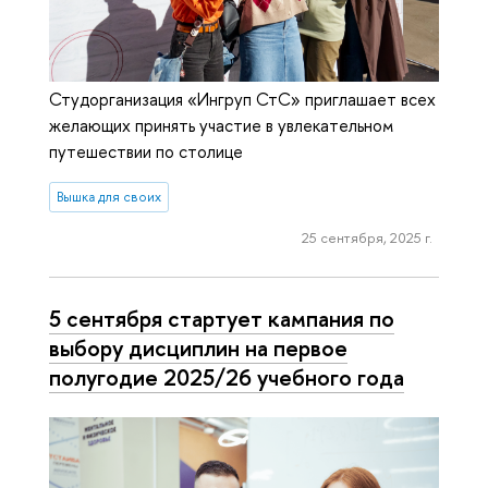
Студорганизация «Ингруп СтС» приглашает всех
желающих принять участие в увлекательном
путешествии по столице
Вышка для своих
25 сентября, 2025 г.
5 сентября стартует кампания по
выбору дисциплин на первое
полугодие 2025/26 учебного года