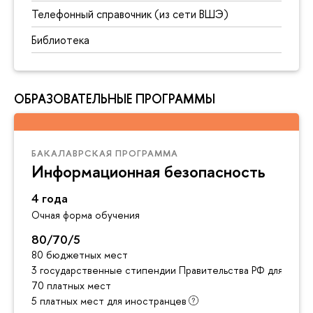
Телефонный справочник (из сети ВШЭ)
Библиотека
ОБРАЗОВАТЕЛЬНЫЕ ПРОГРАММЫ
БАКАЛАВРСКАЯ ПРОГРАММА
Информационная безопасность
4 года
Очная форма обучения
80/70/5
80 бюджетных мест
3 государственные стипендии Правительства РФ для инос
70 платных мест
5 платных мест для иностранцев