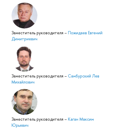
Заместитель руководителя
–
Пожидаев Евгений
Димитриевич
Заместитель руководителя
–
Самбурский Лев
Михайлович
Заместитель руководителя
–
Каган Максим
Юрьевич