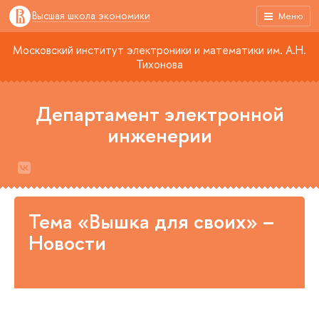
Высшая школа экономики
Меню
Московский институт электроники и математики им. А.Н.
Тихонова
Департамент электронной
инженерии
Тема «Вышка для своих» –
Новости