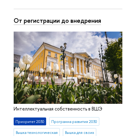
От регистрации до внедрения
Интеллектуальная собственность в ВШЭ
Приоритет 2030
Программа развития 2030
Вышка технологическая
Вышка для своих