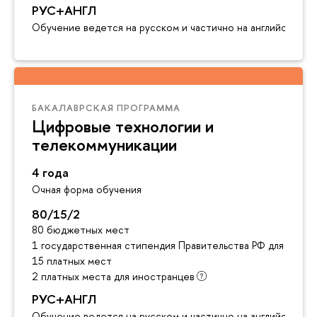
РУС+АНГЛ
Обучение ведется на русском и частично на английском я
БАКАЛАВРСКАЯ ПРОГРАММА
Цифровые технологии и
телекоммуникации
4 года
Очная форма обучения
80/15/2
80 бюджетных мест
1 государственная стипендия Правительства РФ для инос
15 платных мест
2 платных места для иностранцев
РУС+АНГЛ
Обучение ведется на русском и частично на английском я