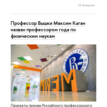
13 февраля
Профессор Вышки Максим Каган
назван профессором года по
физическим наукам
Лауреаты премии Российского профессорского