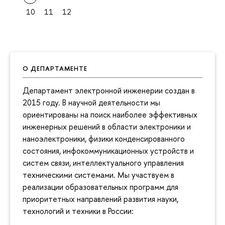
10
11
12
О ДЕПАРТАМЕНТЕ
Департамент электронной инженерии создан в
2015 году. В научной деятельности мы
ориентированы на поиск наиболее эффективных
инженерных решений в области электроники и
наноэлектроники, физики конденсированного
состояния, инфокоммуникационных устройств и
систем связи, интеллектуального управления
техническими системами. Мы участвуем в
реализации образовательных программ для
приоритетных направлений развития науки,
технологий и техники в России: