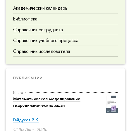
Академический календарь
Библиотека
Справочник сотрудника
Справочник учебного процесса
Справочник исследователя
ПУБЛИКАЦИИ
Книга
Математическое моделирование
гидродинамических задач
Гайдуков Р. К.
СПб.: Лань, 2026.