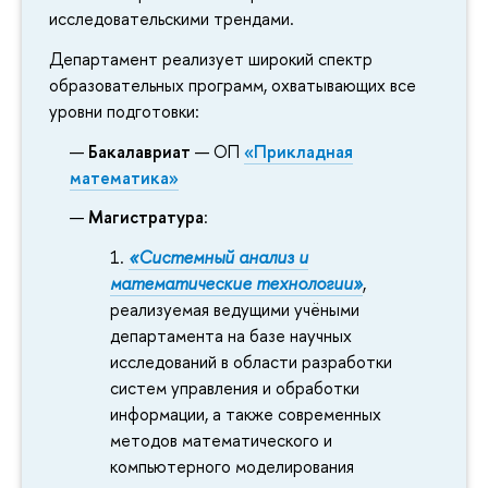
исследовательскими трендами.
Департамент реализует широкий спектр
образовательных программ, охватывающих все
уровни подготовки:
Бакалавриат
— ОП
«Прикладная
математика»
Магистратура
:
«Системный анализ и
математические технологии»
,
реализуемая ведущими учёными
департамента на базе научных
исследований в области разработки
систем управления и обработки
информации, а также современных
методов математического и
компьютерного моделирования