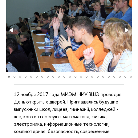
12 ноября 2017 года МИЭМ НИУ ВШЭ проводил
День открытых дверей. Приглашались будущие
выпускники школ, лицеев, гимназий, колледжей -
все, кого интересуют математика, физика,
электроника, информационные технологии,
компьютерная безопасность, современные