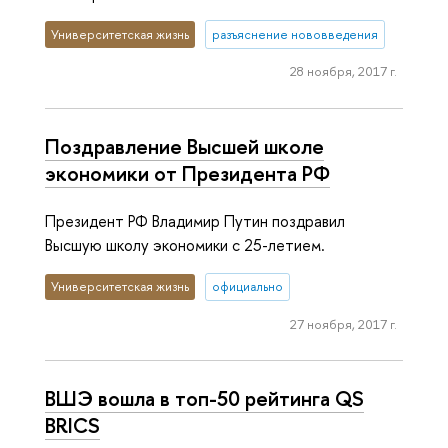
Университетская жизнь
разъяснение нововведения
28 ноября, 2017 г.
Поздравление Высшей школе
экономики от Президента РФ
Президент РФ Владимир Путин поздравил
Высшую школу экономики с 25-летием.
Университетская жизнь
официально
27 ноября, 2017 г.
ВШЭ вошла в топ-50 рейтинга QS
BRICS