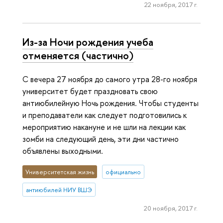
22 ноября, 2017 г.
Из-за Ночи рождения учеба
отменяется (частично)
С вечера 27 ноября до самого утра 28-го ноября
университет будет праздновать свою
антиюбилейную Ночь рождения. Чтобы студенты
и преподаватели как следует подготовились к
мероприятию накануне и не шли на лекции как
зомби на следующий день, эти дни частично
объявлены выходными.
Университетская жизнь
официально
антиюбилей НИУ ВШЭ
20 ноября, 2017 г.