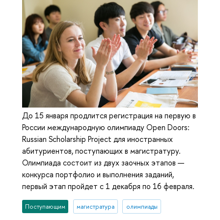
До 15 января продлится регистрация на первую в
России международную олимпиаду Open Doors:
Russian Scholarship Project для иностранных
абитуриентов, поступающих в магистратуру.
Олимпиада состоит из двух заочных этапов —
конкурса портфолио и выполнения заданий,
первый этап пройдет с 1 декабря по 16 февраля.
Поступающим
магистратура
олимпиады