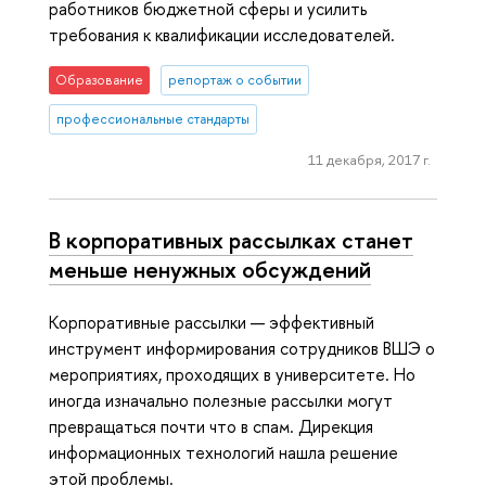
работников бюджетной сферы и усилить
требования к квалификации исследователей.
Образование
репортаж о событии
профессиональные стандарты
11 декабря, 2017 г.
В корпоративных рассылках станет
меньше ненужных обсуждений
Корпоративные рассылки — эффективный
инструмент информирования сотрудников ВШЭ о
мероприятиях, проходящих в университете. Но
иногда изначально полезные рассылки могут
превращаться почти что в спам. Дирекция
информационных технологий нашла решение
этой проблемы.