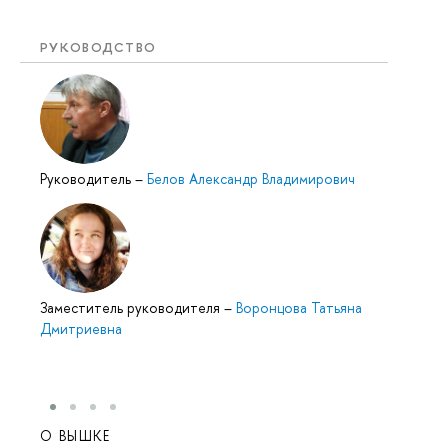
РУКОВОДСТВО
Руководитель
–
Белов Александр Владимирович
Заместитель руководителя
–
Воронцова Татьяна
Дмитриевна
О ВЫШКЕ
ОБР