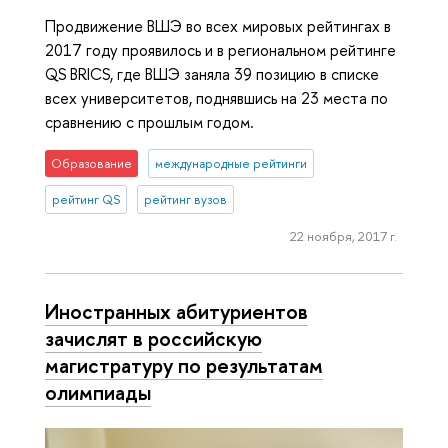
Продвижение ВШЭ во всех мировых рейтингах в
2017 году проявилось и в региональном рейтинге
QS BRICS, где ВШЭ заняла 39 позицию в списке
всех университетов, поднявшись на 23 места по
сравнению с прошлым годом.
Образование
международные рейтинги
рейтинг QS
рейтинг вузов
22 ноября, 2017 г.
Иностранных абитуриентов
зачислят в российскую
магистратуру по результатам
олимпиады