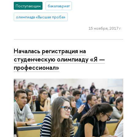
Поступающим
бакалавриат
олимпиада «Высшая проба»
15 ноября, 2017 г.
Началась регистрация на
студенческую олимпиаду «Я —
профессионал»