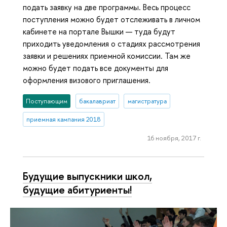
подать заявку на две программы. Весь процесс
поступления можно будет отслеживать в личном
кабинете на портале Вышки — туда будут
приходить уведомления о стадиях рассмотрения
заявки и решениях приемной комиссии. Там же
можно будет подать все документы для
оформления визового приглашения.
Поступающим
бакалавриат
магистратура
приемная кампания 2018
16 ноября, 2017 г.
Будущие выпускники школ,
будущие абитуриенты!