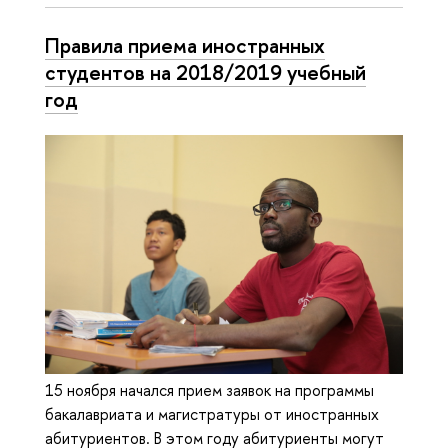
Правила приема иностранных
студентов на 2018/2019 учебный
год
15 ноября начался прием заявок на программы
бакалавриата и магистратуры от иностранных
абитуриентов. В этом году абитуриенты могут