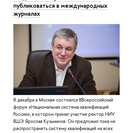
публиковаться в международных
журналах
8 декабря в Москве состоялся IIIВсероссийский
форум «Национальная система квалификаций
России», в котором принял участие ректор НИУ
ВШЭ Ярослав Кузьминов. Он предложил пока не
распространять систему квалификаций на всех