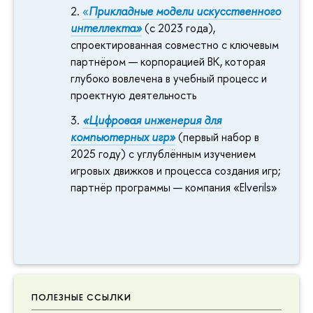
«
Прикладные модели искусственного
интеллекта»
(с 2023 года),
спроектированная совместно с ключевым
партнёром — корпорацией ВК, которая
глубоко вовлечена в учебный процесс и
проектную деятельность
«Цифровая инженерия для
компьютерных игр»
(первый набор в
2025 году) с углублённым изучением
игровых движков и процесса создания игр;
партнёр программы — компания «Elverils»
ПОЛЕЗНЫЕ ССЫЛКИ