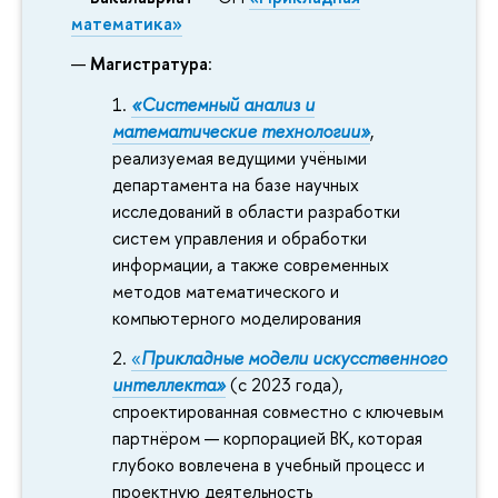
математика»
Магистратура
:
«Системный анализ и
математические технологии»
,
реализуемая ведущими учёными
департамента на базе научных
исследований в области разработки
систем управления и обработки
информации, а также современных
методов математического и
компьютерного моделирования
«
Прикладные модели искусственного
интеллекта»
(с 2023 года),
спроектированная совместно с ключевым
партнёром — корпорацией ВК, которая
глубоко вовлечена в учебный процесс и
проектную деятельность