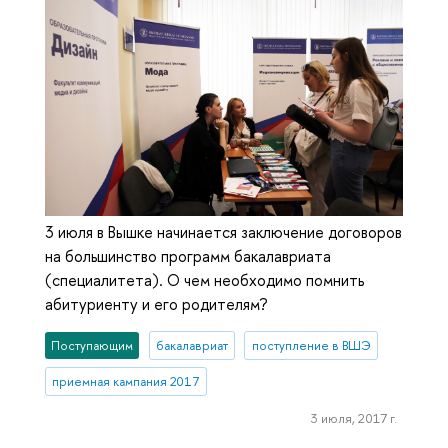
3 июля в Вышке начинается заключение договоров
на большинство программ бакалавриата
(специалитета). О чем необходимо помнить
абитуриенту и его родителям?
Поступающим
бакалавриат
поступление в ВШЭ
приемная кампания 2017
3 июля, 2017 г.