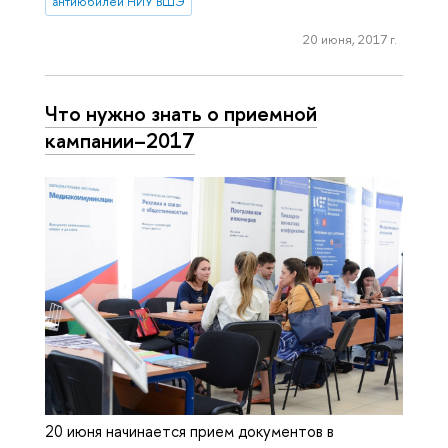
антиюбилей НИУ ВШЭ
20 июня, 2017 г.
Что нужно знать о приемной
кампании–2017
20 июня начинается прием документов в