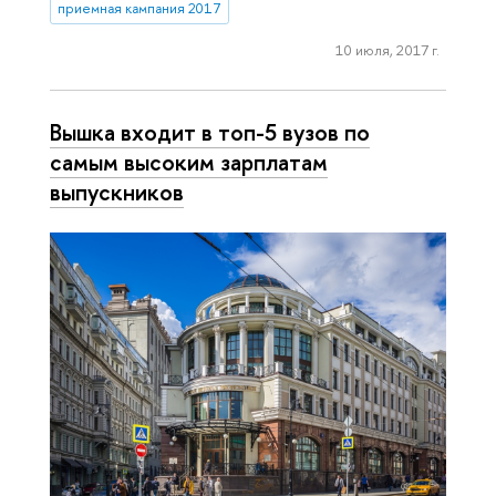
приемная кампания 2017
10 июля, 2017 г.
Вышка входит в топ-5 вузов по
самым высоким зарплатам
выпускников