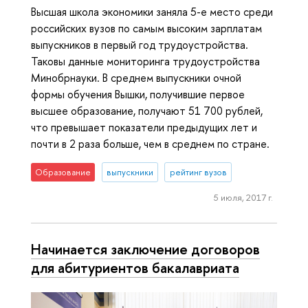
Высшая школа экономики заняла 5-е место среди
российских вузов по самым высоким зарплатам
выпускников в первый год трудоустройства.
Таковы данные мониторинга трудоустройства
Минобрнауки. В среднем выпускники очной
формы обучения Вышки, получившие первое
высшее образование, получают 51 700 рублей,
что превышает показатели предыдущих лет и
почти в 2 раза больше, чем в среднем по стране.
Образование
выпускники
рейтинг вузов
5 июля, 2017 г.
Начинается заключение договоров
для абитуриентов бакалавриата