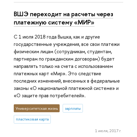
ВШЭ переходит на расчеты через
платежную систему «МИР»
С 1 июля 2018 года Вышка, как и другие
государственные учреждения, все свои платежи
физическим лицам (сотрудникам, студентам,
партнерам по гражданским договорам) будет
направлять только на счета с использованием
платежных карт «Мир». Это следствие
последних изменений, внесенных в федеральные
законы «О национальной платежной системе» и
«О защите прав потребителей».
Университетская жизнь
зарплаты
пластиковая карта
1 июля, 2017 г.