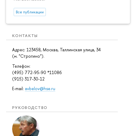
Все публикации
КОНТАКТЫ
Адрес: 123458, Москва, Таллинская улица, 34
(м. "Строгино").
Телефон:
(495) 772-95-90 *11086
(915) 317-30-12
E-mail:
avbelov@hse.ru
РУКОВОДСТВО