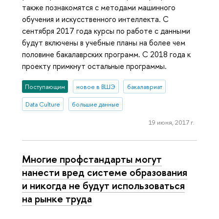
также познакомятся с методами машинного
обучения и искусственного интеллекта. С
сентября 2017 года курсы по работе с данными
будут включены в учебные планы на более чем
половине бакалаврских программ. С 2018 года к
проекту примкнут остальные программы.
Поступающим
новое в ВШЭ
бакалавриат
Data Culture
большие данные
19 июня, 2017 г.
Многие профстандарты могут
нанести вред системе образования
и никогда не будут использоваться
на рынке труда