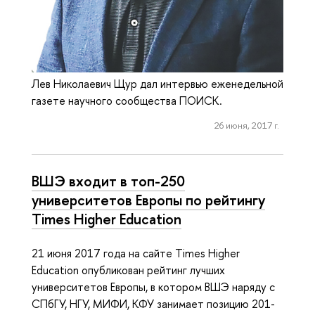
Лев Николаевич Щур дал интервью еженедельной
газете научного сообщества ПОИСК.
26 июня, 2017 г.
ВШЭ входит в топ-250
университетов Европы по рейтингу
Times Higher Education
21 июня 2017 года на сайте Times Higher
Education опубликован рейтинг лучших
университетов Европы, в котором ВШЭ наряду с
СПбГУ, НГУ, МИФИ, КФУ занимает позицию 201-