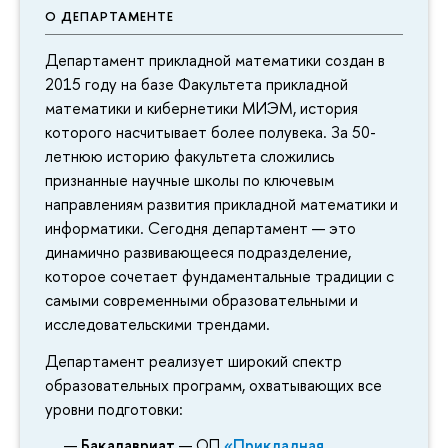
О ДЕПАРТАМЕНТЕ
Департамент прикладной математики создан в
2015 году на базе Факультета прикладной
математики и кибернетики МИЭМ, история
которого насчитывает более полувека. За 50-
летнюю историю факультета сложились
признанные научные школы по ключевым
направлениям развития прикладной математики и
информатики. Сегодня департамент — это
динамично развивающееся подразделение,
которое сочетает фундаментальные традиции с
самыми современными образовательными и
исследовательскими трендами.
Департамент реализует широкий спектр
образовательных программ, охватывающих все
уровни подготовки:
Бакалавриат
— ОП
«Прикладная