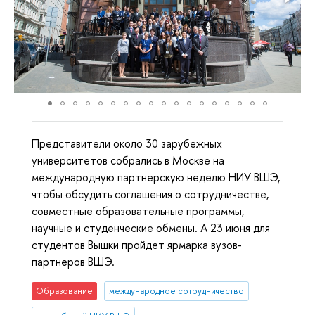
Представители около 30 зарубежных
университетов собрались в Москве на
международную партнерскую неделю НИУ ВШЭ,
чтобы обсудить соглашения о сотрудничестве,
совместные образовательные программы,
научные и студенческие обмены. А 23 июня для
студентов Вышки пройдет ярмарка вузов-
партнеров ВШЭ.
Образование
международное сотрудничество