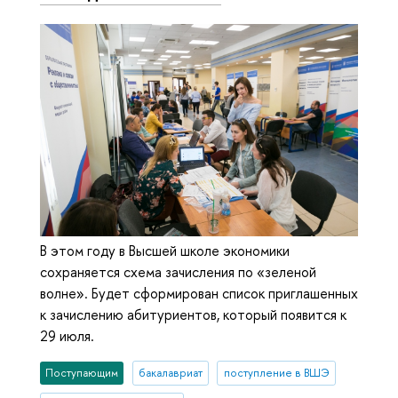
В этом году в Высшей школе экономики
сохраняется схема зачисления по «зеленой
волне». Будет сформирован список приглашенных
к зачислению абитуриентов, который появится к
29 июля.
Поступающим
бакалавриат
поступление в ВШЭ