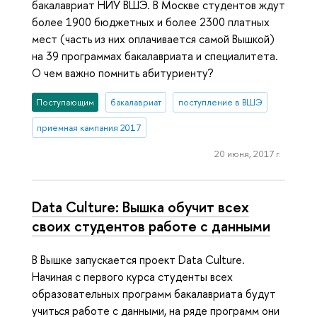
бакалавриат НИУ ВШЭ. В Москве студентов ждут
более 1900 бюджетных и более 2300 платных
мест (часть из них оплачивается самой Вышкой)
на 39 программах бакалавриата и специалитета.
О чем важно помнить абитуриенту?
Поступающим
бакалавриат
поступление в ВШЭ
приемная кампания 2017
20 июня, 2017 г.
Data Culture: Вышка обучит всех
своих студентов работе с данными
В Вышке запускается проект Data Culture.
Начиная с первого курса студенты всех
образовательных программ бакалавриата будут
учиться работе с данными, на ряде программ они