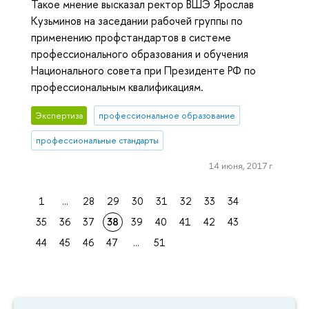
Такое мнение высказал ректор ВШЭ Ярослав
Кузьминов на заседании рабочей группы по
применению профстандартов в системе
профессионального образования и обучения
Национального совета при Президенте РФ по
профессиональным квалификациям.
Экспертиза
профессиональное образование
профессиональные стандарты
14 июня, 2017 г.
1
...
28
29
30
31
32
33
34
35
36
37
38
39
40
41
42
43
44
45
46
47
...
51