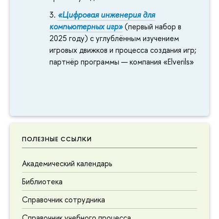
«Цифровая инженерия для
компьютерных игр»
(первый набор в
2025 году) с углублённым изучением
игровых движков и процесса создания игр;
партнёр программы — компания «Elverils»
ПОЛЕЗНЫЕ ССЫЛКИ
Академический календарь
Библиотека
Справочник сотрудника
Справочник учебного процесса