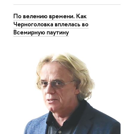
По велению времени. Как
Черноголовка вплелась во
Всемирную паутину