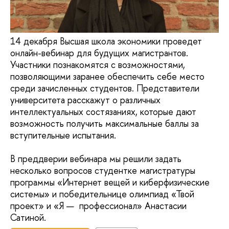
14 декабря Высшая школа экономики проведет
онлайн-вебинар для будущих магистрантов.
Участники познакомятся с возможностями,
позволяющими заранее обеспечить себе место
среди зачисленных студентов. Представители
университета расскажут о различных
интеллектуальных состязаниях, которые дают
возможность получить максимальные баллы за
вступительные испытания.
В преддверии вебинара мы решили задать
несколько вопросов студентке магистратуры
программы «Интернет вещей и киберфизические
системы» и победительнице олимпиад «Твой
проект» и «Я — профессионал» Анастасии
Сатиной.