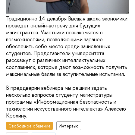
Традиционно 14 декабря Высшая школа экономики
проведет онлайн-встречу для будущих
магистрантов. Участники познакомятся с
возможностями, позволяющими заранее
обеспечить себе место среди зачисленных
студентов. Представители университета
расскажут о различных интеллектуальных
состязаниях, которые дают возможность получить
максимальные баллы за вступительные испытания.
В преддверии вебинара мы решили задать
несколько вопросов студенту магистратуры
программы «Информационная безопасность и
технологии искусственного интеллекта» Алексею
Крохину.
Свободное общение
Интервью