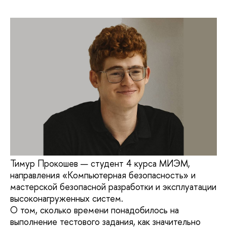
Тимур Прокошев — студент 4 курса МИЭМ,
направления «Компьютерная безопасность» и
мастерской безопасной разработки и эксплуатации
высоконагруженных систем.
О том, сколько времени понадобилось на
выполнение тестового задания, как значительно