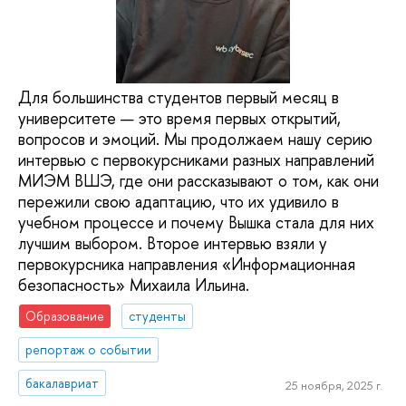
Для большинства студентов первый месяц в
университете — это время первых открытий,
вопросов и эмоций. Мы продолжаем нашу серию
интервью с первокурсниками разных направлений
МИЭМ ВШЭ, где они рассказывают о том, как они
пережили свою адаптацию, что их удивило в
учебном процессе и почему Вышка стала для них
лучшим выбором. Второе интервью взяли у
первокурсника направления «Информационная
безопасность» Михаила Ильина.
Образование
студенты
репортаж о событии
бакалавриат
25 ноября, 2025 г.