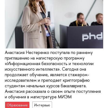
Анастасия Нестеренко поступала по раннему
приглашению на магистерскую программу
«Информационная безопасность и технологии
искусственного интеллекта». Сегодня она
продолжает обучение, является стажером-
исследователем и преподает криптографию
студентам начальных курсов бакалавриата.
Анастасия рассказала о своем опыте поступления
и обучения в магистратуре МИЭМ
Образование
Интервью