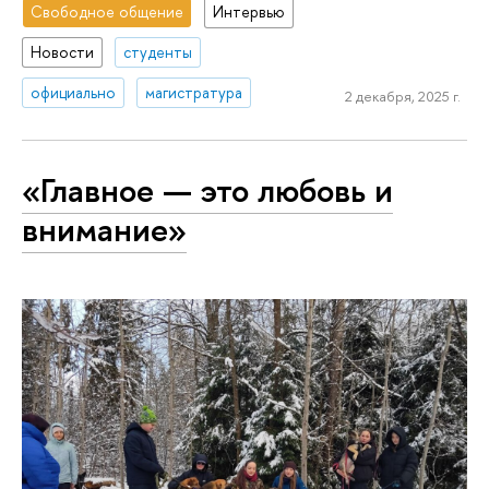
Свободное общение
Интервью
Новости
студенты
официально
магистратура
2 декабря, 2025 г.
«Главное — это любовь и
внимание»