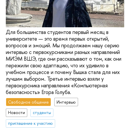
Для большинства студентов первый месяц в
университете — это время первых открытий,
вопросов и эмоций. Мы продолжаем нашу серию
интервью с первокурсниками разных направлений
МИЭМ ВШЭ, где они рассказывают о том, как они
пережили свою адаптацию, что их удивило в
учебном процессе и почему Вышка стала для них
лучшим выбором. Третье интервью взяли у
первокурсника направления «Компьютерная
безопасность» Егора Голуба.
Свободное общение
Интервью
Новости
студенты
приглашение к участию