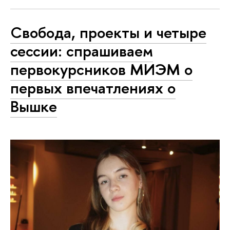
Свобода, проекты и четыре
сессии: спрашиваем
первокурсников МИЭМ о
первых впечатлениях о
Вышке