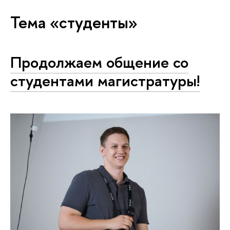
Тема «студенты»
Продолжаем общение со
студентами магистратуры!