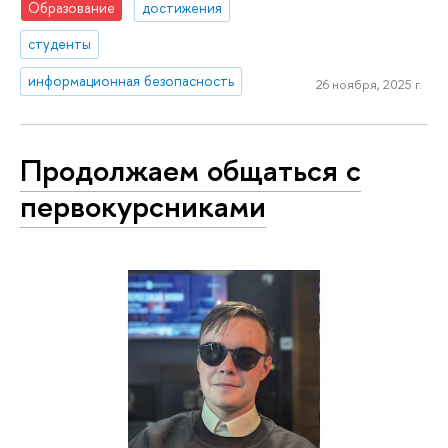
Образование
достижения
студенты
информационная безопасность
26 ноября, 2025 г.
Продолжаем общаться с
первокурсниками