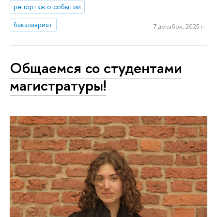
репортаж о событии
бакалавриат
7 декабря, 2025 г.
Общаемся со студентами
магистратуры!