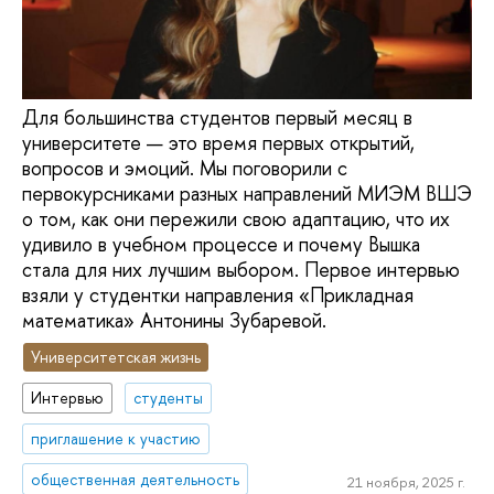
Для большинства студентов первый месяц в
университете — это время первых открытий,
вопросов и эмоций. Мы поговорили с
первокурсниками разных направлений МИЭМ ВШЭ
о том, как они пережили свою адаптацию, что их
удивило в учебном процессе и почему Вышка
стала для них лучшим выбором. Первое интервью
взяли у студентки направления «Прикладная
математика» Антонины Зубаревой.
Университетская жизнь
Интервью
студенты
приглашение к участию
общественная деятельность
21 ноября, 2025 г.