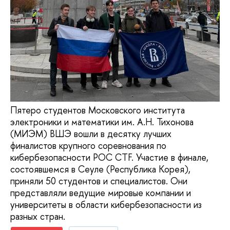
Пятеро студентов Московского института
электроники и математики им. А.Н. Тихонова
(МИЭМ) ВШЭ вошли в десятку лучших
финалистов крупного соревнования по
кибербезопасности POC CTF. Участие в финале,
состоявшемся в Сеуле (Республика Корея),
приняли 50 студентов и специалистов. Они
представляли ведущие мировые компании и
университеты в области кибербезопасности из
разных стран.