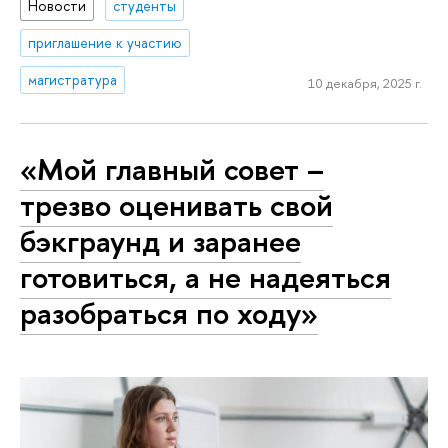
Новости
студенты
приглашение к участию
магистратура
10 декабря, 2025 г.
«Мой главный совет –
трезво оценивать свой
бэкграунд и заранее
готовиться, а не надеяться
разобраться по ходу»