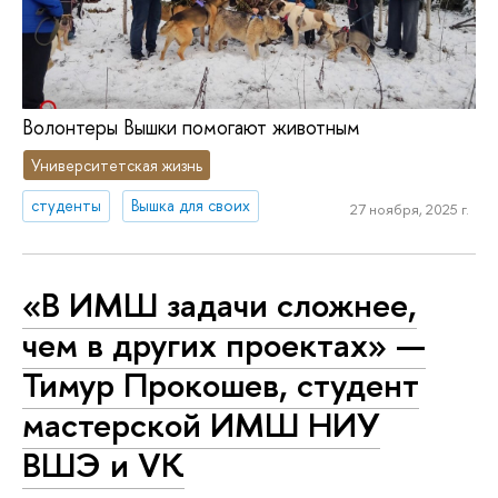
Волонтеры Вышки помогают животным
Университетская жизнь
студенты
Вышка для своих
27 ноября, 2025 г.
«В ИМШ задачи сложнее,
чем в других проектах» —
Тимур Прокошев, студент
мастерской ИМШ НИУ
ВШЭ и VK