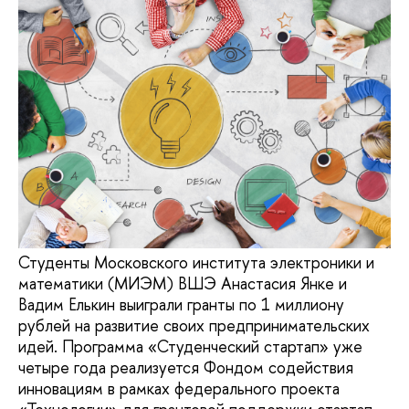
Студенты Московского института электроники и
математики (МИЭМ) ВШЭ Анастасия Янке и
Вадим Елькин выиграли гранты по 1 миллиону
рублей на развитие своих предпринимательских
идей. Программа «Студенческий стартап» уже
четыре года реализуется Фондом содействия
инновациям в рамках федерального проекта