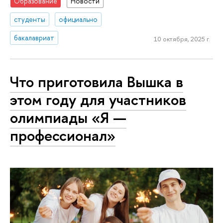
Образование
Новости
студенты
официально
бакалавриат
10 октября, 2025 г.
Что приготовила Вышка в
этом году для участников
олимпиады «Я —
профессионал»