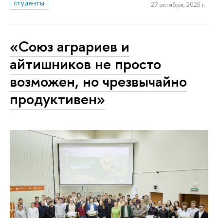
студенты
27 октября, 2025 г.
«Союз аграриев и
айтишников не просто
возможен, но чрезвычайно
продуктивен»