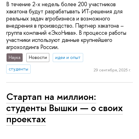
В течение 2-х недель более 200 участников
хакатона будут разрабатывать ИТ-решения для
реальных задач агробизнеса и возможного
внедрения в производство. Партнер хакатона –
группа компаний «ЭкоНива». В процессе работы
участники используют данные крупнейшего
агрохолдинга России.
Наука
Новости
идеи и опыт
студенты
29 сентября, 2025 г.
Стартап на миллион:
студенты Вышки — о своих
проектах