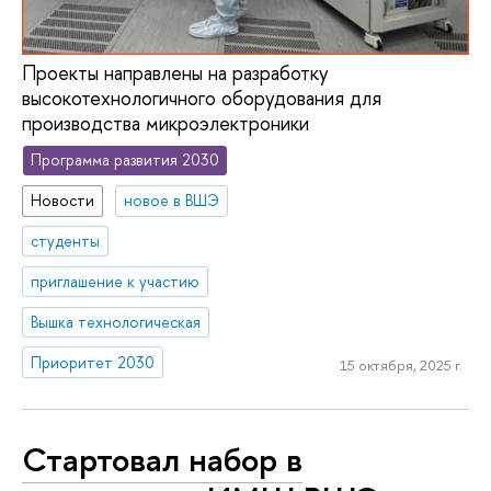
Проекты направлены на разработку
высокотехнологичного оборудования для
производства микроэлектроники
Программа развития 2030
Новости
новое в ВШЭ
студенты
приглашение к участию
Вышка технологическая
Приоритет 2030
15 октября, 2025 г.
Стартовал набор в