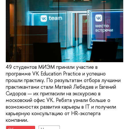
49 студентов МИЭМ приняли участие в
программе VK Education Practice и успешно
прошли практику. По результатам отбора лучшими
практикантами стали Матвей Лебедев и Евгений
Сидоров — их пригласили на экскурсию в
московский офис VK. Ребята узнали больше о
возможностях развития карьеры в IT и получили
карьерную консультацию от HR-эксперта
компании.