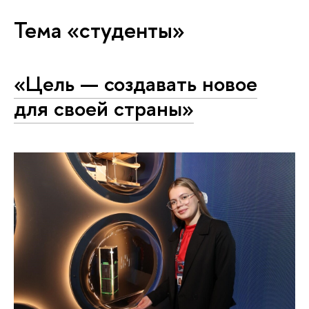
Тема «студенты»
«Цель — создавать новое
для своей страны»