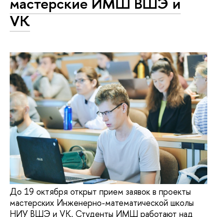
мастерские ИМШ ВШЭ и
VK
До 19 октября открыт прием заявок в проекты
мастерских Инженерно-математической школы
НИУ ВШЭ и VK. Студенты ИМШ работают над