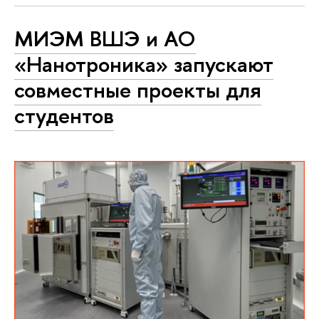
МИЭМ ВШЭ и АО
«Нанотроника» запускают
совместные проекты для
студентов