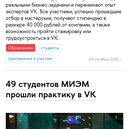
реальными бизнес-задачами и перенимают опыт
экспертов VK. Все участники, успешно прошедшие
отбор в мастерские, получают стипендию в
размере 40 000 рублей от компании, а также
возможность пройти стажировку или
трудоустроиться в VK.
Образование
студенты
приглашение к участию
14 октября, 2025 г.
49 студентов МИЭМ
прошли практику в VK