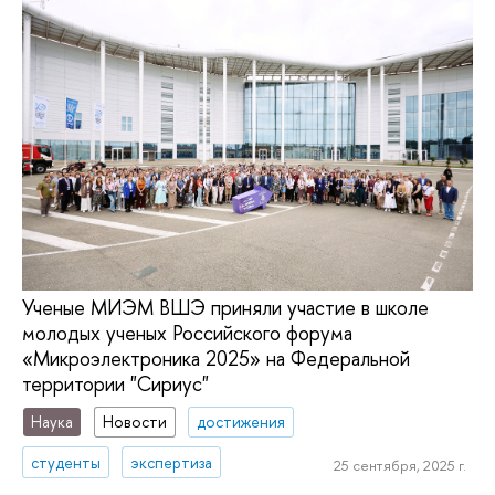
Ученые МИЭМ ВШЭ приняли участие в школе
молодых ученых Российского форума
«Микроэлектроника 2025» на Федеральной
территории "Сириус"
Наука
Новости
достижения
студенты
экспертиза
25 сентября, 2025 г.