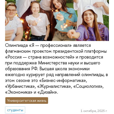
Олимпиада «Я — профессионал» является
флагманским проектом президентской платформы
«Россия — страна возможностей» и проводится
при поддержке Министерства науки и высшего
образования РФ. Высшая школа экономики
ежегодно курирует ряд направлений олимпиады, в
этом сезоне это «Бизнес-информатика»,
«Урбанистика», «Журналистика», «Социология»,
«Экономика» и «Дизайн».
Университетская жизнь
студенты
1 октября, 2025 г.