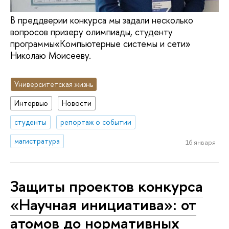
В преддверии конкурса мы задали несколько
вопросов призеру олимпиады, студенту
программы«Компьютерные системы и сети»
Николаю Моисееву.
Университетская жизнь
Интервью
Новости
студенты
репортаж о событии
магистратура
16 января
Защиты проектов конкурса
«Научная инициатива»: от
атомов до нормативных