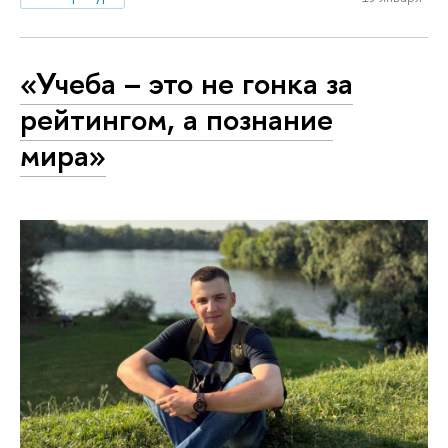
«Учеба – это не гонка за
рейтингом, а познание
мира»