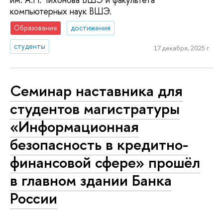
компьютерных наук ВШЭ.
Образование
достижения
студенты
17 декабря, 2025 г.
Семинар наставника для
студентов магистратуры
«Информационная
безопасность в кредитно-
финансовой сфере» прошёл
в главном здании Банка
России