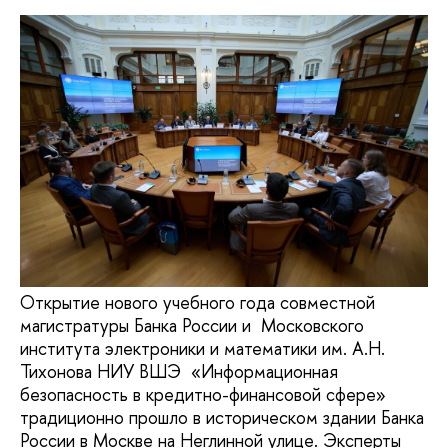
Открытие нового учебного года совместной
магистратуры Банка России и Московского
института электроники и математики им. А.Н.
Тихонова НИУ ВШЭ «Информационная
безопасность в кредитно-финансовой сфере»
традиционно прошло в историческом здании Банка
России в Москве на Неглинной улице. Эксперты