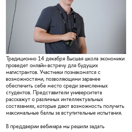
Традиционно 14 декабря Высшая школа экономики
проведет онлайн-встречу для будущих
магистрантов. Участники познакомятся с
возможностями, позволяющими заранее
обеспечить себе место среди зачисленных
студентов. Представители университета
расскажут о различных интеллектуальных
состязаниях, которые дают возможность получить
максимальные баллы за вступительные испытания.
В преддверии вебинара мы решили задать