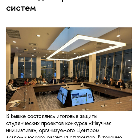
систем
В Вышке состоялись итоговые защиты
студенческих проектов конкурса «Научная
инициатива», организуемого Центром
академического развития студентов. В течение