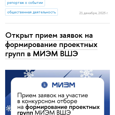
репортаж о событии
общественная деятельность
21 декабря, 2025 г.
Открыт прием заявок на
формирование проектных
групп в МИЭМ ВШЭ