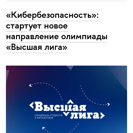
«Кибербезопасность»:
стартует новое
направление олимпиады
«Высшая лига»