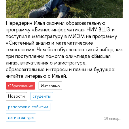
Передерин Илья окончил образовательную
программу «Бизнес-информатика» НИУ ВШЭ и
поступил в магистратуру в МИЭМ на программу
«Системный анализ и математические
технологии». Чем был обусловлен такой выбор, как
при поступлении помогла олимпиада «Высшая
лига», впечатления о магистратуре,
образовательные интересы и планы на будущее:
читайте интервью с Ильёй.
Образование
Интервью
Новости
студенты
репортаж о событии
магистратура
19 января