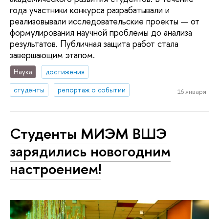
года участники конкурса разрабатывали и
реализовывали исследовательские проекты — от
формулирования научной проблемы до анализа
результатов. Публичная защита работ стала
завершающим этапом.
Наука
достижения
студенты
репортаж о событии
16 января
Студенты МИЭМ ВШЭ
зарядились новогодним
настроением!