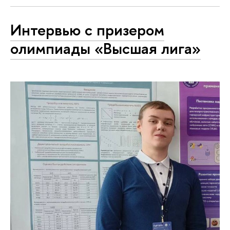
Интервью с призером
олимпиады «Высшая лига»