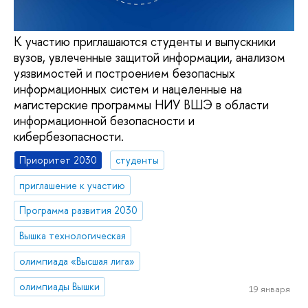
К участию приглашаются студенты и выпускники
вузов, увлеченные защитой информации, анализом
уязвимостей и построением безопасных
информационных систем и нацеленные на
магистерские программы НИУ ВШЭ в области
информационной безопасности и
кибербезопасности.
Приоритет 2030
студенты
приглашение к участию
Программа развития 2030
Вышка технологическая
олимпиада «Высшая лига»
олимпиады Вышки
19 января