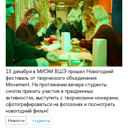
15 декабря в МИЭМ ВШЭ прошел Новогодний
фестиваль от творческого объединения
Movement. На протяжении вечера студенты
смогли принять участие в праздничных
активностях, выступить с творческими номерами,
сфотографироваться на фотозонах и посмотреть
новогодний фильм!
Новости
студенты