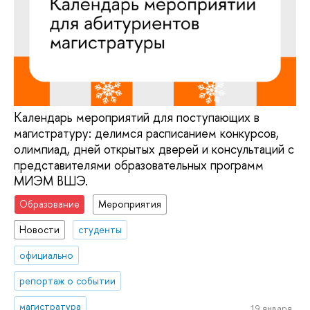
Календарь мероприятий для поступающих в
магистратуру: делимся расписанием конкурсов,
олимпиад, дней открытых дверей и консультаций с
представителями образовательных программ
МИЭМ ВШЭ.
Образование
Мероприятия
Новости
студенты
официально
репортаж о событии
магистратура
19 января