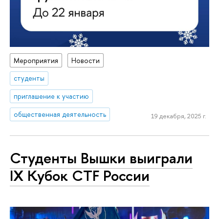
Мероприятия
Новости
студенты
приглашение к участию
общественная деятельность
19 декабря, 2025 г.
Студенты Вышки выиграли
IX Кубок CTF России