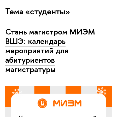
Тема «студенты»
Стань магистром МИЭМ
ВШЭ: календарь
мероприятий для
абитуриентов
магистратуры