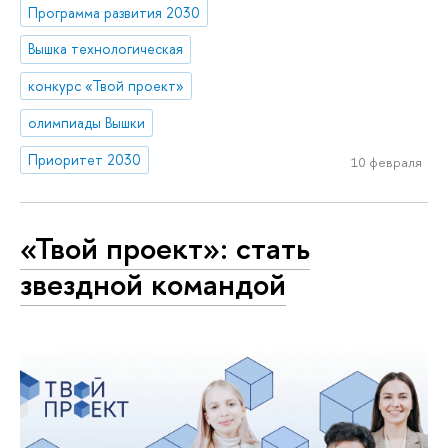
Программа развития 2030
Вышка технологическая
конкурс «Твой проект»
олимпиады Вышки
Приоритет 2030
10 февраля
«Твой проект»: стать
звездной командой