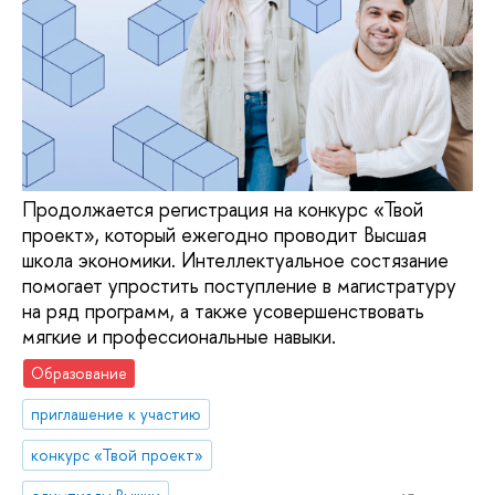
Продолжается регистрация на конкурс «Твой
проект», который ежегодно проводит Высшая
школа экономики. Интеллектуальное состязание
помогает упростить поступление в магистратуру
на ряд программ, а также усовершенствовать
мягкие и профессиональные навыки.
Образование
приглашение к участию
конкурс «Твой проект»