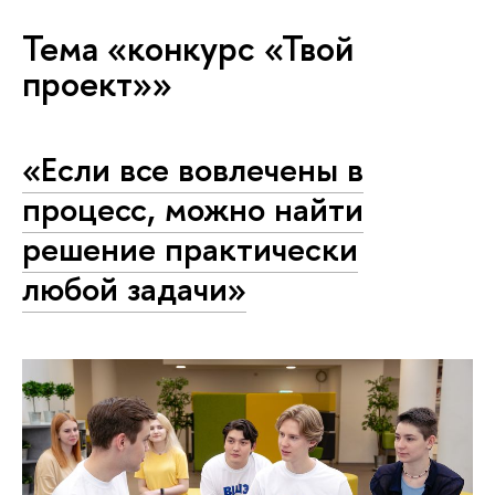
Тема «конкурс «Твой
проект»»
«Если все вовлечены в
процесс, можно найти
решение практически
любой задачи»