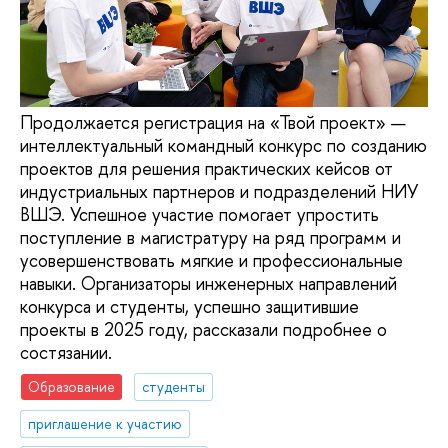
Продолжается регистрация на «Твой проект» —
интеллектуальный командный конкурс по созданию
проектов для решения практических кейсов от
индустриальных партнеров и подразделений НИУ
ВШЭ. Успешное участие помогает упростить
поступление в магистратуру на ряд программ и
усовершенствовать мягкие и профессиональные
навыки. Организаторы инженерных направлений
конкурса и студенты, успешно защитившие
проекты в 2025 году, рассказали подробнее о
состязании.
Образование
студенты
приглашение к участию