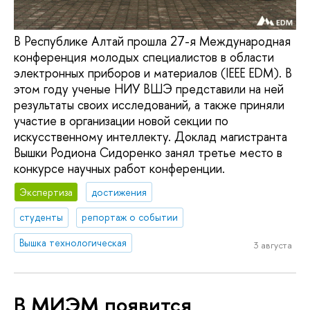
В Республике Алтай прошла 27-я Международная
конференция молодых специалистов в области
электронных приборов и материалов (IEEE EDM). В
этом году ученые НИУ ВШЭ представили на ней
результаты своих исследований, а также приняли
участие в организации новой секции по
искусственному интеллекту. Доклад магистранта
Вышки Родиона Сидоренко занял третье место в
конкурсе научных работ конференции.
Экспертиза
достижения
студенты
репортаж о событии
Вышка технологическая
3 августа
В МИЭМ появится