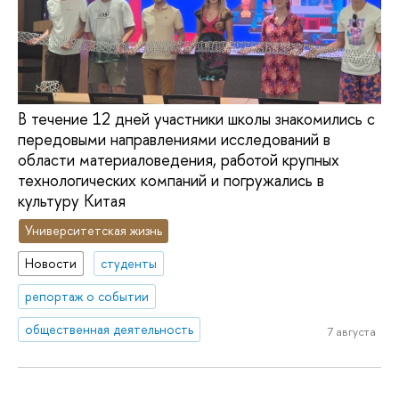
В течение 12 дней участники школы знакомились с
передовыми направлениями исследований в
области материаловедения, работой крупных
технологических компаний и погружались в
культуру Китая
Университетская жизнь
Новости
студенты
репортаж о событии
общественная деятельность
7 августа