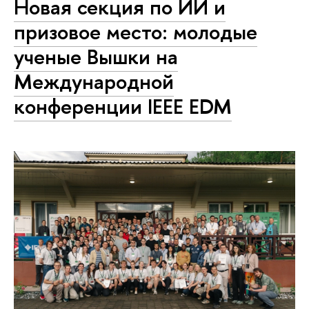
Новая секция по ИИ и
призовое место: молодые
ученые Вышки на
Международной
конференции IEEE EDM