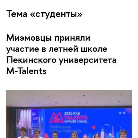
Тема «студенты»
Миэмовцы приняли
участие в летней школе
Пекинского университета
M-Talents