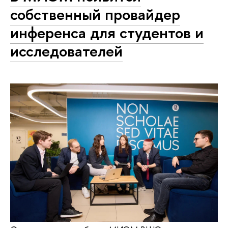
собственный провайдер
инференса для студентов и
исследователей