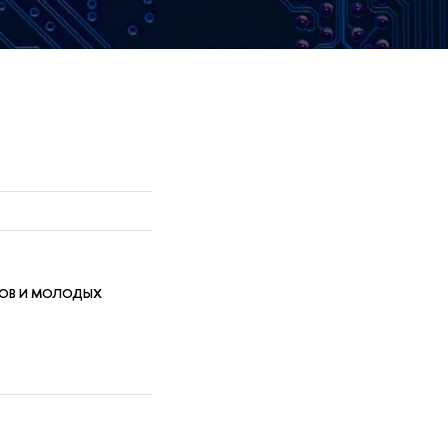
ТОВ И МОЛОДЫХ