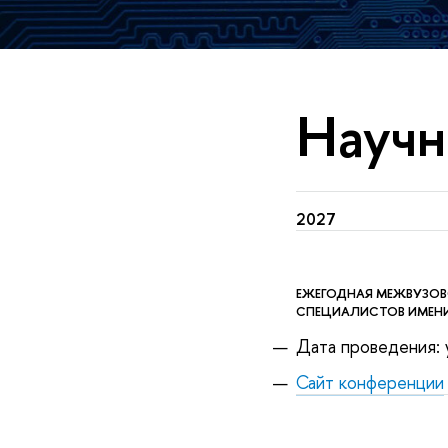
Научн
2027
ЕЖЕГОДНАЯ МЕЖВУЗОВ
СПЕЦИАЛИСТОВ ИМЕНИ
Дата проведения:
Сайт конференции