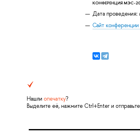
КОНФЕРЕНЦИЯ МЭС-2
Дата проведения:
Сайт конференци
Нашли
опечатку
?
Выделите её, нажмите Ctrl+Enter и отправьт