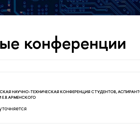
ые конференции
СКАЯ НАУЧНО-ТЕХНИЧЕСКАЯ КОНФЕРЕНЦИЯ СТУДЕНТОВ, АСПИРАН
 Е.В.АРМЕНСКОГО
 уточняется