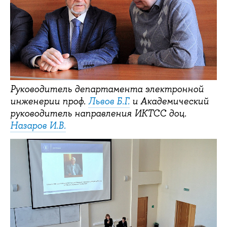
Руководитель департамента электронной
инженерии проф.
Львов Б.Г.
и Академический
руководитель направления ИКТСС доц.
Назаров И.В.