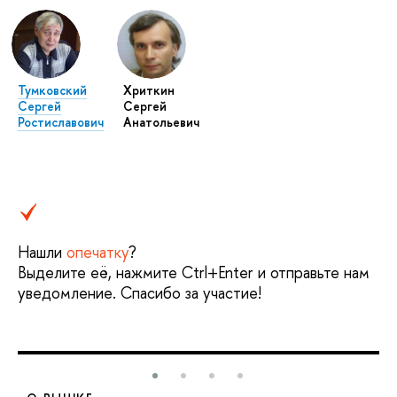
Тумковский
Хриткин
Сергей
Сергей
Ростиславович
Анатольевич
Нашли
опечатку
?
Выделите её, нажмите Ctrl+Enter и отправьте нам
уведомление. Спасибо за участие!