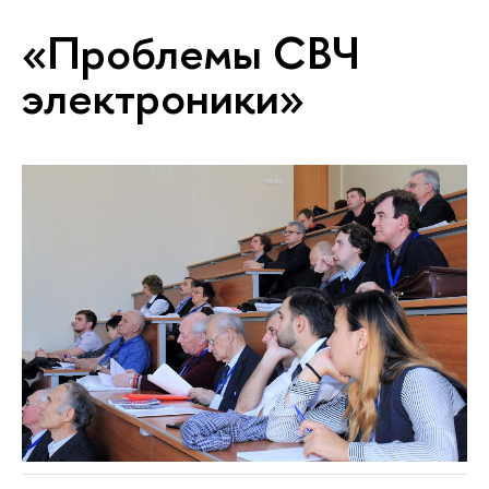
«Проблемы СВЧ
электроники»