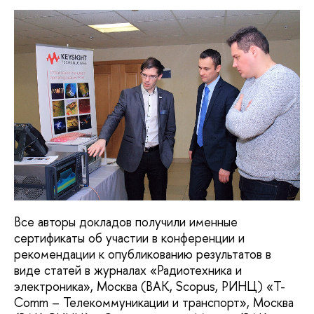
Все авторы докладов получили именные
сертификаты об участии в конференции и
рекомендации к опубликованию результатов в
виде статей в журналах «Радиотехника и
электроника», Москва (ВАК, Scopus, РИНЦ) «T-
Comm – Телекоммуникации и транспорт», Москва