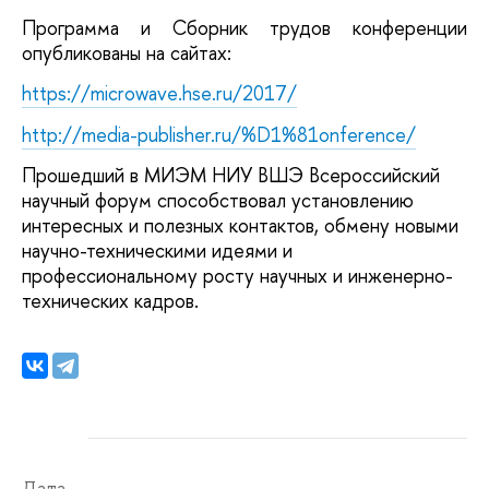
Программа и Сборник трудов конференции
опубликованы на сайтах:
https://microwave.hse.ru/2017/
http://media-publisher.ru/%D1%81onference/
Прошедший в МИЭМ НИУ ВШЭ Всероссийский
научный форум способствовал установлению
интересных и полезных контактов, обмену новыми
научно-техническими идеями и
профессиональному росту научных и инженерно-
технических кадров.
Дата