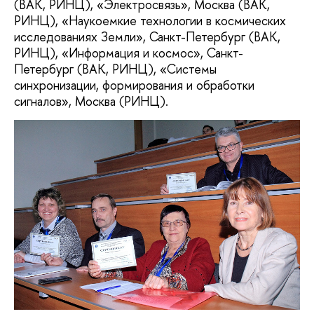
(ВАК, РИНЦ), «Электросвязь», Москва (ВАК,
РИНЦ), «Наукоемкие технологии в космических
исследованиях Земли», Санкт-Петербург (ВАК,
РИНЦ), «Информация и космос», Санкт-
Петербург (ВАК, РИНЦ), «Системы
синхронизации, формирования и обработки
сигналов», Москва (РИНЦ).