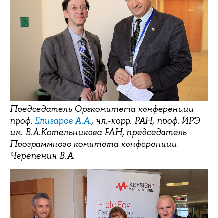
Председатель Оргкомитета конференции
проф.
Елизаров А.А.
, чл.-корр. РАН, проф. ИРЭ
им. В.А.Котельникова РАН, председатель
Программного комитета конференции
Черепенин В.А.