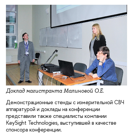
Доклад магистранта Малиновой О.Е.
Демонстрационные стенды с измерительной СВЧ
аппаратурой и доклады на конференции
представили также специалисты компании
KeySight Technologies, выступившей в качестве
спонсора конференции.