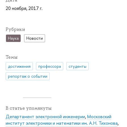
20 ноября, 2017 г.
Рубрики
Наука
Новости
Темы
достижения
профессора
студенты
репортаж о событии
В статье упомянуты
Департамент электронной инженерии
,
Московский
институт электроники и математики им. А.Н. Тихонова
,