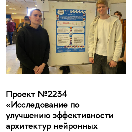
Проект №2234
«Исследование по
улучшению эффективности
архитектур нейронных