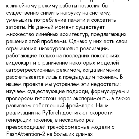
к линейному режиму работы позволил бы
существенно снизить нагрузку на систему,
уменьшить потребление памяти и сократить
затраты. На данный момент существует
множество линейных архитектур, предлагающих
решения этой проблемы. Однако у них есть свои
ограничения: низкоуровневые реализации,
работающие только на последних поколениях
видеокарт и ограничение некоторых моделей
авторегрессионным режимом, когда внимание
рассчитывается лишь к предыдущим токенам. В
нашем проекте мы устраняем эти недостатки:
изучаем существующие подходы, формулируем и
проверяем гипотезы через эксперименты, а также
развиваем собственный фреймворк. Наши
реализации на PyTorch достигают скорости
генерации токенов, в несколько раз
превосходящей трансформерные модели с
FlashAttention-2 на больших длинах