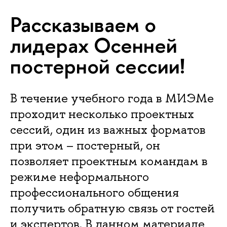
Рассказываем о
лидерах Осенней
постерной сессии!
В течение учебного года в МИЭМе
проходит несколько проектных
сессий, один из важных форматов
при этом – постерный, он
позволяет проектным командам в
режиме неформального
профессионального общения
получить обратную связь от гостей
и экспертов. В данном материале