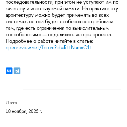
последовательности, при этом не уступают им по
качеству и используемой памяти. На практике эту
архитектуру можно будет применять во всех
системах, но она будет особенна востребована
там, где есть ограничения по вычислительным
способностям» — поделились авторы проекта.
Подробнее о работе читайте в статье:
openreview.net/forum?id=RttNumxC1t
Дата
18 ноября, 2025 г.