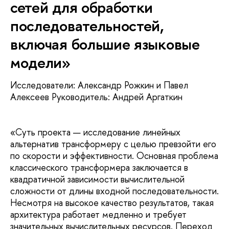
сетей для обработки
последовательностей,
включая большие языковые
модели»
Исследователи: Александр Рожкин и Павел
Алексеев Руководитель: Андрей Аргаткин
«Суть проекта — исследование линейных
альтернатив трансформеру с целью превзойти его
по скорости и эффективности. Основная проблема
классического трансформера заключается в
квадратичной зависимости вычислительной
сложности от длины входной последовательности.
Несмотря на высокое качество результатов, такая
архитектура работает медленно и требует
значительных вычислительных ресурсов. Переход