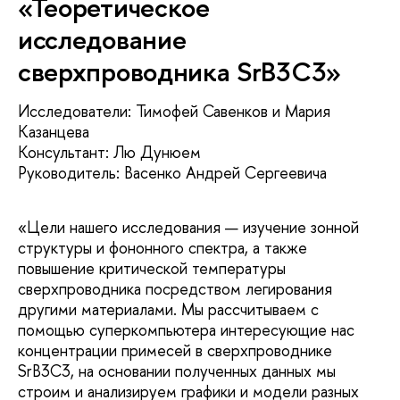
«Теоретическое
исследование
сверхпроводника SrB3C3»
Исследователи: Тимофей Савенков и Мария
Казанцева
Консультант: Лю Дунюем
Руководитель: Васенко Андрей Сергеевича
«Цели нашего исследования — изучение зонной
структуры и фононного спектра, а также
повышение критической температуры
сверхпроводника посредством легирования
другими материалами. Мы рассчитываем с
помощью суперкомпьютера интересующие нас
концентрации примесей в сверхпроводнике
SrB3C3, на основании полученных данных мы
строим и анализируем графики и модели разных