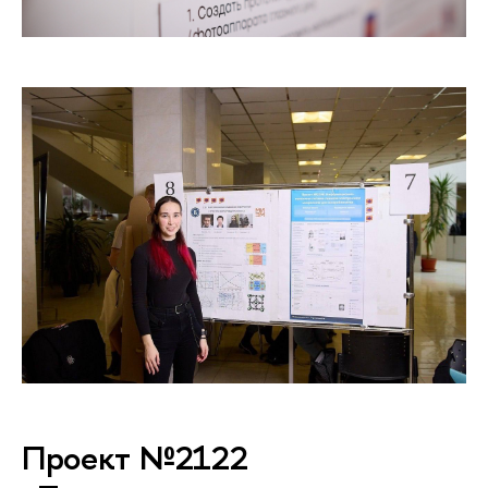
Проект №2122