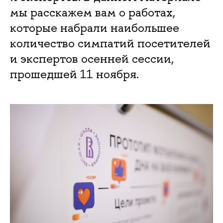
мы расскажем вам о работах,
которые набрали наибольшее
количество симпатий посетителей
и экспертов осенней сессии,
прошедшей 11 ноября.