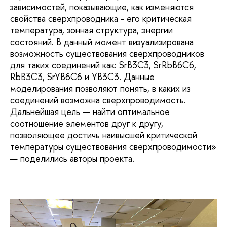
зависимостей, показывающие, как изменяются
свойства сверхпроводника - его критическая
температура, зонная структура, энергии
состояний. В данный момент визуализирована
возможность существования сверхпроводников
для таких соединений как: SrB3C3, SrRbB6C6,
RbB3C3, SrYB6C6 и YB3C3. Данные
моделирования позволяют понять, в каких из
соединений возможна сверхпроводимость.
Дальнейшая цель — найти оптимальное
соотношение элементов друг к другу,
позволяющее достичь наивысшей критической
температуры существования сверхпроводимости»
— поделились авторы проекта.