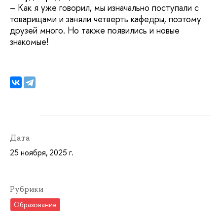
– Как я уже говорил, мы изначально поступали с
товарищами и заняли четверть кафедры, поэтому
друзей много. Но также появились и новые
знакомые!
Дата
25 ноября, 2025 г.
Рубрики
Образование