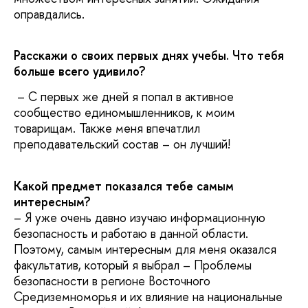
оправдались.
Расскажи о своих первых днях учебы. Что тебя
больше всего удивило?
– С первых же дней я попал в активное
сообщество единомышленников, к моим
товарищам. Также меня впечатлил
преподавательский состав – он лучший!
Какой предмет показался тебе самым
интересным?
– Я уже очень давно изучаю информационную
безопасность и работаю в данной области.
Поэтому, самым интересным для меня оказался
факультатив, который я выбрал – Проблемы
безопасности в регионе Восточного
Средиземноморья и их влияние на национальные