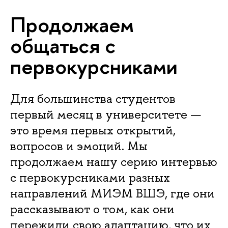
Продолжаем
общаться с
первокурсниками
Для большинства студентов
первый месяц в университете —
это время первых открытий,
вопросов и эмоций. Мы
продолжаем нашу серию интервью
с первокурсниками разных
направлений МИЭМ ВШЭ, где они
рассказывают о том, как они
пережили свою адаптацию, что их