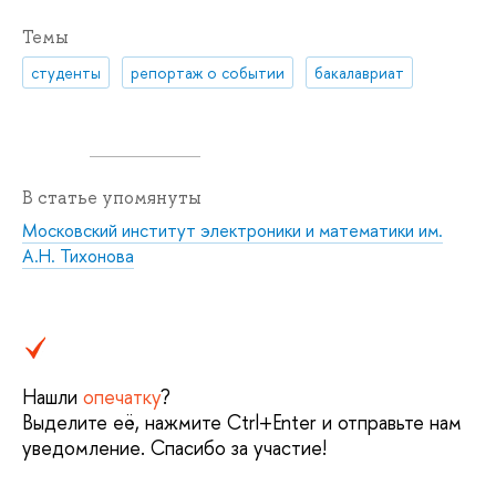
Темы
студенты
репортаж о событии
бакалавриат
В статье упомянуты
Московский институт электроники и математики им.
А.Н. Тихонова
Нашли
опечатку
?
Выделите её, нажмите Ctrl+Enter и отправьте нам
уведомление. Спасибо за участие!