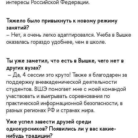
интересы Российской Федерации.
Тяжело было привыкнуть к новому режиму
занятий?
– Нет, я очень легко адаптировался. Учеба в Вышке
оказалась гораздо удобнее, чем в школе.
Ты уже заметил, что есть в Вышке, чего нет в
других вузах?
– Да, 4 сессии это круто! Также я благодарен за
поддержку внеакадемической деятельности
студентов. ВШЭ помогает мне с моей командой
участвовать и выигрывать соревнования по
практической информационной безопасности, в
разных регионах РФ и странах мира.
Уже успел завести друзей среди
однокурсников? Появились ли у вас какие-
нибудь традиции?