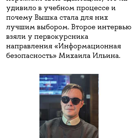
удивило в учебном процессе и
почему Вышка стала для них
лучшим выбором. Второе интервью
взяли у первокурсника
направления «Информационная
безопасность» Михаила Ильина.