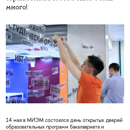
много!
14 мая в МИЭМ состоялся день открытых дверей
образовательных программ бакалавриата и