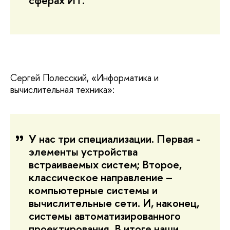
сферах ИТ.
Сергей Полесский, «Информатика и
вычислительная техника»:
У нас три специализации. Первая -
элементы устройства
встраиваемых систем; Второе,
классическое направление –
компьютерные системы и
вычислительные сети. И, наконец,
системы автоматизированного
проектирования. В итоге наши