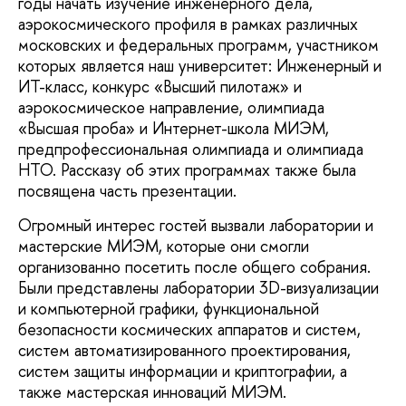
годы начать изучение инженерного дела,
аэрокосмического профиля в рамках различных
московских и федеральных программ, участником
которых является наш университет: Инженерный и
ИТ-класс, конкурс «Высший пилотаж» и
аэрокосмическое направление, олимпиада
«Высшая проба» и Интернет-школа МИЭМ,
предпрофессиональная олимпиада и олимпиада
НТО. Рассказу об этих программах также была
посвящена часть презентации.
Огромный интерес гостей вызвали лаборатории и
мастерские МИЭМ, которые они смогли
организованно посетить после общего собрания.
Были представлены лаборатории 3D-визуализации
и компьютерной графики, функциональной
безопасности космических аппаратов и систем,
систем автоматизированного проектирования,
систем защиты информации и криптографии, а
также мастерская инноваций МИЭМ.