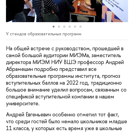
У стендов образовательных программ
На общей встрече с руководством, прошедшей в
самой большой аудитории МИЭМа, заместитель
директора МИЭМ НИУ ВШЭ профессор Андрей
Абрамешин подробно представил все
образовательные программы института, прогноз
вступительных баллов на 2022 год, традиционно
большое внимание уделил вопросам, связанным со
спецификой вступительной компании в нашем
университете.
Андрей Евгеньевич особенно отметил тот факт,
что среди гостей было немало школьников младше
11 класса, у которых есть время уже в школьные