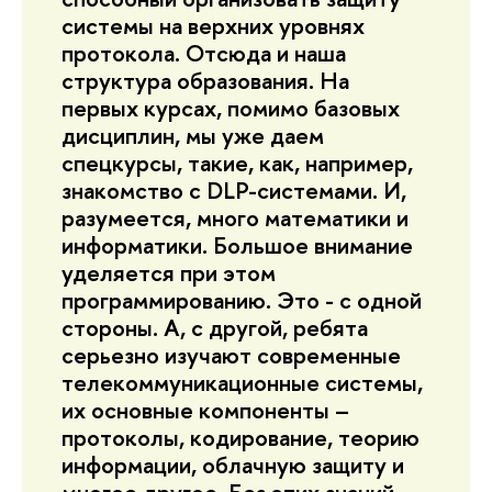
системы на верхних уровнях
протокола. Отсюда и наша
структура образования. На
первых курсах, помимо базовых
дисциплин, мы уже даем
спецкурсы, такие, как, например,
знакомство с DLP-системами. И,
разумеется, много математики и
информатики. Большое внимание
уделяется при этом
программированию. Это - с одной
стороны. А, с другой, ребята
серьезно изучают современные
телекоммуникационные системы,
их основные компоненты –
протоколы, кодирование, теорию
информации, облачную защиту и