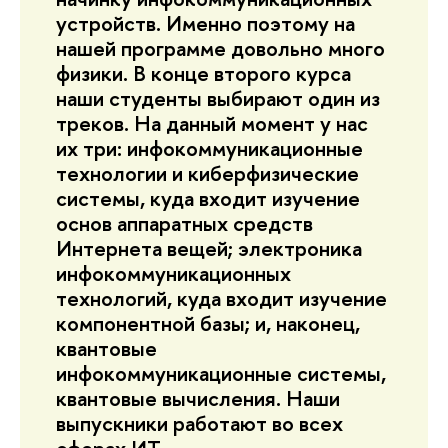
устройств. Именно поэтому на
нашей программе довольно много
физики. В конце второго курса
наши студенты выбирают один из
треков. На данный момент у нас
их три: инфокоммуникационные
технологии и киберфизические
системы, куда входит изучение
основ аппаратных средств
Интернета вещей; электроника
инфокоммуникационных
технологий, куда входит изучение
компонентной базы; и, наконец,
квантовые
инфокоммуникационные системы,
квантовые вычисления. Наши
выпускники работают во всех