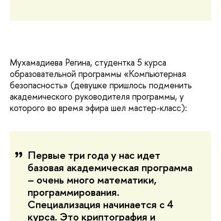
Мухамадиева Регина, студентка 5 курса
образовательной программы «Компьютерная
безопасность» (девушке пришлось подменить
академического руководителя программы, у
которого во время эфира шел мастер-класс):
Первые три года у нас идет
базовая академическая программа
– очень много математики,
программирования.
Специализация начинается с 4
курса. Это криптография и