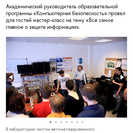
Академический руководитель образовательной
программы «Компьютерная безопасность» провел
для гостей мастер-класс на тему «Всё самое
главное о защите информации».
В лаборатории систем автоматизированного