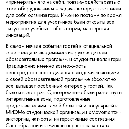
«примерить» его на себя, повзаимодействовать с
этим оборудованием – задача, которую поставили
для себя организаторы. Именно поэтому во время
мероприятия для участников были открыты все
титульные учебные лаборатории, мастерская
инноваций.
В самом начале события гостей в специальной
зоне ожидали академические руководители
образовательных программ и студенты-волонтеры.
Традиционно именно возможность
непосредственного диалога с людьми, знающими
о своей образовательной программе абсолютно
всё, вызывает особенный интерес у гостей. Так
было и в этот раз. Одновременно были развернуты
интерактивные зоны, подготовленные
представителями самой большой и популярной в
МИЭМе студенческой организации «Movement» -
викторины, чат-боты, интерактивные состязания.
Своеобразной изюминкой первого часа стала