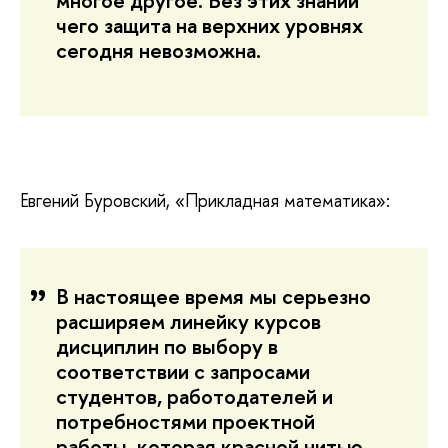
многое другое. Без этих знаний
чего защита на верхних уровнях
сегодня невозможна.
Евгений Буровский, «Прикладная математика»:
В настоящее время мы серьезно
расширяем линейку курсов
дисциплин по выбору в
соответствии с запросами
студентов, работодателей и
потребностями проектной
работы, которая красной нитью