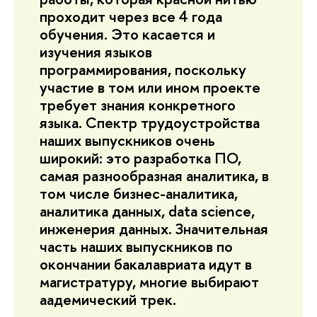
проходит через все 4 года
обучения. Это касается и
изучения языков
программирования, поскольку
участие в том или ином проекте
требует знания конкретного
языка. Спектр трудоустройства
наших выпускников очень
широкий: это разработка ПО,
самая разнообразная аналитика, в
том числе бизнес-аналитика,
аналитика данных, data science,
инженерия данных. Значительная
часть наших выпускников по
окончании бакалавриата идут в
магистратуру, многие выбирают
аадемический трек.