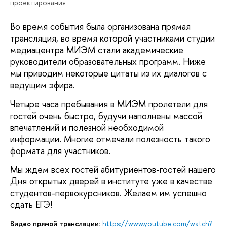
проектирования
Во время события была организована прямая
трансляция, во время которой участниками студии
медиацентра МИЭМ стали академические
руководители образовательных программ. Ниже
мы приводим некоторые цитаты из их диалогов с
ведущим эфира.
Четыре часа пребывания в МИЭМ пролетели для
гостей очень быстро, будучи наполнены массой
впечатлений и полезной необходимой
информации. Многие отмечали полезность такого
формата для участников.
Мы ждем всех гостей абитуриентов-гостей нашего
Дня открытых дверей в институте уже в качестве
студентов-первокурсников. Желаем им успешно
сдать ЕГЭ!
Видео прямой трансляции:
https://www.youtube.com/watch?