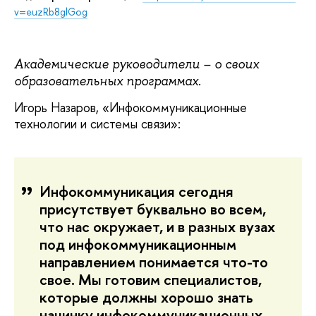
v=euzRb8glGog
Академические руководители – о своих
образовательных программах.
Игорь Назаров, «Инфокоммуникационные
технологии и системы связи»:
Инфокоммуникация сегодня
присутствует буквально во всем,
что нас окружает, и в разных вузах
под инфокоммуникационным
направлением понимается что-то
свое. Мы готовим специалистов,
которые должны хорошо знать
начинку инфокоммуникационных