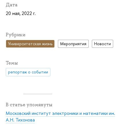
Дата
20 мая, 2022 г.
Рубрики
Университетская жизнь
Мероприятия
Новости
Темы
репортаж о событии
В статье упомянуты
Московский институт электроники и математики им.
А.Н. Тихонова