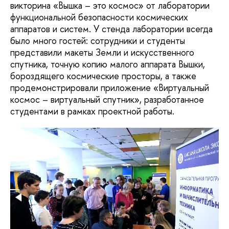
викторина «Вышка – это космос» от лаборатории
функциональной безопасности космических
аппаратов и систем. У стенда лаборатории всегда
было много гостей: сотрудники и студенты
представили макеты Земли и искусственного
спутника, точную копию малого аппарата Вышки,
бороздящего космические просторы, а также
продемонстрировали приложение «Виртуальный
космос – виртуальный спутник», разработанное
студентами в рамках проектной работы.