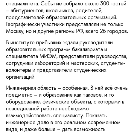
специалитета. Событие собрало около 300 гостей
– абитуриентов, школьников, родителей,
представителей образовательных организаций.
Географически участники представляли не только
Москву, но и другие регионы РФ, всего 26 городов.
В институте прибывших ждали руководители
образовательных программ бакалавриата и
специалитета МИЭМ, представители руководства,
сотрудники лабораторий и мастерских, студенты-
волонтеры и представители студенческих
организаций.
Инженерная область – особенная. В ней всё очень
предметно – и образование как таковое, и то
оборудование, физические объекты, с которыми в
повседневной работе необходимо
взаимодействовать специалисту. Показать
инженерное дело в его реальном современном
виде, и даже больше – дать возможность