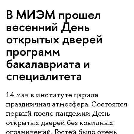
В МИЭМ прошел
весенний День
открытых дверей
программ
бакалавриата и
специалитета
14 мая в институте царила
праздничная атмосфера. Состоялся
первый после пандемии День
открытых дверей без ковидных
ограничений. Гостей было очень