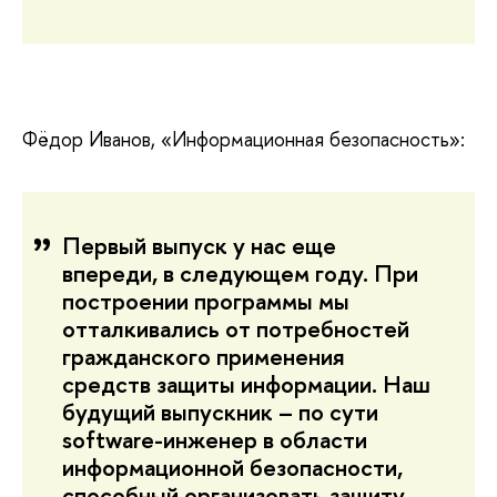
Фёдор Иванов, «Информационная безопасность»:
Первый выпуск у нас еще
впереди, в следующем году. При
построении программы мы
отталкивались от потребностей
гражданского применения
средств защиты информации. Наш
будущий выпускник – по сути
software-инженер в области
информационной безопасности,
способный организовать защиту