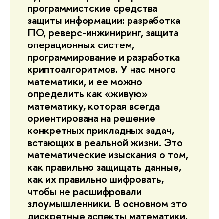
программистские средства
защиты информации: разработка
ПО, реверс-инжиниринг, защита
операционных систем,
программирование и разработка
криптоалгоритмов. У нас много
математики, и ее можно
определить как «живую»
математику, которая всегда
ориентирована на решение
конкретных прикладных задач,
встающих в реальной жизни. Это
математические изыскания о том,
как правильно защищать данные,
как их правильно шифровать,
чтобы не расшифровали
злоумышленники. В основном это
дискретные аспекты математики.