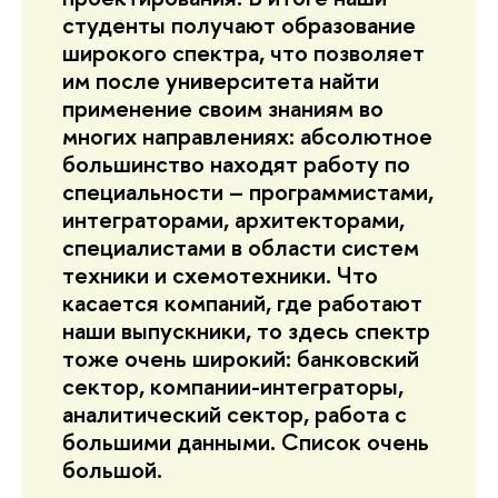
студенты получают образование
широкого спектра, что позволяет
им после университета найти
применение своим знаниям во
многих направлениях: абсолютное
большинство находят работу по
специальности – программистами,
интеграторами, архитекторами,
специалистами в области систем
техники и схемотехники. Что
касается компаний, где работают
наши выпускники, то здесь спектр
тоже очень широкий: банковский
сектор, компании-интеграторы,
аналитический сектор, работа с
большими данными. Список очень
большой.