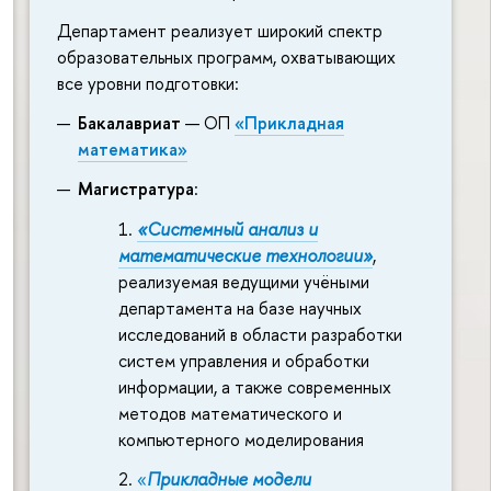
Департамент реализует широкий спектр
образовательных программ, охватывающих
все уровни подготовки:
Бакалавриат
— ОП
«Прикладная
математика»
Магистратура
:
«Системный анализ и
математические технологии»
,
реализуемая ведущими учёными
департамента на базе научных
исследований в области разработки
систем управления и обработки
информации, а также современных
методов математического и
компьютерного моделирования
«
Прикладные модели