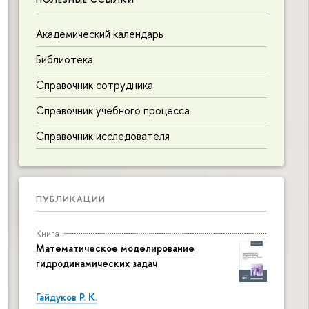
Академический календарь
Библиотека
Справочник сотрудника
Справочник учебного процесса
Справочник исследователя
ПУБЛИКАЦИИ
Книга
Математическое моделирование
гидродинамических задач
Гайдуков Р. К.