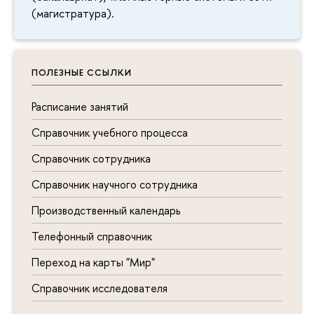
(магистратура).
ПОЛЕЗНЫЕ ССЫЛКИ
Расписание занятий
Справочник учебного процесса
Справочник сотрудника
Справочник научного сотрудника
Производственный календарь
Телефонный справочник
Переход на карты "Мир"
Справочник исследователя