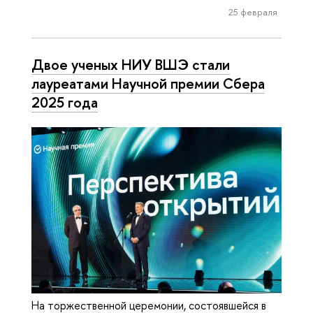
25 февраля
Двое ученых НИУ ВШЭ стали
лауреатами Научной премии Сбера
2025 года
На торжественной церемонии, состоявшейся в