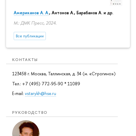
Американов А. А.
, Антонов А., Барабанов А. и др.
М.: ДМК Пресс, 2024.
Все публикации
КОНТАКТЫ
123458 г. Москва, Таллинская, д. 34 (м. «Строгино»)
Тел.: +7 (495) 772-95-90 * 11089
E-mail:
vstarykh@hse.ru
РУКОВОДСТВО