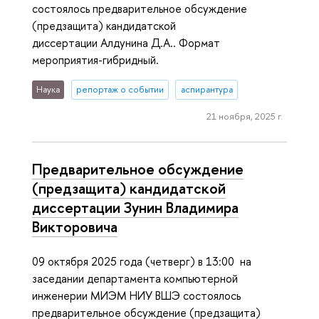
состоялось предварительное обсуждение
(предзащита) кандидатской
диссертации Алдунина Д.А.. Формат
мероприятия-гибридный.
Наука
репортаж о событии
аспирантура
21 ноября, 2025 г.
Предварительное обсуждение
(предзащита) кандидатской
диссертации Зунин Владимира
Викторовича
09 октября 2025 года (четверг) в 13:00 на
заседании департамента компьютерной
инженерии МИЭМ НИУ ВШЭ состоялось
предварительное обсуждение (предзащита)