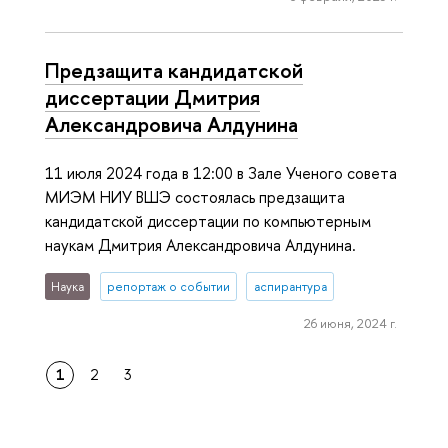
Предзащита кандидатской
диссертации Дмитрия
Александровича Алдунина
11 июля 2024 года в 12:00 в Зале Ученого совета
МИЭМ НИУ ВШЭ состоялась предзащита
кандидатской диссертации по компьютерным
наукам Дмитрия Александровича Алдунина.
Наука
репортаж о событии
аспирантура
26 июня, 2024 г.
1
2
3