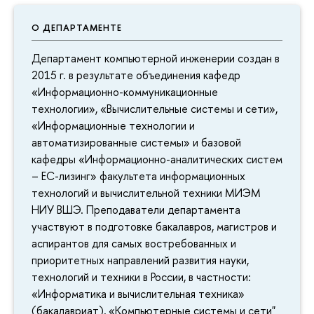
О ДЕПАРТАМЕНТЕ
Департамент компьютерной инженерии создан в
2015 г. в результате объединения кафедр
«Информационно-коммуникационные
технологии», «Вычислительные системы и сети»,
«Информационные технологии и
автоматизированные системы» и базовой
кафедры «Информационно-аналитических систем
– ЕС-лизинг» факультета информационных
технологий и вычислительной техники МИЭМ
НИУ ВШЭ. Преподаватели департамента
участвуют в подготовке бакалавров, магистров и
аспирантов для самых востребованных и
приоритетных направлений развития науки,
технологий и техники в России, в частности:
«Информатика и вычислительная техника»
(бакалавриат), «Компьютерные системы и сети"