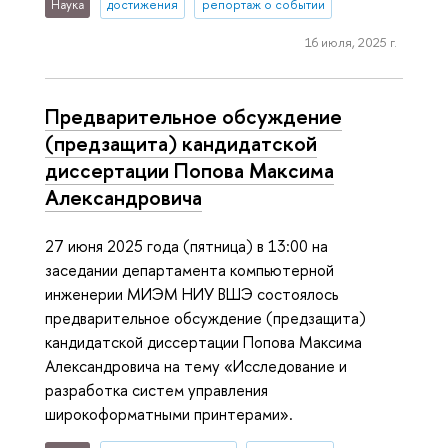
Наука
достижения
репортаж о событии
16 июля, 2025 г.
Предварительное обсуждение
(предзащита) кандидатской
диссертации Попова Максима
Александровича
27 июня 2025 года (пятница) в 13:00 на
заседании департамента компьютерной
инженерии МИЭМ НИУ ВШЭ состоялось
предварительное обсуждение (предзащита)
кандидатской диссертации Попова Максима
Александровича на тему «Исследование и
разработка систем управления
широкоформатными принтерами».