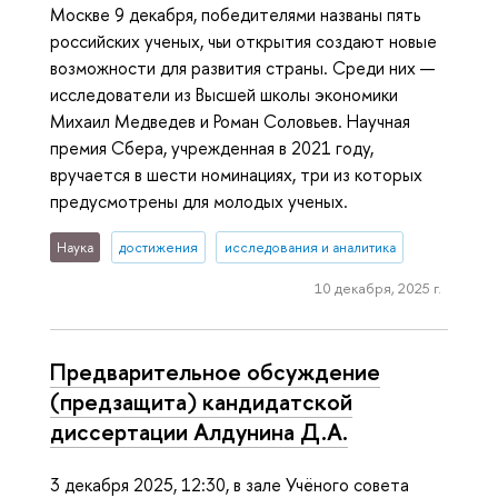
Москве 9 декабря, победителями названы пять
российских ученых, чьи открытия создают новые
возможности для развития страны. Среди них —
исследователи из Высшей школы экономики
Михаил Медведев и Роман Соловьев. Научная
премия Сбера, учрежденная в 2021 году,
вручается в шести номинациях, три из которых
предусмотрены для молодых ученых.
Наука
достижения
исследования и аналитика
10 декабря, 2025 г.
Предварительное обсуждение
(предзащита) кандидатской
диссертации Алдунина Д.А.
3 декабря 2025, 12:30, в зале Учёного совета