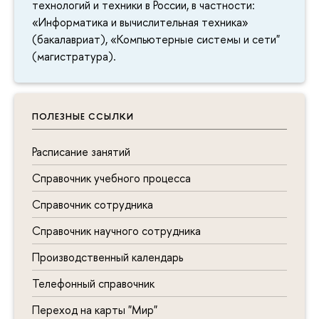
технологий и техники в России, в частности:
«Информатика и вычислительная техника»
(бакалавриат), «Компьютерные системы и сети"
(магистратура).
ПОЛЕЗНЫЕ ССЫЛКИ
Расписание занятий
Справочник учебного процесса
Справочник сотрудника
Справочник научного сотрудника
Производственный календарь
Телефонный справочник
Переход на карты "Мир"