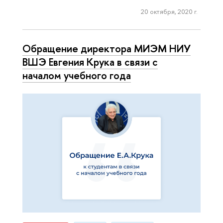
20 октября, 2020 г.
Обращение директора МИЭМ НИУ
ВШЭ Евгения Крука в связи с
началом учебного года