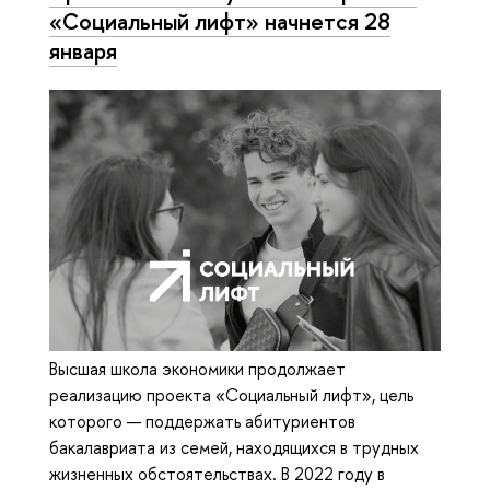
«Социальный лифт» начнется 28
января
Высшая школа экономики продолжает
реализацию проекта «Социальный лифт», цель
которого — поддержать абитуриентов
бакалавриата из семей, находящихся в трудных
жизненных обстоятельствах. В 2022 году в