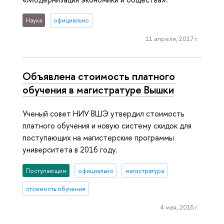
Наука
официально
11 апреля, 2017 г.
Объявлена стоимость платного
обучения в магистратуре Вышки
Ученый совет НИУ ВШЭ утвердил стоимость
платного обучения и новую систему скидок для
поступающих на магистерские программы
университета в 2016 году.
Поступающим
официально
магистратура
стоимость обучения
4 мая, 2016 г.