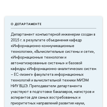
О ДЕПАРТАМЕНТЕ
Департамент компьютерной инженерии создан в
2015 г. в результате объединения кафедр
«Информационно-коммуникационные
технологии», «Вычислительные системы и сети»,
«Информационные технологии и
автоматизированные системы» и базовой
кафедры «Информационно-аналитических систем
– ЕС-лизинг» факультета информационных
технологий и вычислительной техники МИЭМ
НИУ ВШЭ. Преподаватели департамента
участвуют в подготовке бакалавров, магистров и
аспирантов для самых востребованных и
приоритетных направлений развития науки,