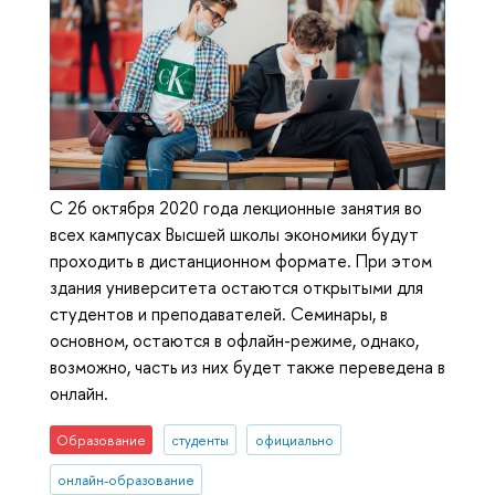
С 26 октября 2020 года лекционные занятия во
всех кампусах Высшей школы экономики будут
проходить в дистанционном формате. При этом
здания университета остаются открытыми для
студентов и преподавателей. Семинары, в
основном, остаются в офлайн-режиме, однако,
возможно, часть из них будет также переведена в
онлайн.
Образование
студенты
официально
онлайн-образование