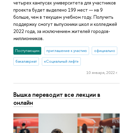
четырех кампусах университета для участников
проекта будет выделено 199 мест — на 9
больше, чем в текущем учебном году. Получить
поддержку смогут выпускники школ и колледжей
2022 года, за исключением жителей городов-
миллионников.
Поступающим
приглашение к участию
официально
бакалавриат
«Социальный лифт»
10 января, 2022 г.
Вышка переводит все лекции в
онлайн