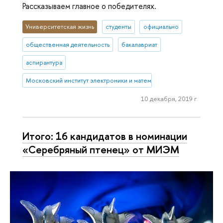
Рассказываем главное о победителях.
Университетская жизнь
студенты
официально
общественная деятельность
бакалавриат
аспирантура
Московский институт электроники и математики им. А.Н. Тихонова
10 декабря, 2019 г.
Итого: 16 кандидатов в номинации
«Серебряный птенец» от МИЭМ