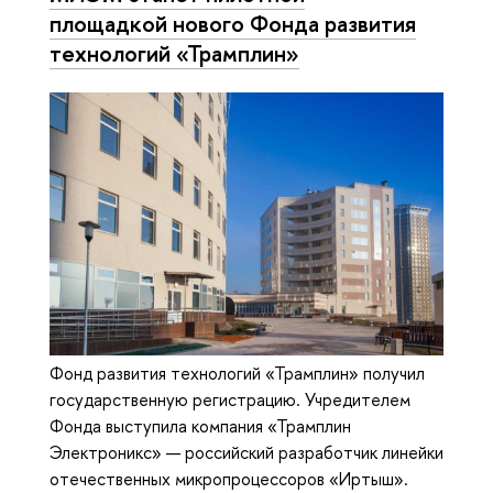
площадкой нового Фонда развития
технологий «Трамплин»
Фонд развития технологий «Трамплин» получил
государственную регистрацию. Учредителем
Фонда выступила компания «Трамплин
Электроникс» — российский разработчик линейки
отечественных микропроцессоров «Иртыш».