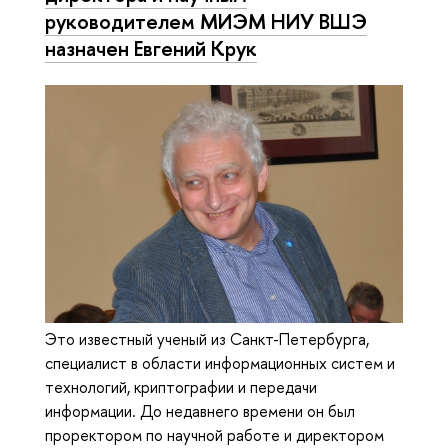
руководителем МИЭМ НИУ ВШЭ
назначен Евгений Крук
Это известный ученый из Санкт-Петербурга,
специалист в области информационных систем и
технологий, криптографии и передачи
информации. До недавнего времени он был
проректором по научной работе и директором