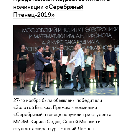
номинации «Серебряный
Птенец-2019»
27-го ноября были объявлены победители
«Золотой Вышки». Премию в номинации
«Серебряный птенец» получили три студента
МИЭМ: Кирилл Седов, Сергей Мигалин и
студент аспирантуры Евгений Лежнев.