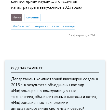
компьютерным наукам для студентов
магистратуры и выпускников 2023 года»
Наука
студенты
Учебная лаборатория систем автоматизированного проектирован
19 февраля, 2024 г.
О ДЕПАРТАМЕНТЕ
Департамент компьютерной инженерии создан в
2015 г. в результате объединения кафедр
«Информационно-коммуникационные
технологии», «Вычислительные системы и сети»,
«Информационные технологии и
автоматизированные системы» и базовой