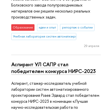
Болховского завода полупроводниковых
материалов они решили несколько реальных
производственных задач.
Образование
идеи и опыт
репортаж о событии
Учебная лаборатория систем автоматизированного проектирован
29 апреля
Аспирант УЛ САПР стал
победителем конкурса НИРС-2023
Аспирант, стажер-исследователь учебной
лаборатории систем автоматизированного
проектирования Рзаев Эдвард стал победителем
конкурса НИРС-2023 в номинации «Лучшая
научно-исследовательская работа по