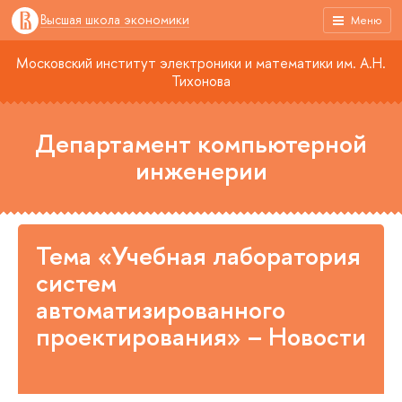
Высшая школа экономики
Меню
Московский институт электроники и математики им. А.Н.
Тихонова
Департамент компьютерной
инженерии
Тема «Учебная лаборатория
систем
автоматизированного
проектирования» – Новости