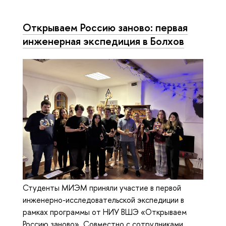
Открываем Россию заново: первая
инженерная экспедиция в Болхов
Студенты МИЭМ приняли участие в первой
инженерно-исследовательской экспедиции в
рамках программы от НИУ ВШЭ «Открываем
Россию заново». Совместно с сотрудниками