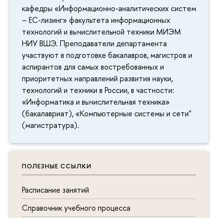
кафедры «Информационно-аналитических систем
– ЕС-лизинг» факультета информационных
технологий и вычислительной техники МИЭМ
НИУ ВШЭ. Преподаватели департамента
участвуют в подготовке бакалавров, магистров и
аспирантов для самых востребованных и
приоритетных направлений развития науки,
технологий и техники в России, в частности:
«Информатика и вычислительная техника»
(бакалавриат), «Компьютерные системы и сети"
(магистратура).
ПОЛЕЗНЫЕ ССЫЛКИ
Расписание занятий
Справочник учебного процесса