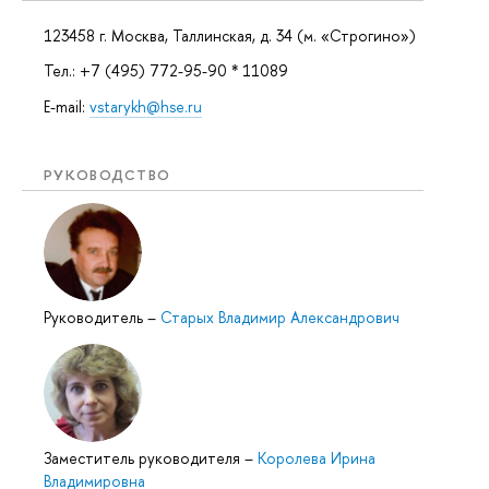
123458 г. Москва, Таллинская, д. 34 (м. «Строгино»)
Тел.: +7 (495) 772-95-90 * 11089
E-mail:
vstarykh@hse.ru
РУКОВОДСТВО
Руководитель
–
Старых Владимир Александрович
Заместитель руководителя
–
Королева Ирина
Владимировна