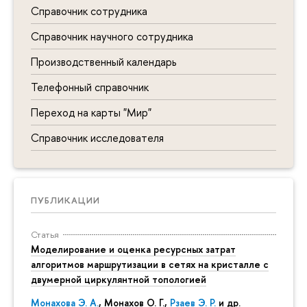
Справочник сотрудника
Справочник научного сотрудника
Производственный календарь
Телефонный справочник
Переход на карты "Мир"
Справочник исследователя
ПУБЛИКАЦИИ
Статья
Моделирование и оценка ресурсных затрат
алгоритмов маршрутизации в сетях на кристалле с
двумерной циркулянтной топологией
Монахова Э. А.
, Монахов О. Г.,
Рзаев Э. Р.
и др.