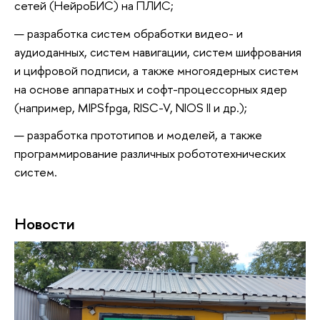
сетей (НейроБИС) на ПЛИС;
разработка систем обработки видео- и
аудиоданных, систем навигации, систем шифрования
и цифровой подписи, а также многоядерных систем
на основе аппаратных и софт-процессорных ядер
(например, MIPSfpga, RISC-V, NIOS II и др.);
разработка прототипов и моделей, а также
программирование различных робототехнических
систем.
Новости