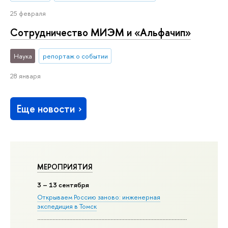
25 февраля
Сотрудничество МИЭМ и «Альфачип»
Наука
репортаж о событии
28 января
Еще новости
МЕРОПРИЯТИЯ
3
– 13 сентября
Открываем Россию заново: инженерная
экспедиция в Томск