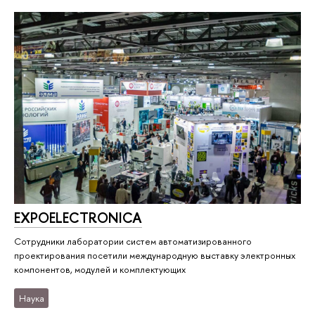
EXPOELECTRONICA
Сотрудники лаборатории систем автоматизированного
проектирования посетили международную выставку электронных
компонентов, модулей и комплектующих
Наука