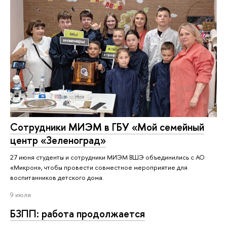
Сотрудники МИЭМ в ГБУ «Мой семейный
центр «Зеленоград»
27 июня студенты и сотрудники МИЭМ ВШЭ объединились с АО
«Микрон», чтобы провести совместное мероприятие для
воспитанников детского дома.
9 июля
БЗПП: работа продолжается