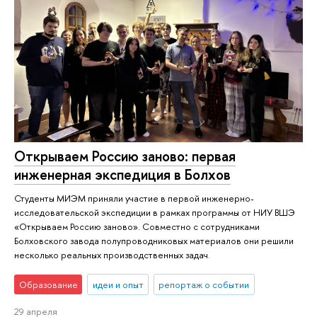
Открываем Россию заново: первая
инженерная экспедиция в Болхов
Студенты МИЭМ приняли участие в первой инженерно-
исследовательской экспедиции в рамках программы от НИУ ВШЭ
«Открываем Россию заново». Совместно с сотрудниками
Болховского завода полупроводниковых материалов они решили
несколько реальных производственных задач.
Образование
идеи и опыт
репортаж о событии
29 апреля