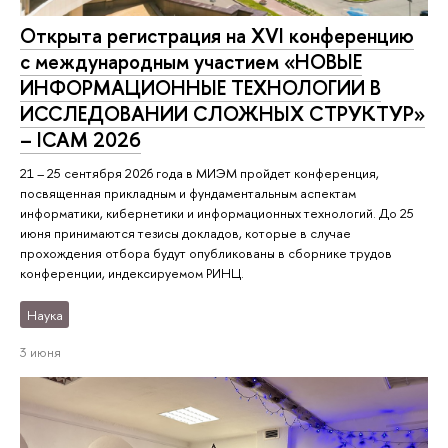
Открыта регистрация на XVI конференцию
с международным участием «НОВЫЕ
ИНФОРМАЦИОННЫЕ ТЕХНОЛОГИИ В
ИССЛЕДОВАНИИ СЛОЖНЫХ СТРУКТУР»
– ICAM 2026
21 – 25 сентября 2026 года в МИЭМ пройдет конференция,
посвященная прикладным и фундаментальным аспектам
информатики, кибернетики и информационных технологий. До 25
июня принимаются тезисы докладов, которые в случае
прохождения отбора будут опубликованы в сборнике трудов
конференции, индексируемом РИНЦ.
Наука
3 июня