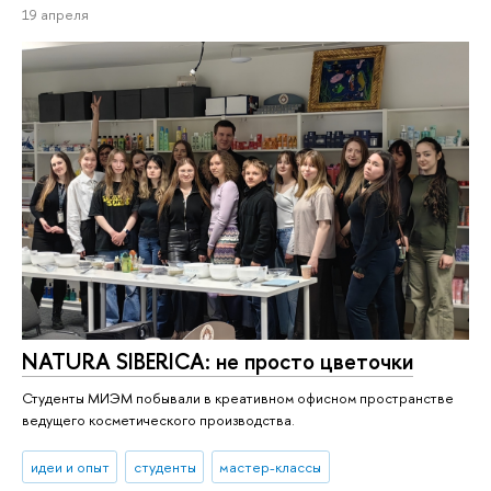
19 апреля
NATURA SIBERICA: не просто цветочки
Студенты МИЭМ побывали в креативном офисном пространстве
ведущего косметического производства.
идеи и опыт
студенты
мастер-классы