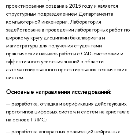
проектирования создана в 2015 году и является
структурным подразделением Департамента
компьютерной инженерии. Лаборатория
задействована в проведении лабораторных работ по
широкому кругу дисциплин бакалавриата и
магистратуры для получения студентами
практических навыков работы с CAD-системами и
эффективного усвоения знаний в области
автоматизированного проектирования технических
систем.
Основные направления исследований:
разработка, отладка и верификация действующих
прототипов цифровых систем и систем на кристалле
на основе ПЛИС;
разработка аппаратных реализаций нейронных