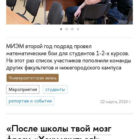
МИЭМ второй год подряд провел
математические бои для студентов 1-2-х курсов.
На этот раз список участников пополнили команды
других факультетов и нижегородского кампуса
Университетская жизнь
Мероприятия
студенты
репортаж о событии
22 марта, 2019 г.
«После школы твой мозг