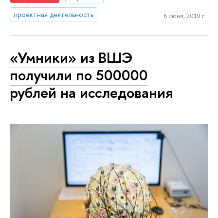
проектная деятельность
6 июня, 2019 г.
«Умники» из ВШЭ
получили по 500000
рублей на исследования