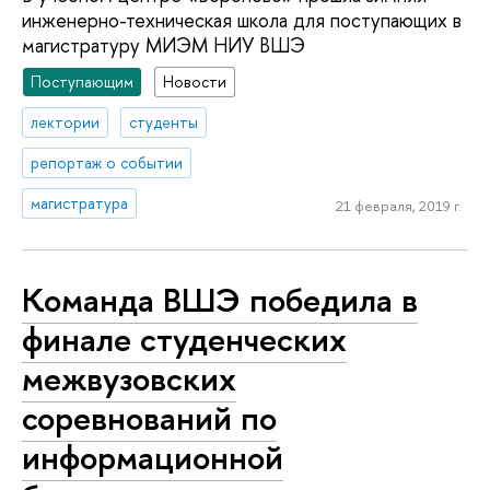
инженерно-техническая школа для поступающих в
магистратуру МИЭМ НИУ ВШЭ
Поступающим
Новости
лектории
студенты
репортаж о событии
магистратура
21 февраля, 2019 г.
Команда ВШЭ победила в
финале студенческих
межвузовских
соревнований по
информационной