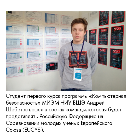
Студент первого курса программы «Компьютерная
безопасность» МИЭМ НИУ ВШЭ Андрей
Щебетов вошел в состав команды, которая будет
представлять Российскую Федерацию на
Соревновании молодых ученых Европейского
Союза (EUCYS).