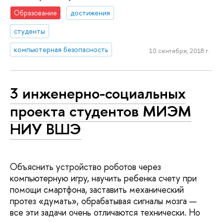
Образование
достижения
студенты
компьютерная безопасность
10 сентября, 2018 г.
3 инженерно-социальных
проекта студентов МИЭМ
НИУ ВШЭ
Объяснить устройство роботов через
компьютерную игру, научить ребенка счету при
помощи смартфона, заставить механический
протез «думать», обрабатывая сигналы мозга —
все эти задачи очень отличаются технически. Но