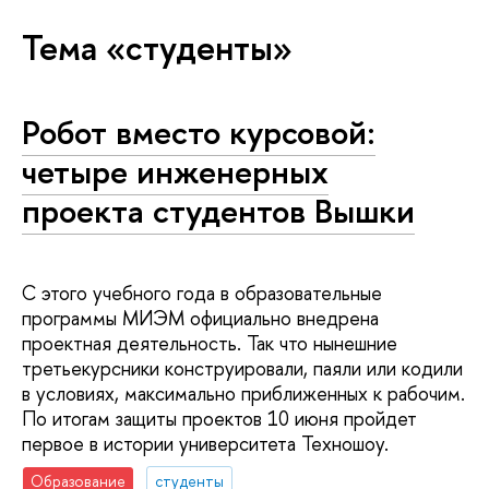
Тема «студенты»
Робот вместо курсовой:
четыре инженерных
проекта студентов Вышки
С этого учебного года в образовательные
программы МИЭМ официально внедрена
проектная деятельность. Так что нынешние
третьекурсники конструировали, паяли или кодили
в условиях, максимально приближенных к рабочим.
По итогам защиты проектов 10 июня пройдет
первое в истории университета Техношоу.
Образование
студенты