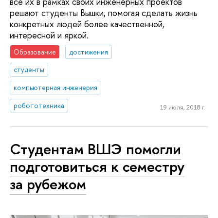
все их в рамках своих инженерных проектов
решают студенты Вышки, помогая сделать жизнь
конкретных людей более качественной,
интересной и яркой.
Образование
достижения
студенты
компьютерная инженерия
робототехника
19 июля, 2018 г.
Студентам ВШЭ помогли
подготовиться к семестру
за рубежом