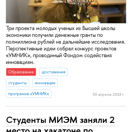
Три проекта молодых ученых из Высшей школы
экономики получили денежные гранты по
полмиллиона рублей на дальнейшие исследования.
Перспективные идеи собрал конкурс проектов
«УМНИК», проводимый Фондом содействия
инновациям.
Образование
достижения
студенты
инновации
программа «УМНИК»
30 апреля, 2019 г.
Студенты МИЭМ заняли 2
место на хакатоне по