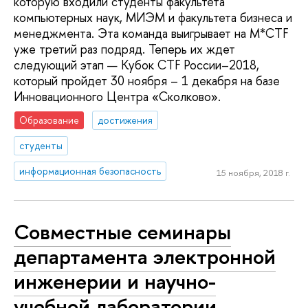
которую входили студенты факультета
компьютерных наук, МИЭМ и факультета бизнеса и
менеджмента. Эта команда выигрывает на M*CTF
уже третий раз подряд. Теперь их ждет
следующий этап — Кубок CTF России–2018,
который пройдет 30 ноября – 1 декабря на базе
Инновационного Центра «Сколково».
Образование
достижения
студенты
информационная безопасность
15 ноября, 2018 г.
Совместные семинары
департамента электронной
инженерии и научно-
учебной лаборатории