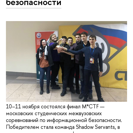
безопасности
10–11 ноября состоялся финал M*CTF —
московских студенческих межвузовских
соревнований по информационной безопасности.
Победителем стала команда Shadow Servants, в