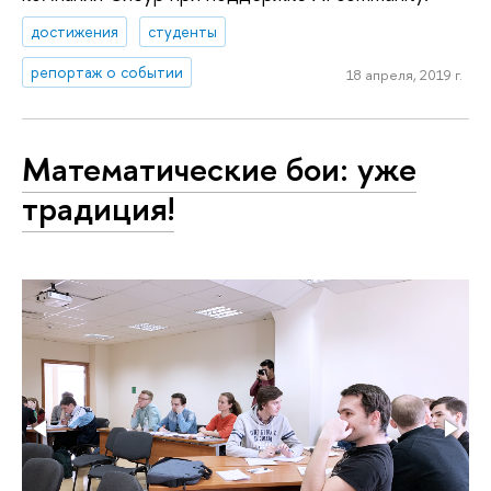
достижения
студенты
репортаж о событии
18 апреля, 2019 г.
Математические бои: уже
традиция!