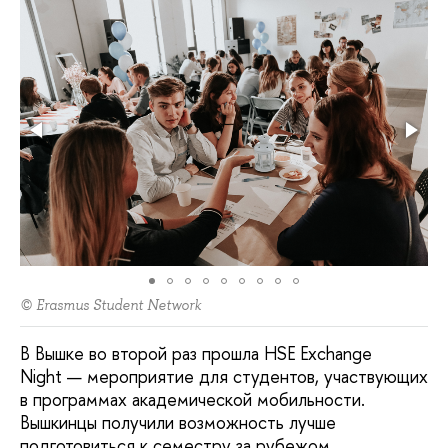
© Erasmus Student Network
В Вышке во второй раз прошла HSE Exchange
Night — мероприятие для студентов, участвующих
в программах академической мобильности.
Вышкинцы получили возможность лучше
подготовиться к семестру за рубежом,