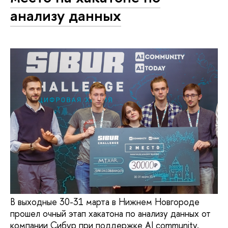
анализу данных
В выходные 30-31 марта в Нижнем Новгороде
прошел очный этап хакатона по анализу данных от
компании Сибур при поддержке AI community.