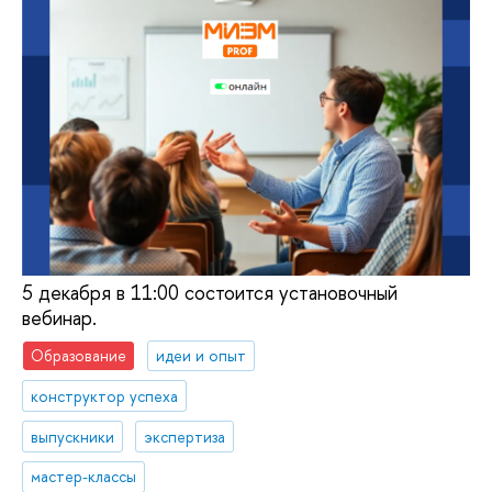
5 декабря в 11:00 состоится установочный
вебинар.
Образование
идеи и опыт
конструктор успеха
выпускники
экспертиза
мастер-классы