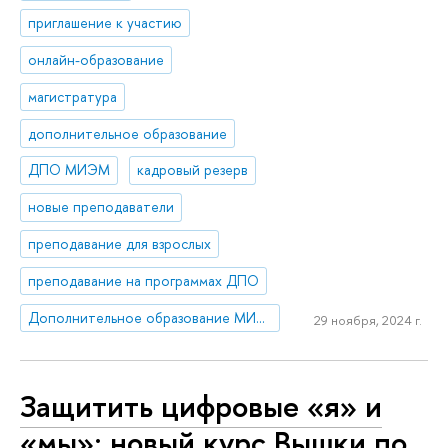
приглашение к участию
онлайн-образование
магистратура
дополнительное образование
ДПО МИЭМ
кадровый резерв
новые преподаватели
преподавание для взрослых
преподавание на программах ДПО
Дополнительное образование МИЭМ НИУ ВШЭ
29 ноября, 2024 г.
Защитить цифровые «я» и
«мы»: новый курс Вышки по