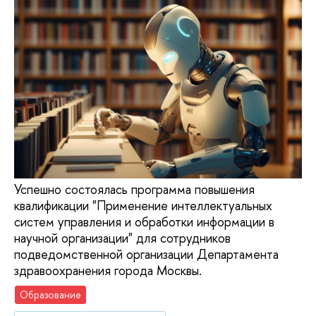
Успешно состоялась программа повышения
квалификации "Применение интеллектуальных
систем управления и обработки информации в
научной организации" для сотрудников
подведомственной организации Департамента
здравоохранения города Москвы.
Образование