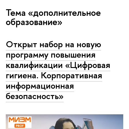
Тема «дополнительное
образование»
Открыт набор на новую
программу повышения
квалификации «Цифровая
гигиена. Корпоративная
информационная
безопасность»