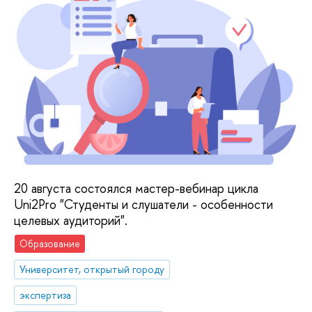
20 августа состоялся мастер-вебинар цикла
Uni2Pro "Студенты и слушатели - особенности
целевых аудиторий".
Образование
Университет, открытый городу
экспертиза