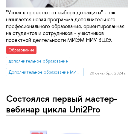
"Успех в проектах: от выбора до защиты" - так
называется новая программа дополнительного
професионального образования, ориентированная
на студентов и сотрудников - участников
проектной деятельности МИЭМ НИУ ВШЭ.
Образование
дополнительное образование
Дополнительное образование МИЭМ НИУ ВШЭ
20 сентября, 2024 г.
Состоялся первый мастер-
вебинар цикла Uni2Pro