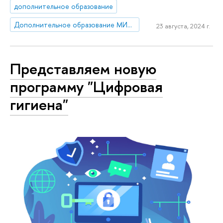
дополнительное образование
Дополнительное образование МИЭМ НИУ ВШЭ
23 августа, 2024 г.
Представляем новую
программу "Цифровая
гигиена"