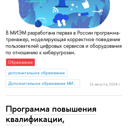
В МИЭМ разработана первая в России программа-
тренажер, моделирующая корректное поведение
пользователей цифровых сервисов и оборудования
по отношению к киберугрозам.
Образование
дополнительное образование
Дополнительное образование МИЭМ НИУ ВШЭ
21 августа, 2024 г.
Программа повышения
квалификации,