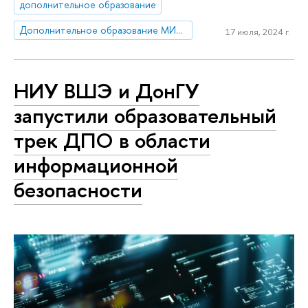
дополнительное образование
Дополнительное образование МИЭМ НИУ ВШЭ
17 июля, 2024 г.
НИУ ВШЭ и ДонГУ
запустили образовательный
трек ДПО в области
информационной
безопасности