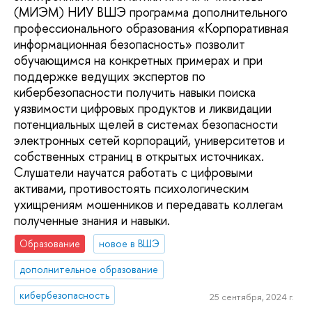
(МИЭМ) НИУ ВШЭ программа дополнительного
профессионального образования «Корпоративная
информационная безопасность» позволит
обучающимся на конкретных примерах и при
поддержке ведущих экспертов по
кибербезопасности получить навыки поиска
уязвимости цифровых продуктов и ликвидации
потенциальных щелей в системах безопасности
электронных сетей корпораций, университетов и
собственных страниц в открытых источниках.
Слушатели научатся работать с цифровыми
активами, противостоять психологическим
ухищрениям мошенников и передавать коллегам
полученные знания и навыки.
Образование
новое в ВШЭ
дополнительное образование
кибербезопасность
25 сентября, 2024 г.