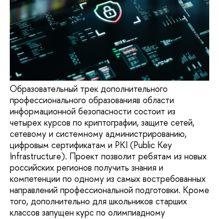
Образовательный трек дополнительного
профессионального образованияв области
информационной безопасности состоит из
четырех курсов по криптографии, защите сетей,
сетевому и системному администрированию,
цифровым сертификатам и PKI (Public Key
Infrastructure). Проект позволит ребятам из новых
российских регионов получить знания и
компетенции по одному из самых востребованных
направлений профессиональной подготовки. Кроме
того, дополнительно для школьников старших
классов запущен курс по олимпиадному