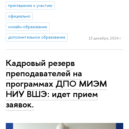
приглашение к участию
официально
онлайн-образование
дополнительное образование
13 декабря, 2024 г.
Кадровый резерв
преподавателей на
программах ДПО МИЭМ
НИУ ВШЭ: идет прием
заявок.