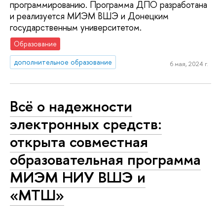
программированию. Программа ДПО разработана
и реализуется МИЭМ ВШЭ и Донецким
государственным университетом.
Образование
дополнительное образование
6 мая, 2024 г.
Всё о надежности
электронных средств:
открыта совместная
образовательная программа
МИЭМ НИУ ВШЭ и
«МТШ»