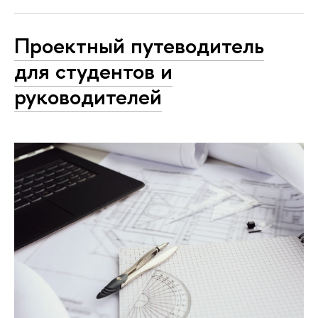
Проектный путеводитель
для студентов и
руководителей