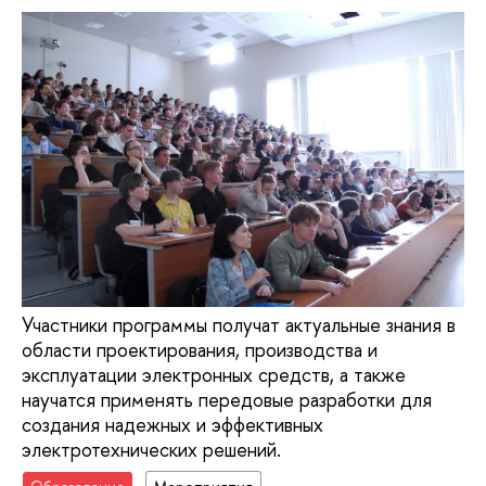
Участники программы получат актуальные знания в
области проектирования, производства и
эксплуатации электронных средств, а также
научатся применять передовые разработки для
создания надежных и эффективных
электротехнических решений.