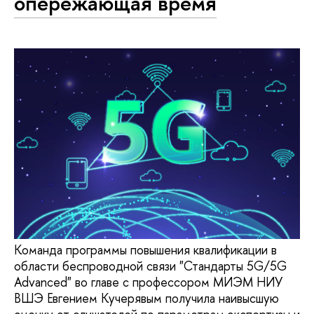
опережающая время
Команда программы повышения квалификации в
области беспроводной связи "Стандарты 5G/5G
Advanced" во главе с профессором МИЭМ НИУ
ВШЭ Евгением Кучерявым получила наивысшую