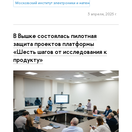
Московский институт электроники и математики им. А.Н. Тихонова
3 апреля, 2025 г.
В Вышке состоялась пилотная
защита проектов платформы
«Шесть шагов от исследования к
продукту»