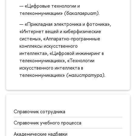
«Цифровые технологии и
телекоммуникации»
(бакалавриат).
«Прикладная электроника и фотоника»,
«Интернет вещей и киберфизические
системы», «Аппаратно-программные
комплексы искусственного
интеллекта», «Цифровой инжиниринг в
телекоммуникациях», «Технологии
искусственного интеллекта в
телекоммуникациях»
(магистратура)
.
Справочник сотрудника
Справочник учебного процесса
Академические надбавки