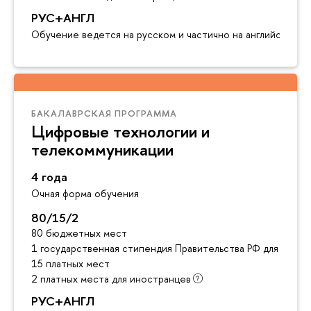
РУС+АНГЛ
Обучение ведется на русском и частично на английском я
БАКАЛАВРСКАЯ ПРОГРАММА
Цифровые технологии и
телекоммуникации
4 года
Очная форма обучения
80/15/2
80 бюджетных мест
1 государственная стипендия Правительства РФ для инос
15 платных мест
2 платных места для иностранцев
РУС+АНГЛ