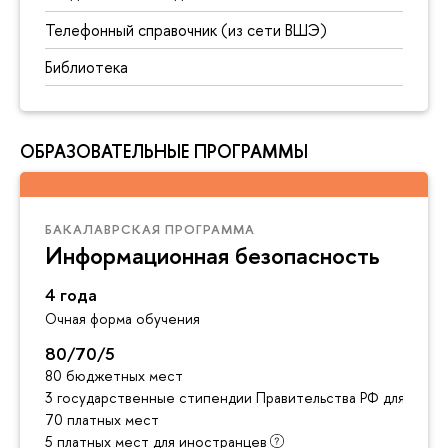
Телефонный справочник (из сети ВШЭ)
Библиотека
ОБРАЗОВАТЕЛЬНЫЕ ПРОГРАММЫ
БАКАЛАВРСКАЯ ПРОГРАММА
Информационная безопасность
4 года
Очная форма обучения
80/70/5
80 бюджетных мест
3 государственные стипендии Правительства РФ для инос
70 платных мест
5 платных мест для иностранцев