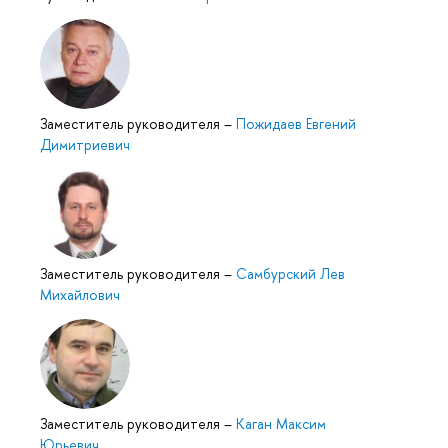
Заместитель руководителя
–
Пожидаев Евгений
Димитриевич
Заместитель руководителя
–
Самбурский Лев
Михайлович
Заместитель руководителя
–
Каган Максим
Юрьевич