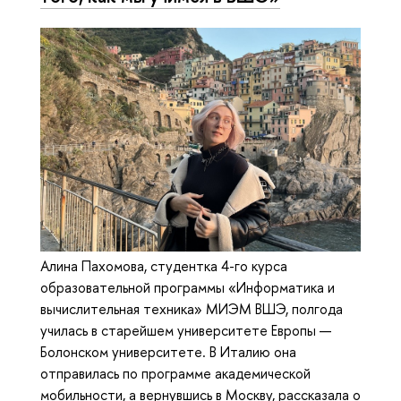
Алина Пахомова, студентка 4-го курса
образовательной программы «Информатика и
вычислительная техника» МИЭМ ВШЭ, полгода
училась в старейшем университете Европы —
Болонском университете. В Италию она
отправилась по программе академической
мобильности, а вернувшись в Москву, рассказала о