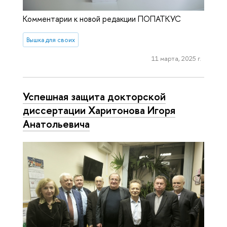
Комментарии к новой редакции ПОПАТКУС
Вышка для своих
11 марта, 2025 г.
Успешная защита докторской
диссертации Харитонова Игоря
Анатольевича