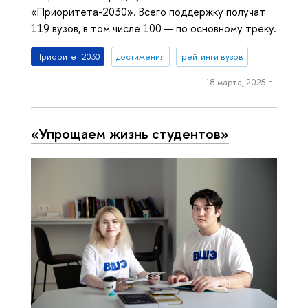
«Приоритета-2030». Всего поддержку получат
119 вузов, в том числе 100 — по основному треку.
Приоритет 2030
достижения
рейтинги вузов
18 марта, 2025 г.
«Упрощаем жизнь студентов»