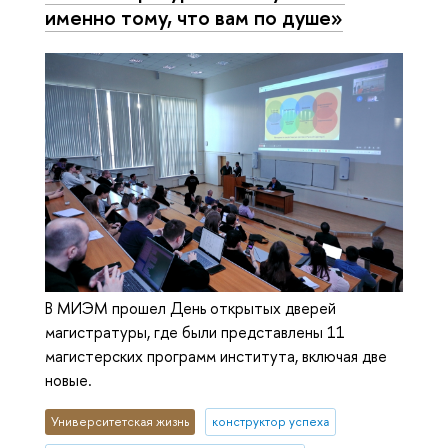
именно тому, что вам по душе»
В МИЭМ прошел День открытых дверей
магистратуры, где были представлены 11
магистерских программ института, включая две
новые.
Университетская жизнь
конструктор успеха