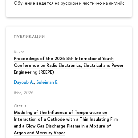
Обучение ведется на русском и частично на английском я
ПУБЛИКАЦИИ
Книга
Proceedings of the 2026 8th International Youth
Conference on Radio Electronics, Electrical and Power
Engineering (REEPE)
Dayoub A.
,
Suleiman E.
IEEE, 2026.
Статья
Modeling of the Influence of Temperature on
Interaction of a Cathode with a Thin Insulating Film
and a Glow Gas Discharge Plasma in a Mixture of
Argon and Mercury Vapor