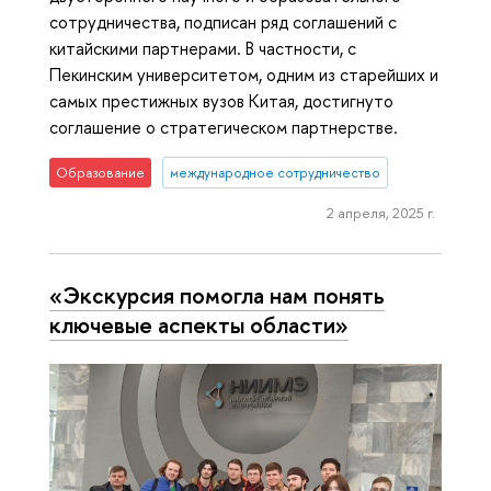
сотрудничества, подписан ряд соглашений с
китайскими партнерами. В частности, с
Пекинским университетом, одним из старейших и
самых престижных вузов Китая, достигнуто
соглашение о стратегическом партнерстве.
Образование
международное сотрудничество
2 апреля, 2025 г.
«Экскурсия помогла нам понять
ключевые аспекты области»