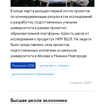
В конце марта выпущен первый поток проектов
по коммерциализации результатов исследований
и разработок, подготовленных учеными
университета в рамках проектно-
образовательной платформы «Шесть шагов от
исследования к продукту» НИУ ВШЭ. На защите
было представлено семь проектов,
подготовленных коллегами из кампусов
университета в Москве и Нижнем Новгороде.
Приоритет 2030
репортаж о событии
дополнительное образование
2 апреля, 2025 г.
Высшая школа экономики