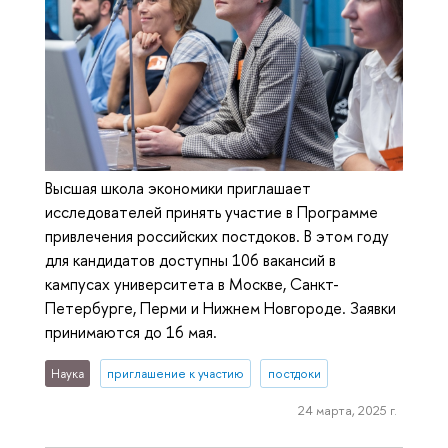
Высшая школа экономики приглашает
исследователей принять участие в Программе
привлечения российских постдоков. В этом году
для кандидатов доступны 106 вакансий в
кампусах университета в Москве, Санкт-
Петербурге, Перми и Нижнем Новгороде. Заявки
принимаются до 16 мая.
Наука
приглашение к участию
постдоки
24 марта, 2025 г.