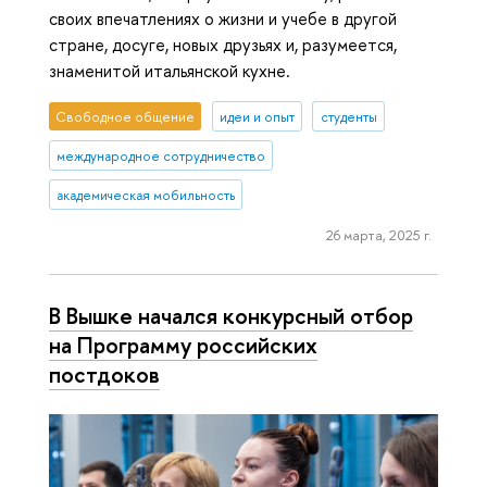
своих впечатлениях о жизни и учебе в другой
стране, досуге, новых друзьях и, разумеется,
знаменитой итальянской кухне.
Свободное общение
идеи и опыт
студенты
международное сотрудничество
академическая мобильность
26 марта, 2025 г.
В Вышке начался конкурсный отбор
на Программу российских
постдоков