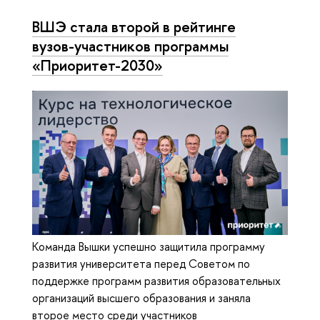
ВШЭ стала второй в рейтинге
вузов-участников программы
«Приоритет-2030»
Команда Вышки успешно защитила программу
развития университета перед Советом по
поддержке программ развития образовательных
организаций высшего образования и заняла
второе место среди участников