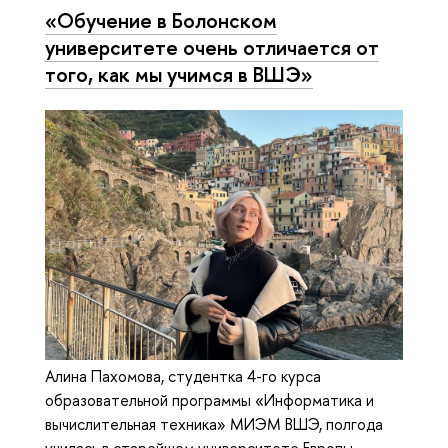
«Обучение в Болонском
университете очень отличается от
того, как мы учимся в ВШЭ»
Алина Пахомова, студентка 4-го курса
образовательной программы «Информатика и
вычислительная техника» МИЭМ ВШЭ, полгода