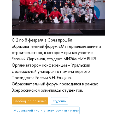
С 2 по 8 февраля в Сочи прошёл
образовательный форум «Материаловедение и
строительство», в котором принял участие
Евгений Дарханов, студент МИЭМ НИУ ВШЭ.
Организатором конференции – Уральский
федеральный университет имени первого
Президента России Б.Н. Ельцина.
Образовательный форум проводился в рамках
Всероссийской олимпиады студентов.
Свободное общение
студенты
Московский институт электроники и математики им. А.Н. Тихонова