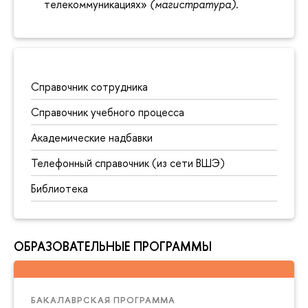
телекоммуникациях»
(магистратура)
.
Справочник сотрудника
Справочник учебного процесса
Академические надбавки
Телефонный справочник (из сети ВШЭ)
Библиотека
ОБРАЗОВАТЕЛЬНЫЕ ПРОГРАММЫ
БАКАЛАВРСКАЯ ПРОГРАММА