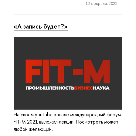
18 февраля, 2022 г.
«А запись будет?»
На своем youtube-канале международный форум
FIT-M 2021 выложил лекции. Посмотреть может
любой желающий.