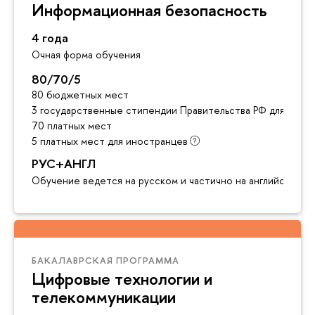
Информационная безопасность
4 года
Очная форма обучения
80/70/5
80 бюджетных мест
3 государственные стипендии Правительства РФ для инос
70 платных мест
5 платных мест для иностранцев
РУС+АНГЛ
Обучение ведется на русском и частично на английском я
БАКАЛАВРСКАЯ ПРОГРАММА
Цифровые технологии и
телекоммуникации