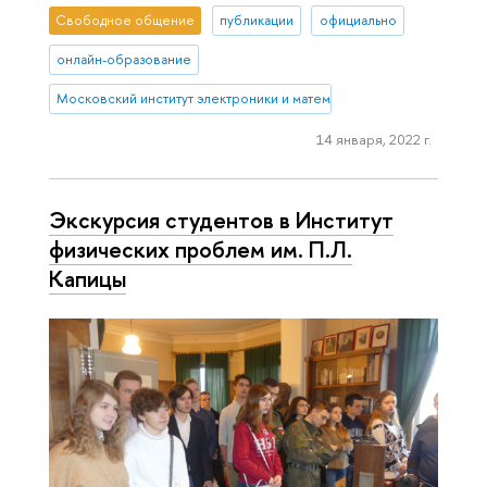
Свободное общение
публикации
официально
онлайн-образование
Московский институт электроники и математики им. А.Н. Тихонова
14 января, 2022 г.
Экскурсия студентов в Институт
физических проблем им. П.Л.
Капицы