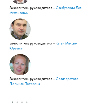
Заместитель руководителя
–
Самбурский Лев
Михайлович
Заместитель руководителя
–
Каган Максим
Юрьевич
Заместитель руководителя
–
Селиверстова
Людмила Петровна