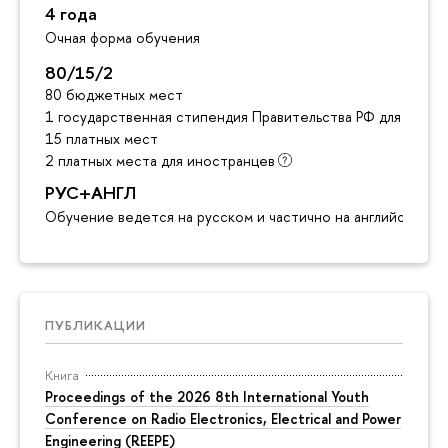
4 года
Очная форма обучения
80/15/2
80 бюджетных мест
1 государственная стипендия Правительства РФ для инос
15 платных мест
2 платных места для иностранцев
РУС+АНГЛ
Обучение ведется на русском и частично на английском я
ПУБЛИКАЦИИ
Книга
Proceedings of the 2026 8th International Youth
Conference on Radio Electronics, Electrical and Power
Engineering (REEPE)