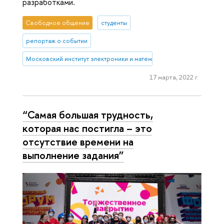
разработками.
Свободное общение
студенты
репортаж о событии
Московский институт электроники и математики им. А.Н. Тихонова
17 марта, 2022 г.
“Самая большая трудность,
которая нас постигла – это
отсутствие времени на
выполнение задания”