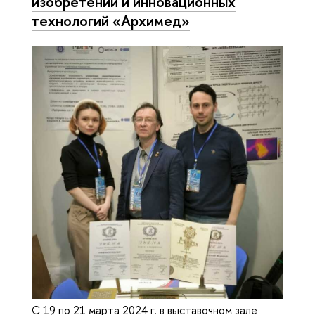
изобретений и инновационных
технологий «Архимед»
С 19 по 21 марта 2024 г. в выставочном зале