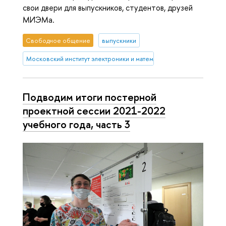
свои двери для выпускников, студентов, друзей
МИЭМа.
Свободное общение
выпускники
Московский институт электроники и математики им. А.Н. Тихонова
Подводим итоги постерной
проектной сессии 2021-2022
учебного года, часть 3