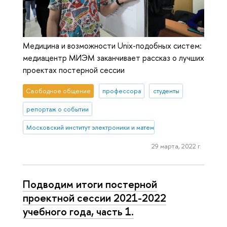
Медицина и возможности Unix-подобных систем:
медиацентр МИЭМ заканчивает рассказ о лучших
проектах постерной сессии
Свободное общение
профессора
студенты
репортаж о событии
Московский институт электроники и математики им. А.Н. Тихонова
29 марта, 2022 г.
Подводим итоги постерной
проектной сессии 2021-2022
учебного года, часть 1.