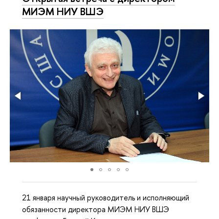
МИЭМ НИУ ВШЭ
21 января научный руководитель и исполняющий
обязанности директора МИЭМ НИУ ВШЭ