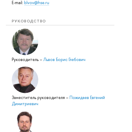
E-mail:
blvov@hse.ru
РУКОВОДСТВО
Руководитель
–
Львов Борис Глебович
Заместитель руководителя
–
Пожидаев Евгений
Димитриевич