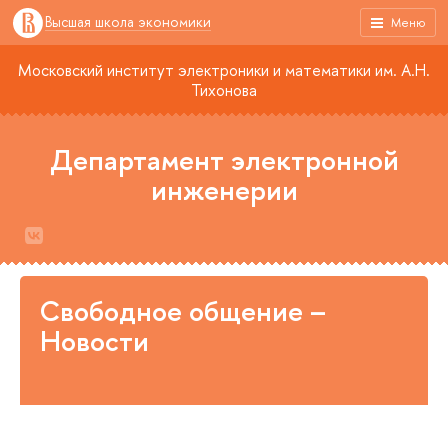
Высшая школа экономики
Меню
Московский институт электроники и математики им. А.Н.
Тихонова
Департамент электронной
инженерии
Свободное общение –
Новости