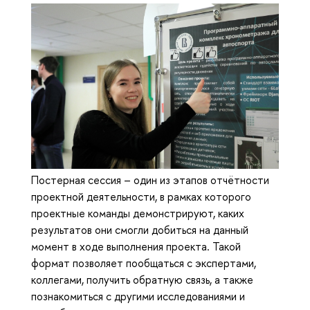
Постерная сессия – один из этапов отчётности
проектной деятельности, в рамках которого
проектные команды демонстрируют, каких
результатов они смогли добиться на данный
момент в ходе выполнения проекта. Такой
формат позволяет пообщаться с экспертами,
коллегами, получить обратную связь, а также
познакомиться с другими исследованиями и