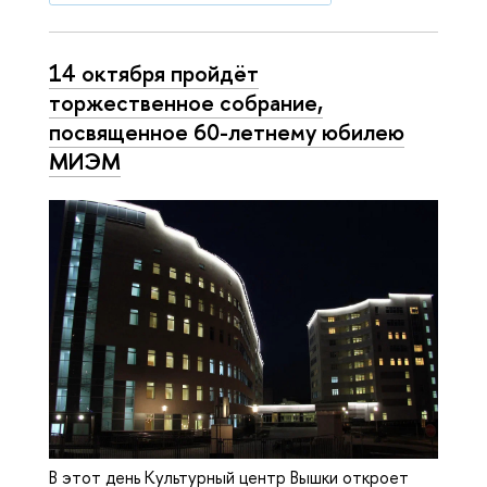
14 октября пройдёт
торжественное собрание,
посвященное 60-летнему юбилею
МИЭМ
В этот день Культурный центр Вышки откроет