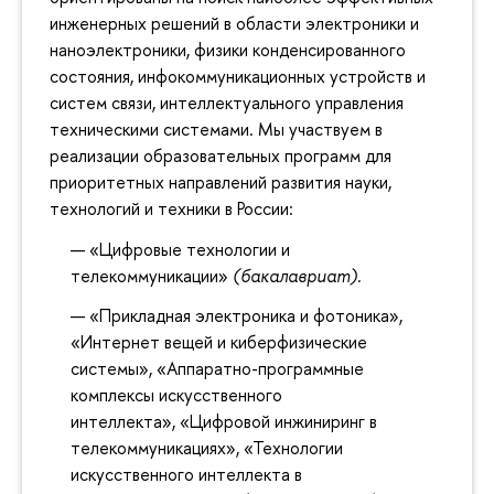
инженерных решений в области электроники и
наноэлектроники, физики конденсированного
состояния, инфокоммуникационных устройств и
систем связи, интеллектуального управления
техническими системами. Мы участвуем в
реализации образовательных программ для
приоритетных направлений развития науки,
технологий и техники в России:
«Цифровые технологии и
телекоммуникации»
(бакалавриат).
«Прикладная электроника и фотоника»,
«Интернет вещей и киберфизические
системы», «Аппаратно-программные
комплексы искусственного
интеллекта», «Цифровой инжиниринг в
телекоммуникациях», «Технологии
искусственного интеллекта в