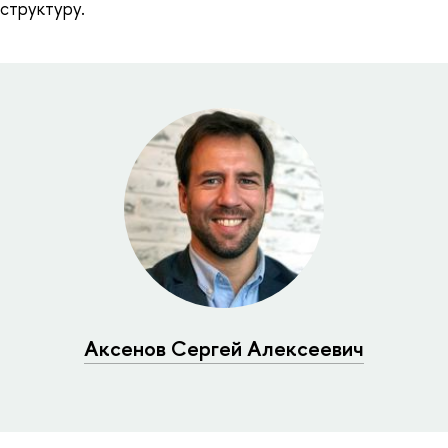
структуру.
Аксенов Сергей Алексеевич