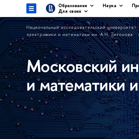
Образование
Наука
Пр
Для своих
Национальный исследовательский университет
электроники и математики им. А.Н. Тихонова
Московский ин
и математики и