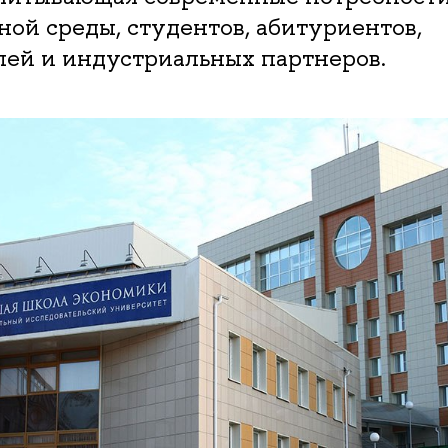
ной среды, студентов, абитуриентов,
лей и индустриальных партнеров.