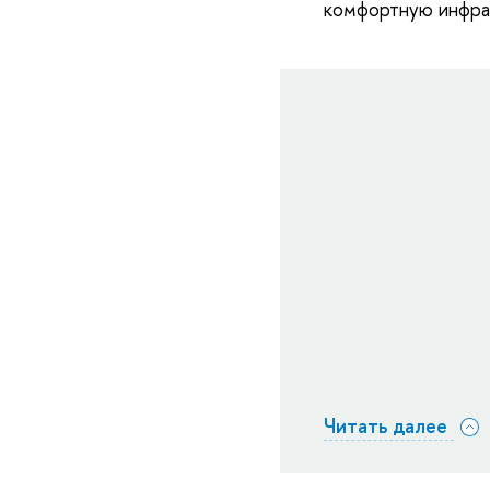
комфортную инфра
Читать далее