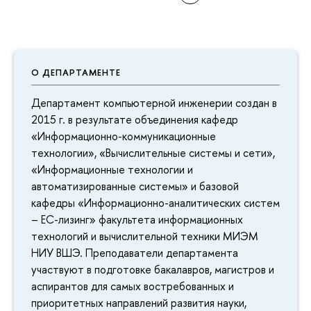
О ДЕПАРТАМЕНТЕ
Департамент компьютерной инженерии создан в
2015 г. в результате объединения кафедр
«Информационно-коммуникационные
технологии», «Вычислительные системы и сети»,
«Информационные технологии и
автоматизированные системы» и базовой
кафедры «Информационно-аналитических систем
– ЕС-лизинг» факультета информационных
технологий и вычислительной техники МИЭМ
НИУ ВШЭ. Преподаватели департамента
участвуют в подготовке бакалавров, магистров и
аспирантов для самых востребованных и
приоритетных направлений развития науки,