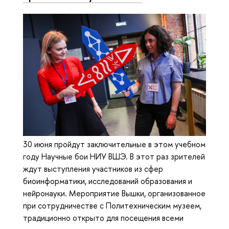
30 июня пройдут заключительные в этом учебном
году Научные бои НИУ ВШЭ. В этот раз зрителей
ждут выступления участников из сфер
биоинформатики, исследований образования и
нейронауки. Мероприятие Вышки, организованное
при сотрудничестве с Политехническим музеем,
традиционно открыто для посещения всеми