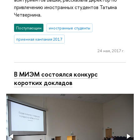
привлечению иностранных студентов Татьяна
Четвернина.
Поступающим
иностранные студенты
приемная кампания 2017
24 мая, 2017 г.
В МИЭМ состоялся конкурс
коротких докладов