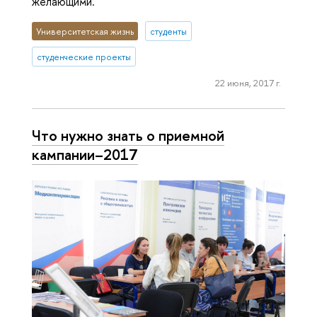
желающими.
Университетская жизнь
студенты
студенческие проекты
22 июня, 2017 г.
Что нужно знать о приемной
кампании–2017