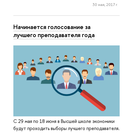
30 мая, 2017 г.
Начинается голосование за
лучшего преподавателя года
С 29 мая по 18 июня в Высшей школе экономики
будут проходить выборы лучшего преподавателя.