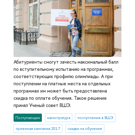
Абитуриенты смогут зачесть максимальный балл
по вступительному испытанию на программах,
соответствующих профилю олимпиады. А при
поступлении на платные места на отдельных
программах им может быть предоставлена
скидка по оплате обучения. Такое решение
принял Ученый совет ВШЭ.
Поступающим
магистратура
поступление в ВШЭ
приемная кампания 2017
скидки на обучение