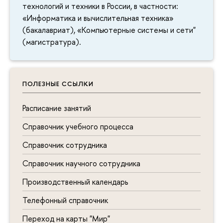
технологий и техники в России, в частности:
«Информатика и вычислительная техника»
(бакалавриат), «Компьютерные системы и сети"
(магистратура).
ПОЛЕЗНЫЕ ССЫЛКИ
Расписание занятий
Справочник учебного процесса
Справочник сотрудника
Справочник научного сотрудника
Производственный календарь
Телефонный справочник
Переход на карты "Мир"