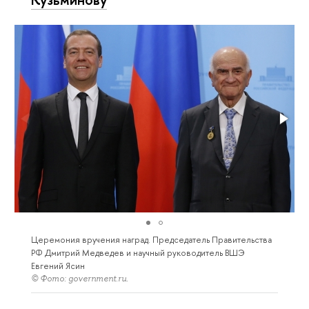
Церемония вручения наград. Председатель Правительства
РФ Дмитрий Медведев и научный руководитель ВШЭ
Евгений Ясин
© Фото: government.ru.