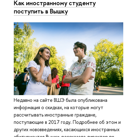
Как иностранному студенту
поступить в Вышку
Недавно на сайте ВШЭ была опубликована
информация о скидках, на которые могут
рассчитывать иностранные граждане,
поступающие в 2017 году. Подробнее об этом и
других нововведениях, касающихся иностранных
абитуриентов Вышки, рассказала директор по