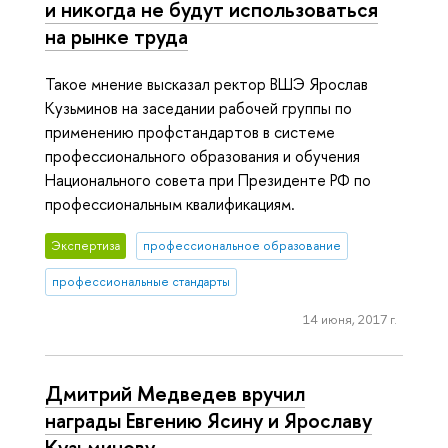
и никогда не будут использоваться
на рынке труда
Такое мнение высказал ректор ВШЭ Ярослав
Кузьминов на заседании рабочей группы по
применению профстандартов в системе
профессионального образования и обучения
Национального совета при Президенте РФ по
профессиональным квалификациям.
Экспертиза
профессиональное образование
профессиональные стандарты
14 июня, 2017 г.
Дмитрий Медведев вручил
награды Евгению Ясину и Ярославу
Кузьминову