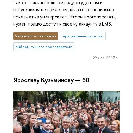
Так же, как и в прошлом году, студентам и
выпускникам не придется для этого специально
приезжать в университет. Чтобы проголосовать,
нужен только доступ к своему аккаунту в LMS.
Университетская жизнь
приглашение к участию
выборы лучшего преподавателя
29 мая, 2017 г.
Ярославу Кузьминову — 60