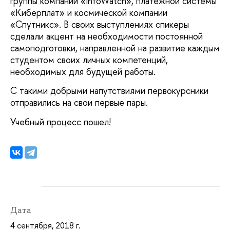
группы компаний «InfoWatch», платежной системы
«Киберплат» и космической компании
«Спутникс». В своих выступлениях спикеры
сделали акцент на необходимости постоянной
самоподготовки, направленной на развитие каждым
студентом своих личных компетенций,
необходимых для будущей работы.
С такими добрыми напутствиями первокурсники
отправились на свои первые пары.
Учебный процесс пошел!
Дата
4 сентября, 2018 г.