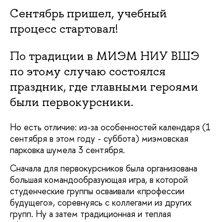
Сентябрь пришел, учебный
процесс стартовал!
По традиции в МИЭМ НИУ ВШЭ
по этому случаю состоялся
праздник, где главными героями
были первокурсники.
Но есть отличие: из-за особенностей календаря (1
сентября в этом году - суббота) миэмовская
парковка шумела 3 сентября.
Сначала для первокурсников была организована
большая командообразующая игра, в которой
студенческие группы осваивали «профессии
будущего», соревнуясь с коллегами из других
групп. Ну а затем традиционная и теплая