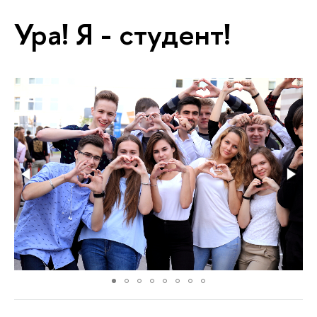
Ура! Я - студент!