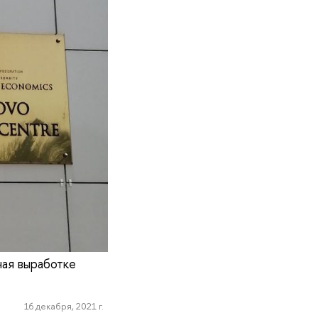
ная выработке
16 декабря, 2021 г.