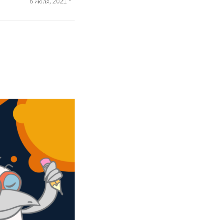
6 июля, 2021 г.