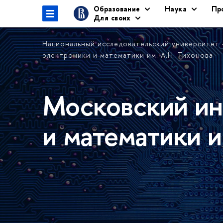
Образование
Наука
Пр
Для своих
Национальный исследовательский университет
электроники и математики им. А.Н. Тихонова
Московский ин
и математики и