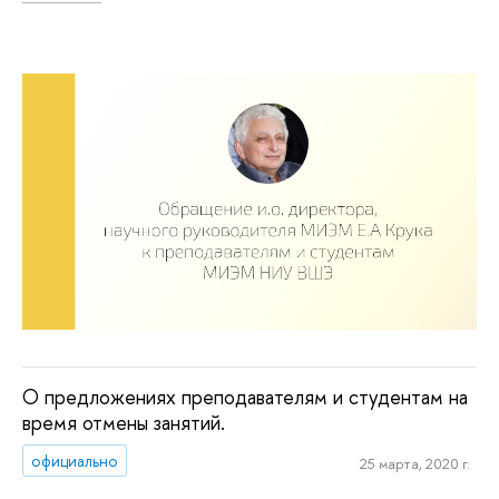
О предложениях преподавателям и студентам на
время отмены занятий.
официально
25 марта, 2020 г.