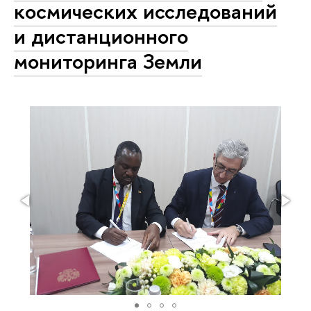
космических исследований
и дистанционного
мониторинга Земли