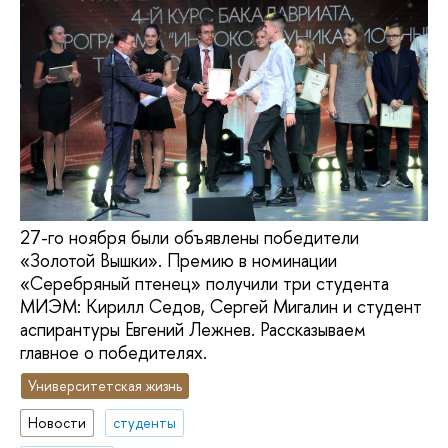
27-го ноября были объявлены победители
«Золотой Вышки». Премию в номинации
«Серебряный птенец» получили три студента
МИЭМ: Кирилл Седов, Сергей Мигалин и студент
аспирантуры Евгений Лежнев. Рассказываем
главное о победителях.
Университетская жизнь
Новости
студенты