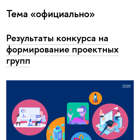
Тема «официально»
Результаты конкурса на
формирование проектных
групп