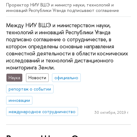
Проректор НИУ ВШЭ и министр науки, технологий и
инноваций Республики Уганда подписывают соглашение
Между НИУ ВШЭ и министерством науки,
технологий и инноваций Республики Уганда
подписано соглашение о сотрудничестве, в
котором определены основные направления
совместной деятельности в области космических
исследований и технологий дистанционного
мониторинга Земли.
Наука
Новости
официально
репортаж о событии
инновации
международное сотрудничество
30 октября, 2019 г.