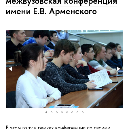
межвузовская конференция
имени Е.В. Арменского
В этом году в рамках конференции со своими