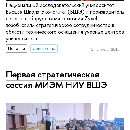
Национальный исследовательский университет
Высшая Школа Экономики (ВШЭ) и производитель
сетевого оборудования компания Zyxel
возобновили стратегическое сотрудничество в
области технического оснащения учебных центров
университета.
Новости
официально
24 апреля, 2019 г.
Первая стратегическая
сессия МИЭМ НИУ ВШЭ