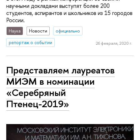
научными докладами выступят более 200
студентов, аспирантов и школьников из 15 городов
России.
Наука
Новости
официально
репортаж о событии
26 февраля, 2020 г.
Представляем лауреатов
МИЭМ в номинации
«Серебряный
Птенец-2019»