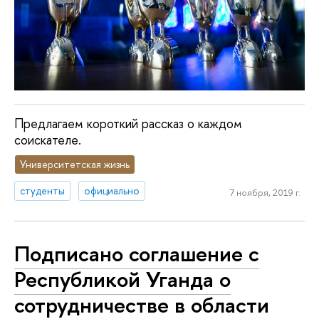
Предлагаем короткий рассказ о каждом
соискателе.
Университетская жизнь
студенты
официально
7 ноября, 2019 г.
Подписано соглашение с
Республикой Уганда о
сотрудничестве в области