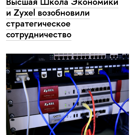
Высшая Школа Экономики
и Zyxel возобновили
стратегическое
сотрудничество