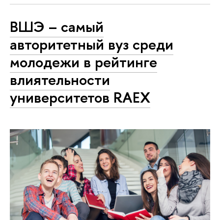
ВШЭ – самый
авторитетный вуз среди
молодежи в рейтинге
влиятельности
университетов RAEX