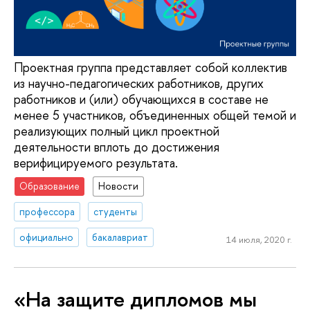
Проектная группа представляет собой коллектив
из научно-педагогических работников, других
работников и (или) обучающихся в составе не
менее 5 участников, объединенных общей темой и
реализующих полный цикл проектной
деятельности вплоть до достижения
верифицируемого результата.
Образование
Новости
профессора
студенты
официально
бакалавриат
14 июля, 2020 г.
«На защите дипломов мы