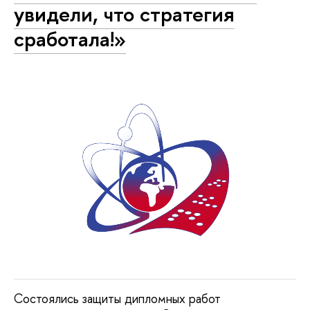
увидели, что стратегия
сработала!»
Состоялись защиты дипломных работ