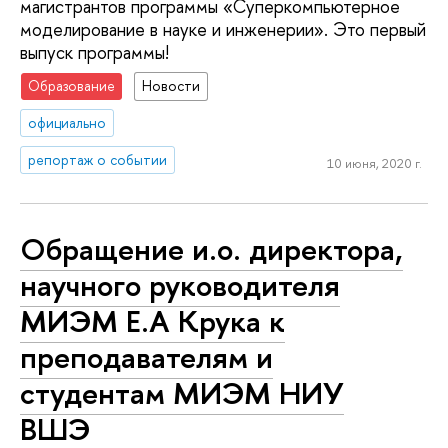
магистрантов программы «Суперкомпьютерное
моделирование в науке и инженерии». Это первый
выпуск программы!
Образование
Новости
официально
репортаж о событии
10 июня, 2020 г.
Обращение и.о. директора,
научного руководителя
МИЭМ Е.А Крука к
преподавателям и
студентам МИЭМ НИУ
ВШЭ