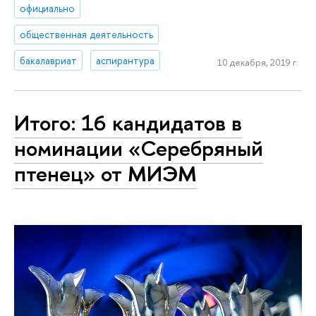
официально
общественная деятельность
бакалавриат
аспирантура
10 декабря, 2019 г.
Итого: 16 кандидатов в
номинации «Серебряный
птенец» от МИЭМ