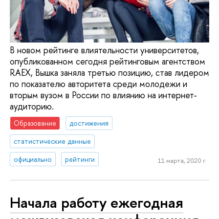
В новом рейтинге влиятельности университетов,
опубликованном сегодня рейтинговым агентством
RAEX, Вышка заняла третью позицию, став лидером
по показателю авторитета среди молодежи и
вторым вузом в России по влиянию на интернет-
аудиторию.
Образование
достижения
статистические данные
официально
рейтинги
11 марта, 2020 г.
Начала работу ежегодная