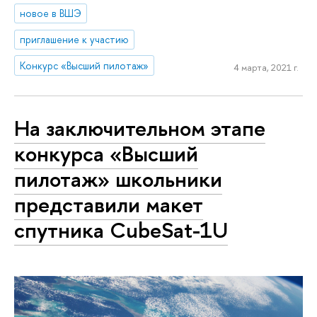
новое в ВШЭ
приглашение к участию
Конкурс «Высший пилотаж»
4 марта, 2021 г.
На заключительном этапе
конкурса «Высший
пилотаж» школьники
представили макет
спутника CubeSat-1U