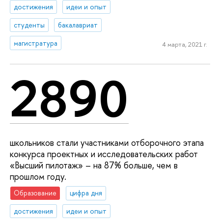
достижения
идеи и опыт
студенты
бакалавриат
магистратура
4 марта, 2021 г.
2890
школьников стали участниками отборочного этапа
конкурса проектных и исследовательских работ
«Высший пилотаж» – на 87% больше, чем в
прошлом году.
Образование
цифра дня
достижения
идеи и опыт