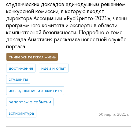
студенческих докладов единодушным решением
конкурсной комиссии, в которую входят
директора Ассоциации «РусКрипто-2021», члены
программного комитета и эксперты в области
компьютерной безопасности. Подробно о теме
доклада Анастасия рассказала новостной службе
портала.
Университетская жизнь
достижения
идеи и опыт
студенты
исследования и аналитика
репортаж о событии
аспирантура
30 марта, 2021 г.