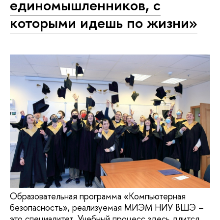
единомышленников, с
которыми идешь по жизни»
Образовательная программа «Компьютерная
безопасность», реализуемая МИЭМ НИУ ВШЭ –
это специалитет. Учебный процесс здесь длится