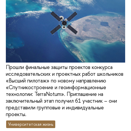
Прошли финальные защиты проектов конкурса
исследовательских и проектных работ школьников
«Высший пилотаж» по новому направлению
«Спутникостроение и геоинформационные
технологии: TerraNotum». Приглашение на
заключительный этап получил 61 участник – они
представили групповые и индивидуальные
проекты.
Университетская жизнь