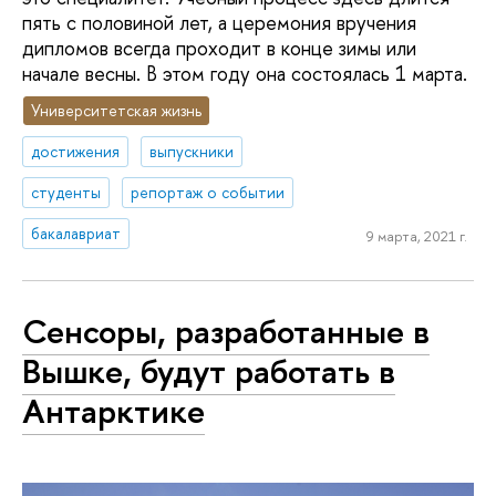
пять с половиной лет, а церемония вручения
дипломов всегда проходит в конце зимы или
начале весны. В этом году она состоялась 1 марта.
Университетская жизнь
достижения
выпускники
студенты
репортаж о событии
бакалавриат
9 марта, 2021 г.
Сенсоры, разработанные в
Вышке, будут работать в
Антарктике