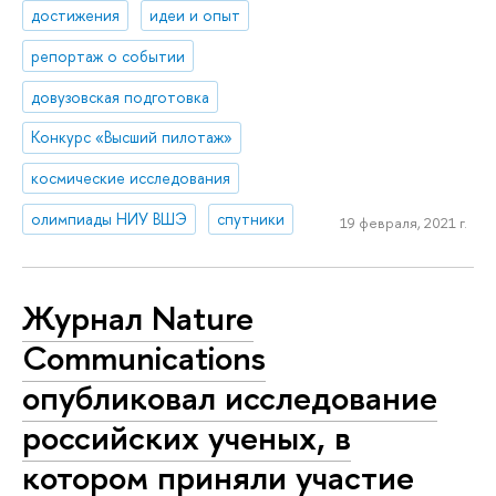
достижения
идеи и опыт
репортаж о событии
довузовская подготовка
Конкурс «Высший пилотаж»
космические исследования
олимпиады НИУ ВШЭ
спутники
19 февраля, 2021 г.
Журнал Nature
Communications
опубликовал исследование
российских ученых, в
котором приняли участие