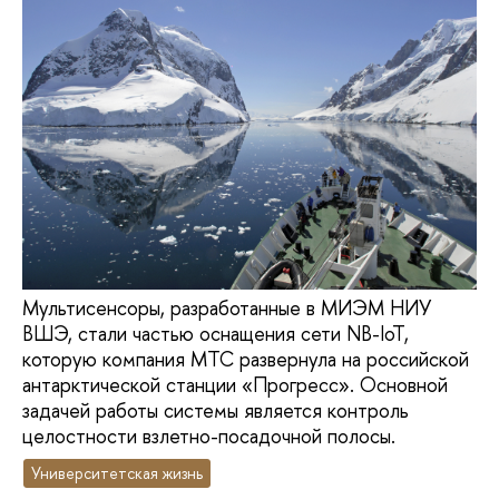
Мультисенсоры, разработанные в МИЭМ НИУ
ВШЭ, стали частью оснащения сети NB-IoT,
которую компания МТС развернула на российской
антарктической станции «Прогресс». Основной
задачей работы системы является контроль
целостности взлетно-посадочной полосы.
Университетская жизнь