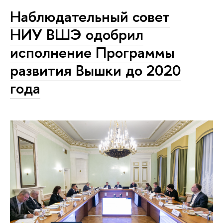
Наблюдательный совет
НИУ ВШЭ одобрил
исполнение Программы
развития Вышки до 2020
года