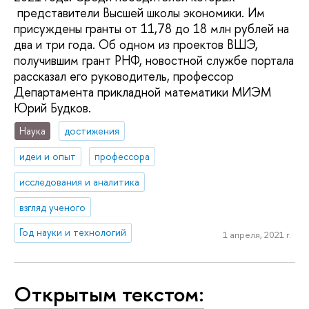
представители Высшей школы экономики. Им
присуждены гранты от 11,78 до 18 млн рублей на
два и три года. Об одном из проектов ВШЭ,
получившим грант РНФ, новостной службе портала
рассказал его руководитель, профессор
Департамента прикладной математики МИЭМ
Юрий Будков.
Наука
достижения
идеи и опыт
профессора
исследования и аналитика
взгляд ученого
Год науки и технологий
1 апреля, 2021 г.
Открытым текстом: