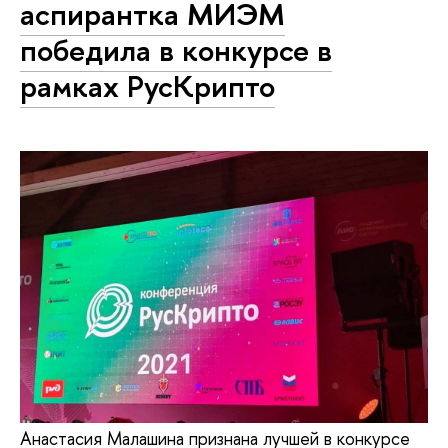
аспирантка МИЭМ
победила в конкурсе в
рамках РусКрипто
Анастасия Малашина признана лучшей в конкурсе