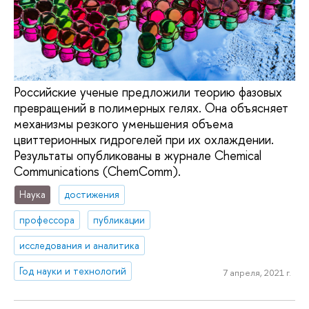
Российские ученые предложили теорию фазовых
превращений в полимерных гелях. Она объясняет
механизмы резкого уменьшения объема
цвиттерионных гидрогелей при их охлаждении.
Результаты опубликованы в журнале Chemical
Communications (ChemComm).
Наука
достижения
профессора
публикации
исследования и аналитика
Год науки и технологий
7 апреля, 2021 г.