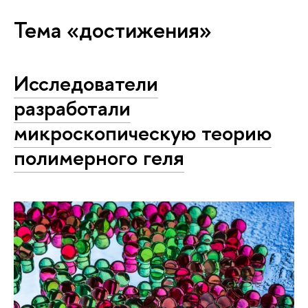
Тема «достижения»
Исследователи
разработали
микроскопическую теорию
полимерного геля