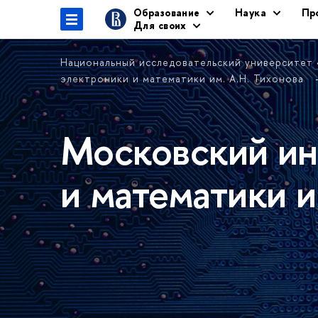
Образование
Наука
Пр
Для своих
Национальный исследовательский университет
электроники и математики им. А.Н. Тихонова
Московский ин
и математики и