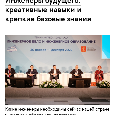
Инженеры будущего:
креативные навыки и
крепкие базовые знания
Какие инженеры необходимы сейчас нашей стране
и как вузам обеспечить подготовку