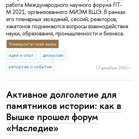
работа Международного научного форума FIT-
M 2021, организованного МИЭМ ВШЭ. В рамках
его пленарных заседаний, сессий, реакторов,
хакатонов поднимаются вопросы взаимодействия
науки, образования, промышленности и бизнеса.
Университетская жизнь
идеи и опыт
дискуссии
репортаж о событии
17 декабря, 2021 г.
Активное долголетие для
памятников истории: как в
Вышке прошел форум
«Наследие»