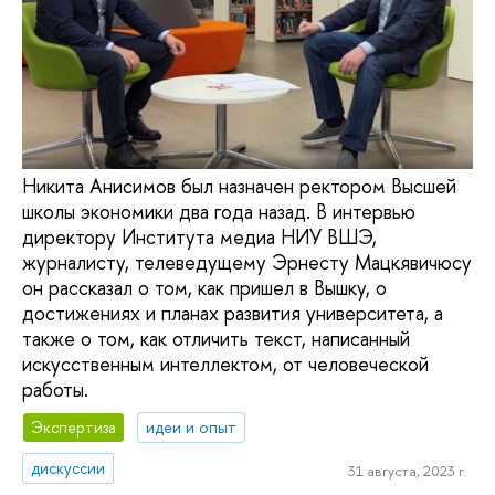
Никита Анисимов был назначен ректором Высшей
школы экономики два года назад. В интервью
директору Института медиа НИУ ВШЭ,
журналисту, телеведущему Эрнесту Мацкявичюсу
он рассказал о том, как пришел в Вышку, о
достижениях и планах развития университета, а
также о том, как отличить текст, написанный
искусственным интеллектом, от человеческой
работы.
Экспертиза
идеи и опыт
дискуссии
31 августа, 2023 г.