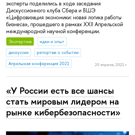
эксперты поделились в ходе заседания
Дискуссионного клуба Сбера и ВШЭ
«Цифровизация экономики: новая логика работы
бизнеса», прошедшего в рамках XXII Апрельской
международной научной конференции.
Экспертиза
идеи и опыт
дискуссии
репортаж о событии
Апрельская конференция 2021
20 апреля, 2021 г.
«У России есть все шансы
стать мировым лидером на
рынке кибербезопасности»