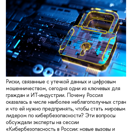
Риски, связанные с утечкой данных и цифровым
мошенничеством, сегодня одни из ключевых для
граждан и ИТ-индустрии. Почему Россия
оказалась в числе наиболее неблагополучных стран
и что ей нужно предпринять, чтобы стать мировым
лидером по кибербезопасности? Эти вопросы
обсуждали эксперты на сессии
«Кибербезопасность в России: новые вызовы и