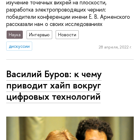
изучение точечных вихрей на плоскости,
разработка электропроводящих чернил:
победители конференции имени Е. В. Арменского
рассказали нам о своих исследованиях
Наука
Интервью
Новости
дискуссии
28 апреля, 2022 г.
Василий Буров: к чему
приводит хайп вокруг
цифровых технологий