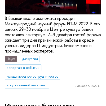
В Высшей школе экономики проходит
Международный научный форум FIT-M 2022. В его
рамках 29–30 ноября в Центре культур Вышки
состоялся лекториум. 7–9 декабря гостей форума
ожидает три дня практической работы в среде
ученых, лидеров IT-индустрии, бизнесменов и
промышленных экспертов.
Наука
дискуссии
репортаж о событии
международное сотрудничество
искусственный интеллект
2 декабря, 2022 г.