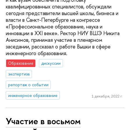
квалифицированных специалистов, обсуждали
сегодня представители высшей школы, бизнеса и
власти в Санкт-Петербурге на конгрессе
«Профессиональное образование, наука и
инновации в XXI веке». Ректор НИУ ВШЭ Никита
Анисимов, принимая участие в пленарном
заседании, рассказал о работе Вышки в сфере
инженерного образования.
Образование
дискуссии
экспертиза
репортаж о событии
инженерное образование
1 декабря, 2022 г.
Участие в восьмом