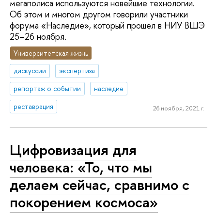
мегаполиса используются новейшие технологии.
Об этом и многом другом говорили участники
форума «Наследие», который прошел в НИУ ВШЭ
25–26 ноября.
Университетская жизнь
дискуссии
экспертиза
репортаж о событии
наследие
реставрация
26 ноября, 2021 г.
Цифровизация для
человека: «То, что мы
делаем сейчас, сравнимо с
покорением космоса»