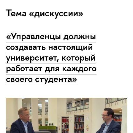
Тема «дискуссии»
«Управленцы должны
создавать настоящий
университет, который
работает для каждого
своего студента»