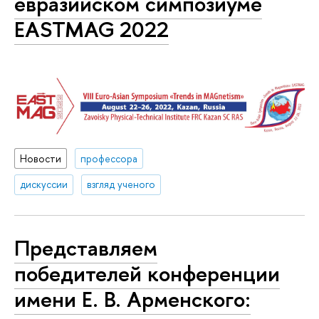
евразийском симпозиуме
EASTMAG 2022
Новости
профессора
дискуссии
взгляд ученого
Представляем
победителей конференции
имени Е. В. Арменского: