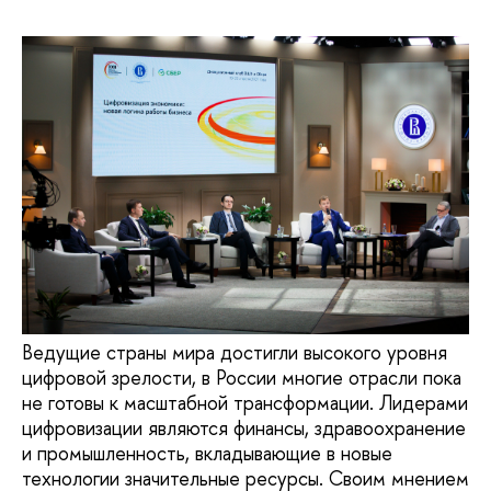
Ведущие страны мира достигли высокого уровня
цифровой зрелости, в России многие отрасли пока
не готовы к масштабной трансформации. Лидерами
цифровизации являются финансы, здравоохранение
и промышленность, вкладывающие в новые
технологии значительные ресурсы. Своим мнением