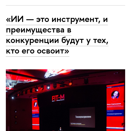
«ИИ — это инструмент, и
преимущества в
конкуренции будут у тех,
кто его освоит»