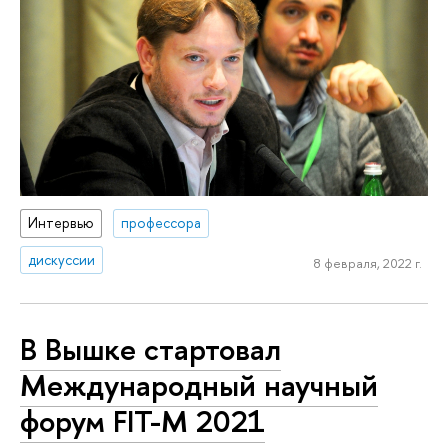
Интервью
профессора
дискуссии
8 февраля, 2022 г.
В Вышке стартовал
Международный научный
форум FIT-M 2021