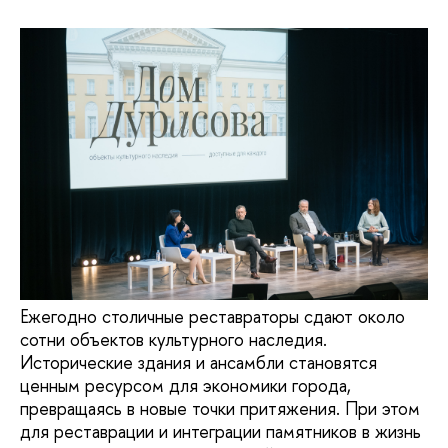
Ежегодно столичные реставраторы сдают около
сотни объектов культурного наследия.
Исторические здания и ансамбли становятся
ценным ресурсом для экономики города,
превращаясь в новые точки притяжения. При этом
для реставрации и интеграции памятников в жизнь