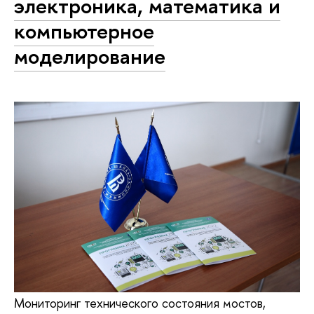
электроника, математика и
компьютерное
моделирование
Мониторинг технического состояния мостов,