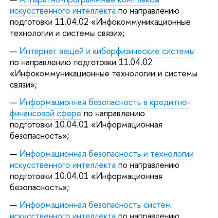
искусственного интеллекта
по направлению
подготовки 11.04.02 «Инфокоммуникационные
технологии и системы связи»;
Интернет вещей и киберфизические системы
по направлению подготовки 11.04.02
«Инфокоммуникационные технологии и системы
связи»;
Информационная безопасность в кредитно-
финансовой сфере
по направлению
подготовки 10.04.01 «Информационная
безопасность»;
Информационная безопасность и технологии
искусственного интеллекта
по направлению
подготовки 10.04.01 «Информационная
безопасность»;
Информационная безопасность систем
искусственного интеллекта
по направлению