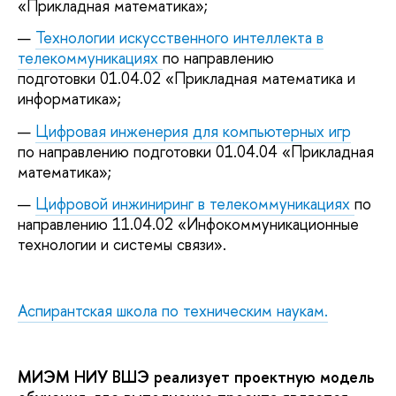
«Прикладная математика»;
Технологии искусственного интеллекта в
телекоммуникациях
по направлению
подготовки 01.04.02 «Прикладная математика и
информатика»;
Цифровая инженерия для компьютерных игр
по направлению подготовки 01.04.04 «Прикладная
математика»;
Цифровой инжиниринг в телекоммуникациях
по
направлению 11.04.02 «Инфокоммуникационные
технологии и системы связи».
Аспирантская школа по техническим наукам.
МИЭМ НИУ ВШЭ реализует проектную модель