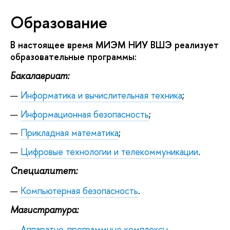
Образование
В настоящее время МИЭМ НИУ ВШЭ реализует
образовательные программы:
Бакалавриат:
Информатика и вычислительная техника
;
Информационная безопасность
;
Прикладная математика
;
Цифровые технологии и телекоммуникации
.
Специалитет:
Компьютерная безопасность
.
Магистратура:
Аппаратно-программные комплексы