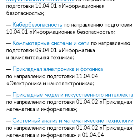
подготовки 10.04.01 «Информационная
безопасность»;
Кибербезопасность
по направлению подготовки
10.04.01 «Информационная безопасность»;
Компьютерные системы и сети
по направлению
подготовки 09.04.01 «Информатика
и вычислительная техника»;
Прикладная электроника и фотоника
по направлению подготовки 11.04.04
«Электроника и наноэлектроника»;
Прикладные модели искусственного интеллекта
по направлению подготовки 01.04.02 «Прикладная
математика и информатика»;
Системный анализ и математические технологии
по направлению подготовки 01.04.02 «Прикладная
математика и информатика» и 01.04.04