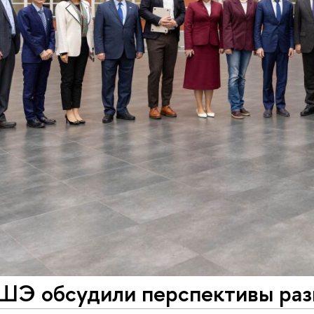
ШЭ обсудили перспективы раз