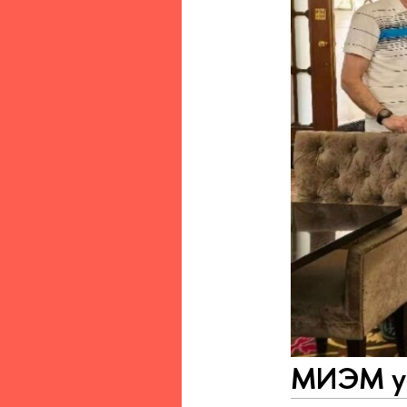
МИЭМ ук