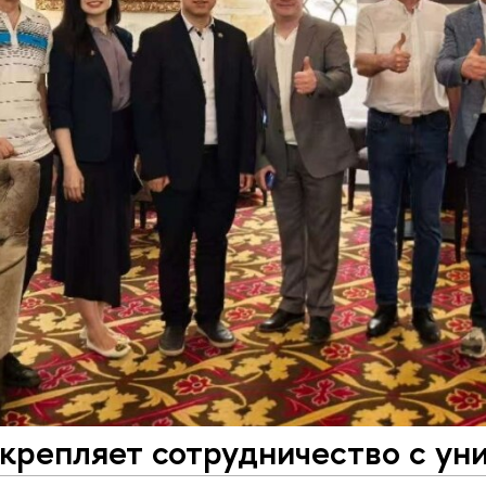
репляет сотрудничество с ун