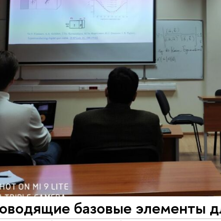
оводящие базовые элементы дл