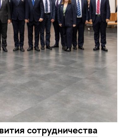
вития сотрудничества