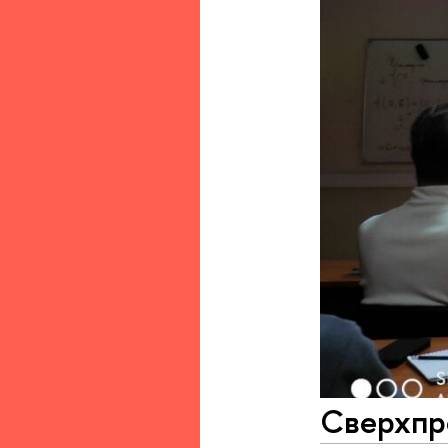
Сверхпр