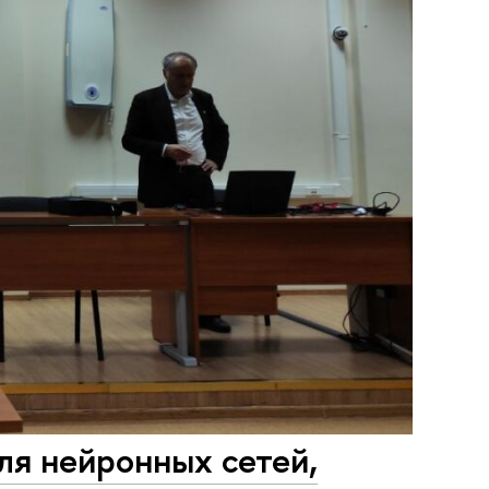
я нейронных сетей,