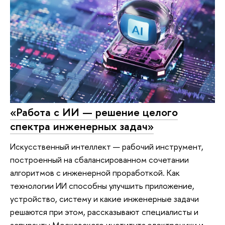
«Работа с ИИ — решение целого
спектра инженерных задач»
Искусственный интеллект — рабочий инструмент,
построенный на сбалансированном сочетании
алгоритмов с инженерной проработкой. Как
технологии ИИ способны улучшить приложение,
устройство, систему и какие инженерные задачи
решаются при этом, рассказывают специалисты и
аспиранты Московского института электроники и