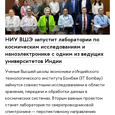
НИУ ВШЭ запустит лаборатории по
космическим исследованиям и
наноэлектронике с одним из ведущих
университетов Индии
Ученые Высшей школы экономики и Индийского
технологического института Бомбея (IIT Bombay)
займутся совместными исследованиями в области
хранения, передачи и обработки данных в
космических системах. Вторым важным проектом
станет лаборатория по сверхпроводниковой
спинтронике — перспективному направлению