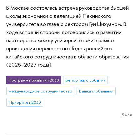
В Москве состоялась встреча руководства Высшей
школы экономики с делегацией Пекинского
университета во главе с ректором Гун Цихуаном. В
ходе встречи стороны договорились о развитии
партнерства между университетами в рамках
проведения перекрестных Годов российско-
китайского сотрудничества в области образования
(2026–2027 годы).
Программа развития 2030
репортаж о событии
международное сотрудничество
Вышка глобальная
Приоритет 2030
5 мая