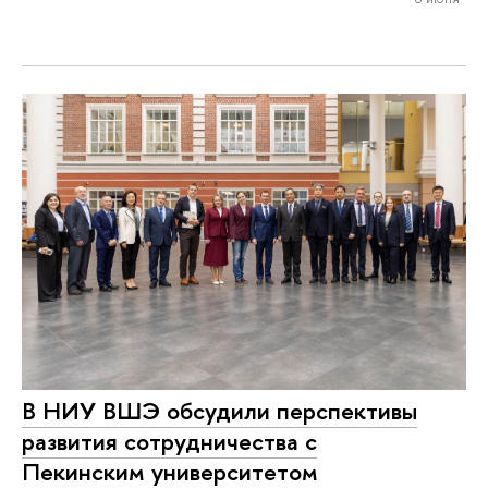
В НИУ ВШЭ обсудили перспективы
развития сотрудничества с
Пекинским университетом