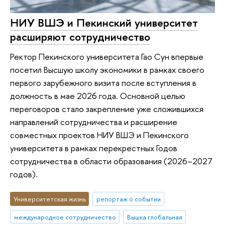
НИУ ВШЭ и Пекинский университет
расширяют сотрудничество
Ректор Пекинского университета Гао Сун впервые
посетил Высшую школу экономики в рамках своего
первого зарубежного визита после вступления в
должность в мае 2026 года. Основной целью
переговоров стало закрепление уже сложившихся
направлений сотрудничества и расширение
совместных проектов НИУ ВШЭ и Пекинского
университета в рамках перекрестных Годов
сотрудничества в области образования (2026–2027
годов).
Университетская жизнь
репортаж о событии
международное сотрудничество
Вышка глобальная