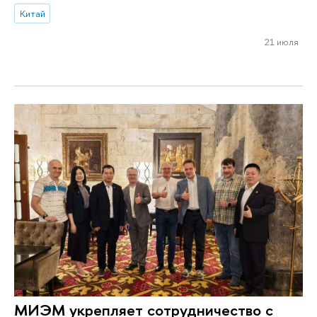
Китай
21 июля
МИЭМ укрепляет сотрудничество с