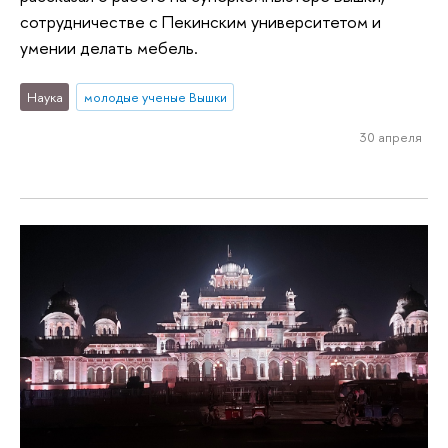
сотрудничестве с Пекинским университетом и
умении делать мебель.
Наука
молодые ученые Вышки
30 апреля