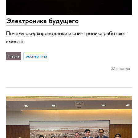
Электроника будущего
Почему сверхпроводники и спинтроника работают
вместе
Наука
экспертиза
23 апреля