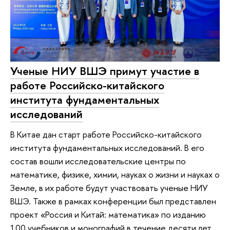
Ученые НИУ ВШЭ примут участие в
работе Российско-китайского
института фундаментальных
исследований
В Китае дан старт работе Российско-китайского
института фундаментальных исследований. В его
состав вошли исследовательские центры по
математике, физике, химии, науках о жизни и науках о
Земле, в их работе будут участвовать ученые НИУ
ВШЭ. Также в рамках конференции был представлен
проект «Россия и Китай: математика» по изданию
100 учебников и монографий в течение десяти лет.