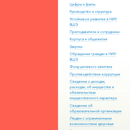
Цифры и факты
Руководство и структура
Устойчивое развитие в НИУ
ВШЭ
Преподаватели и сотрудники
Корпуса и общежития
Закупки
Обращения граждан в НИУ
ВШЭ
Фонд целевого капитала
Противодействие коррупции
Сведения о доходах,
расходах, об имуществе и
обязательствах
имущественного характера
Сведения об
образовательной организации
Людям с ограниченными
возможностями здоровья