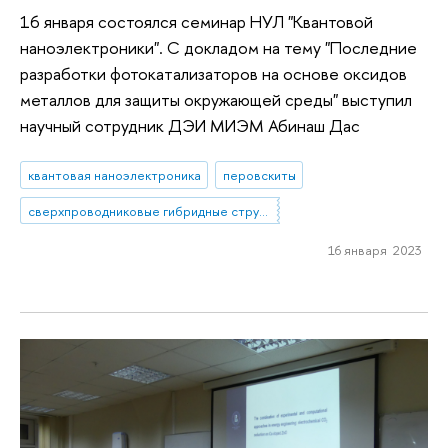
16 января состоялся семинар НУЛ "Квантовой
наноэлектроники". С докладом на тему "Последние
разработки фотокатализаторов на основе оксидов
металлов для защиты окружающей среды" выступил
научный сотрудник ДЭИ МИЭМ Абинаш Дас
квантовая наноэлектроника
перовскиты
сверхпроводниковые гибридные структуры
16 января 2023