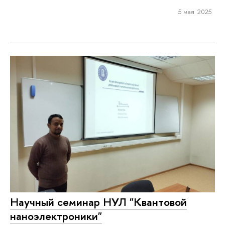
5 мая 2025
Научный семинар НУЛ "Квантовой
наноэлектроники"