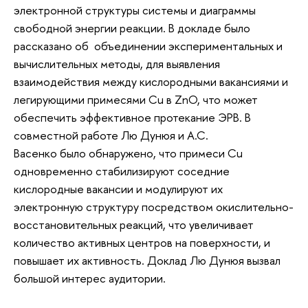
электронной структуры системы и диаграммы
свободной энергии реакции. В докладе было
рассказано об объединении экспериментальных и
вычислительных методы, для выявления
взаимодействия между кислородными вакансиями и
легирующими примесями Cu в ZnO, что может
обеспечить эффективное протекание ЭРВ. В
совместной работе Лю Дунюя и А.С.
Васенко было обнаружено, что примеси Cu
одновременно стабилизируют соседние
кислородные вакансии и модулируют их
электронную структуру посредством окислительно-
восстановительных реакций, что увеличивает
количество активных центров на поверхности, и
повышает их активность. Доклад Лю Дунюя вызвал
большой интерес аудитории.