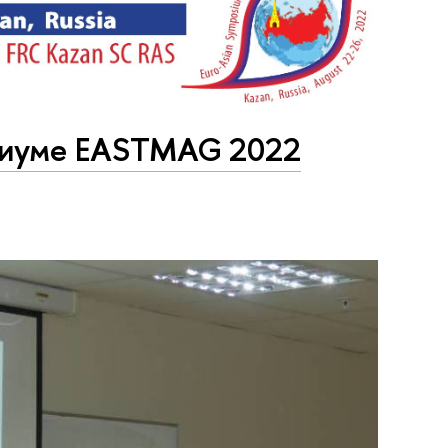
озиуме EASTMAG 2022