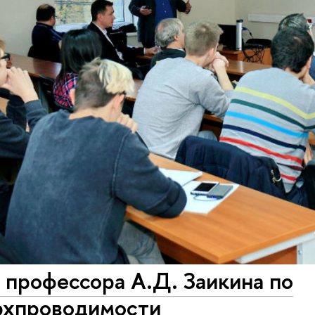
 профессора А.Д. Заикина по
рхпроводимости