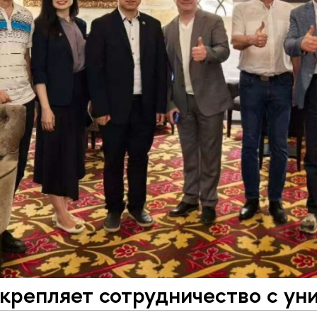
репляет сотрудничество с ун