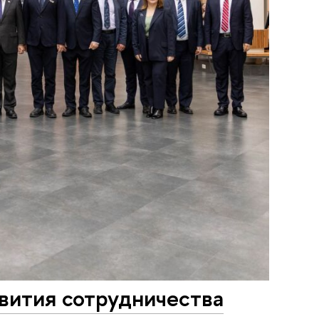
вития сотрудничества