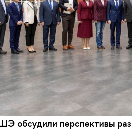
ШЭ обсудили перспективы раз