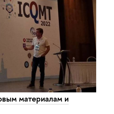
овым материалам и