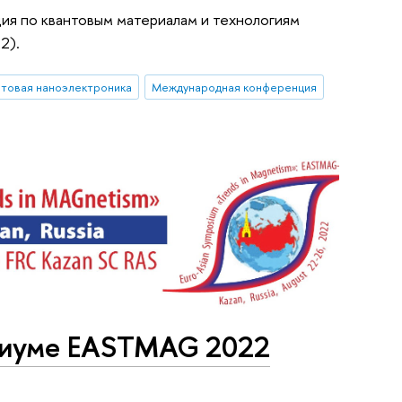
ия по квантовым материалам и технологиям
2).
нтовая наноэлектроника
Международная конференция
озиуме EASTMAG 2022