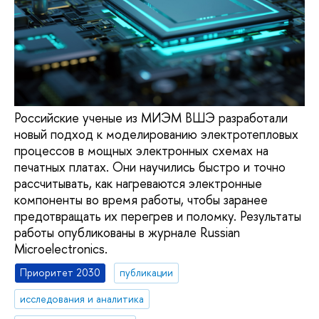
Российские ученые из МИЭМ ВШЭ разработали
новый подход к моделированию электротепловых
процессов в мощных электронных схемах на
печатных платах. Они научились быстро и точно
рассчитывать, как нагреваются электронные
компоненты во время работы, чтобы заранее
предотвращать их перегрев и поломку. Результаты
работы опубликованы в журнале Russian
Microelectronics.
Приоритет 2030
публикации
исследования и аналитика