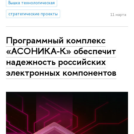
Вышка технологическая
стратегические проекты
11 марта
Программный комплекс
«АСОНИКА-К» обеспечит
надежность российских
электронных компонентов