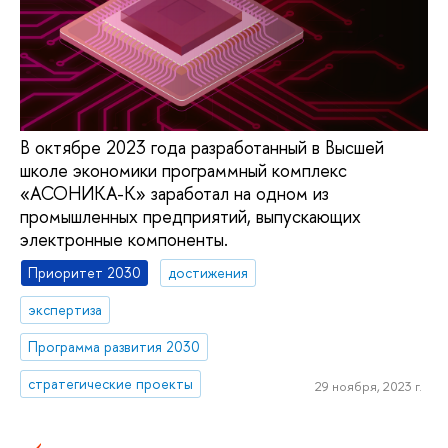
В октябре 2023 года разработанный в Высшей
школе экономики программный комплекс
«АСОНИКА-К» заработал на одном из
промышленных предприятий, выпускающих
электронные компоненты.
Приоритет 2030
достижения
экспертиза
Программа развития 2030
стратегические проекты
29 ноября, 2023 г.