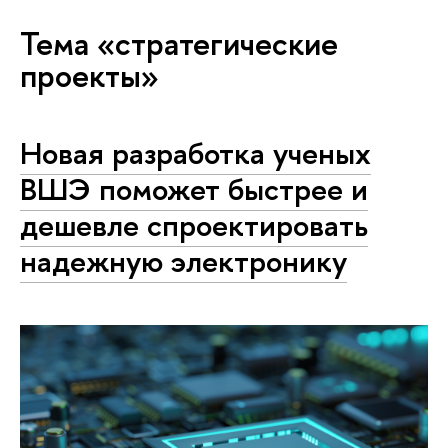
Тема «стратегические
проекты»
Новая разработка ученых
ВШЭ поможет быстрее и
дешевле спроектировать
надежную электронику