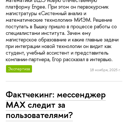
математики ВШЭ новую отечественную
платформу Engee. При этом он первокурсник
магистратуры «Системный анализ и
математические технологии» МИЭМ. Решение
поступать в Вышку пришло в процессе работы со
специалистами института. Зачем ему
магистерское образование и какие главные задачи
при интеграции новой технологии он видит как
студент, учебный ассистент и представитель
компании-партнера, Егор рассказал в интервью.
Экспертиза
18 ноября, 2025 г.
Фактчекинг: мессенджер
МАХ следит за
пользователями?