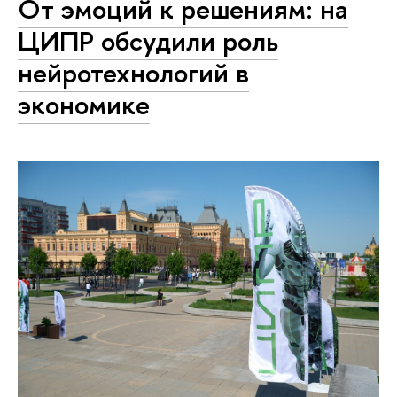
От эмоций к решениям: на
ЦИПР обсудили роль
нейротехнологий в
экономике