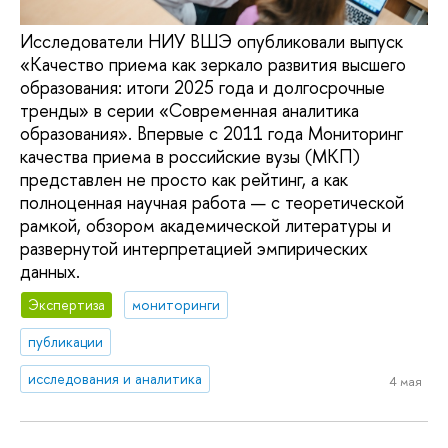
Исследователи НИУ ВШЭ опубликовали выпуск
«Качество приема как зеркало развития высшего
образования: итоги 2025 года и долгосрочные
тренды» в серии «Современная аналитика
образования». Впервые с 2011 года Мониторинг
качества приема в российские вузы (МКП)
представлен не просто как рейтинг, а как
полноценная научная работа — с теоретической
рамкой, обзором академической литературы и
развернутой интерпретацией эмпирических
данных.
Экспертиза
мониторинги
публикации
исследования и аналитика
4 мая