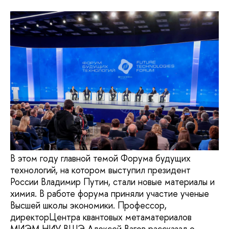
В этом году главной темой Форума будущих
технологий, на котором выступил президент
России Владимир Путин, стали новые материалы и
химия. В работе форума приняли участие ученые
Высшей школы экономики. Профессор,
директорЦентра квантовых метаматериалов
МИЭМ НИУ ВШЭ Алексей Вагов рассказал о