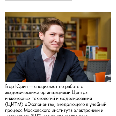
Егор Юрин — специалист по работе с
академическими организациями Центра
инженерных технологий и моделирования
(ЦИТМ) «Экспонента», внедряющего в учебный
процесс Московского института электроники и