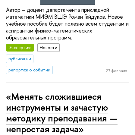
Автор – доцент департамента прикладной
математики МИЭМ ВШЭ Роман Гайдуков. Новое
учебное пособие будет полезно всем студентам и
аспирантам физико-математических
образовательных программ.
Экспертиза
Новости
публикации
репортаж о событии
27 февраля
«Менять сложившиеся
инструменты и зачастую
методику преподавания —
непростая задача»