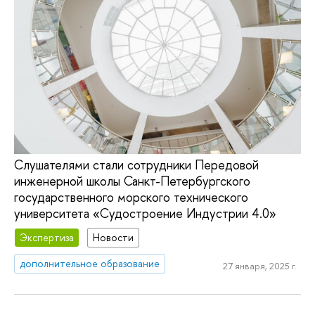
Слушателями стали сотрудники Передовой
инженерной школы Санкт-Петербургского
государственного морского технического
университета «Судостроение Индустрии 4.0»
Экспертиза
Новости
дополнительное образование
27 января, 2025 г.