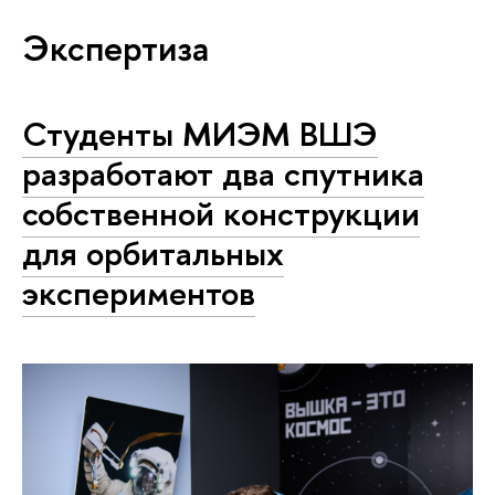
Экспертиза
Студенты МИЭМ ВШЭ
разработают два спутника
собственной конструкции
для орбитальных
экспериментов