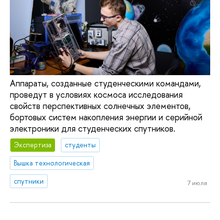
Аппараты, созданные студенческими командами,
проведут в условиях космоса исследования
свойств перспективных солнечных элементов,
бортовых систем накопления энергии и серийной
электроники для студенческих спутников.
Экспертиза
студенты
Вышка технологическая
спутники
7 июля