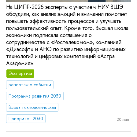
На ЦИПР-2026 эксперты с участием НИУ ВШЭ
обсудили, как анализ эмоций и внимания помогает
повышать эффективность процессов и улучшать
пользовательский опыт. Кроме того, Высшая школа
экономики подписала соглашения о
сотрудничестве с «Ростелекомом», компанией
«Диасофт» и АНО по развитию информационных
технологий и цифровых компетенций «Астра
Академия».
Экспертиза
репортаж о событии
Программа развития 2030
Вышка технологическая
Приоритет 2030
20 мая