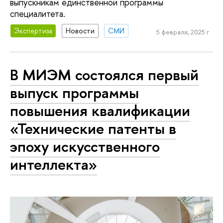
выпускникам единственной программы
специалитета.
Экспертиза
Новости
СМИ
5 февраля, 2025 г.
В МИЭМ состоялся первый
выпуск программы
повышения квалификации
«Технические патенты в
эпоху искусственного
интеллекта»