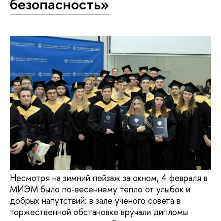
безопасность»
Несмотря на зимний пейзаж за окном, 4 февраля в
МИЭМ было по-весеннему тепло от улыбок и
добрых напутствий: в зале ученого совета в
торжественной обстановке вручали дипломы