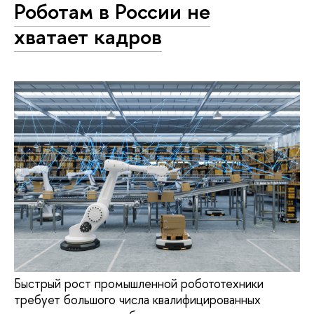
Роботам в России не
хватает кадров
Быстрый рост промышленной робототехники
требует большого числа квалифицированных