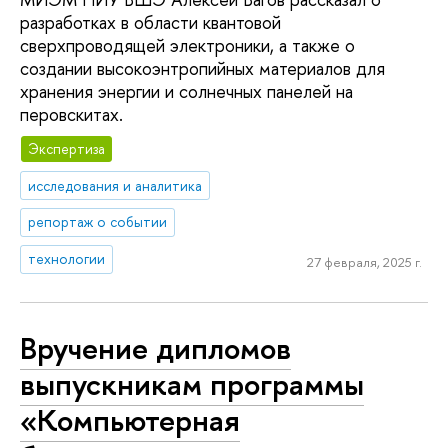
разработках в области квантовой
сверхпроводящей электроники, а также о
создании высокоэнтропийных материалов для
хранения энергии и солнечных панелей на
перовскитах.
Экспертиза
исследования и аналитика
репортаж о событии
технологии
27 февраля, 2025 г.
Вручение дипломов
выпускникам программы
«Компьютерная