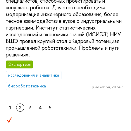
специалистов, способных проектировать и
выпускать роботов. Для этого необходима
модернизация инженерного образования, более
тесное взаимодействие вузов с индустриальными
партнерами. Институт статистических
исследований и экономики знаний (ИСИЭЗ) НИУ
ВШЭ провел круглый стол «Кадровый потенциал
промышленной робототехники. Проблемы и пути
решения».
Экспертиза
исследования и аналитика
биоробототехника
9 декабря, 2024 г.
1
2
3
4
5