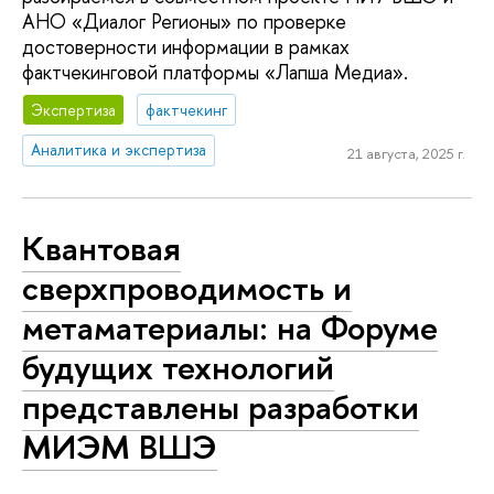
АНО «Диалог Регионы» по проверке
достоверности информации в рамках
фактчекинговой платформы «Лапша Медиа».
Экспертиза
фактчекинг
Аналитика и экспертиза
21 августа, 2025 г.
Квантовая
сверхпроводимость и
метаматериалы: на Форуме
будущих технологий
представлены разработки
МИЭМ ВШЭ