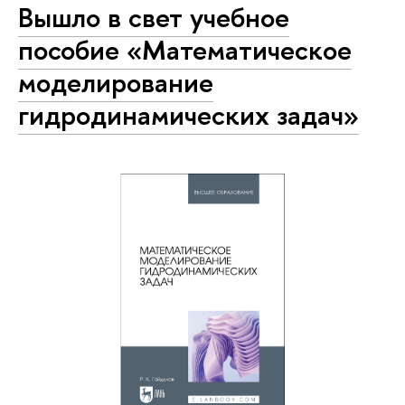
Вышло в свет учебное
пособие «Математическое
моделирование
гидродинамических задач»