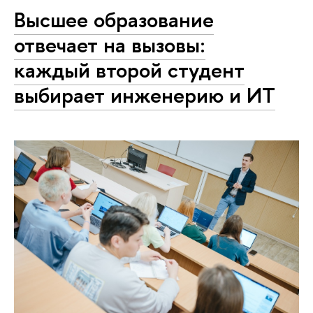
Высшее образование
отвечает на вызовы:
каждый второй студент
выбирает инженерию и ИT