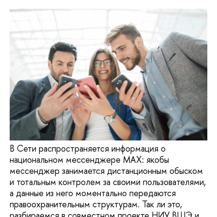
В Сети распространяется информация о
национальном мессенджере MAX: якобы
мессенджер занимается дистанционным обыском
и тотальным контролем за своими пользователями,
а данные из него моментально передаются
правоохранительным структурам. Так ли это,
разбираемся в совместном проекте НИУ ВШЭ и