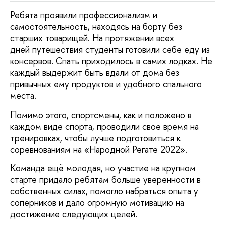
Ребята проявили профессионализм и
самостоятельность, находясь на борту без
старших товарищей. На протяжении всех
дней путешествия студенты готовили себе еду из
консервов. Спать приходилось в самих лодках. Не
каждый выдержит быть вдали от дома без
привычных ему продуктов и удобного спального
места.
Помимо этого, спортсмены, как и положено в
каждом виде спорта, проводили свое время на
тренировках, чтобы лучше подготовиться к
соревнованиям на «Народной Регате 2022».
Команда ещё молодая, но участие на крупном
старте придало ребятам больше уверенности в
собственных силах, помогло набраться опыта у
соперников и дало огромную мотивацию на
достижение следующих целей.