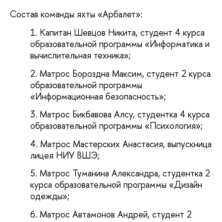
Состав команды яхты «Арбалет»:
Капитан Шевцов Никита, студент 4 курса
образовательной программы «Информатика и
вычислительная техника»;
Матрос Бороздна Максим, студент 2 курса
образовательной программы
«Информационная безопасность»;
Матрос Бикбавова Алсу, студентка 4 курса
образовательной программы «Психология»;
Матрос Мастерских Анастасия, выпускница
лицея НИУ ВШЭ;
Матрос Туманина Александра, студентка 2
курса образовательной программы «Дизайн
одежды»;
Матрос Автамонов Андрей, студент 2