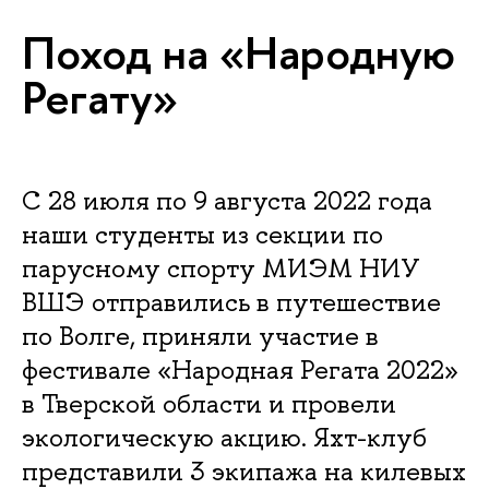
Поход на «Народную
Регату»
С 28 июля по 9 августа 2022 года
наши студенты из секции по
парусному спорту МИЭМ НИУ
ВШЭ отправились в путешествие
по Волге, приняли участие в
фестивале «Народная Регата 2022»
в Тверской области и провели
экологическую акцию. Яхт-клуб
представили 3 экипажа на килевых