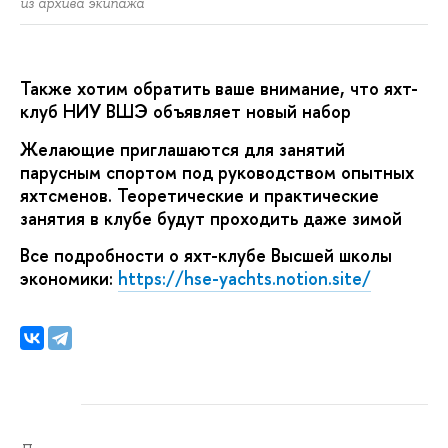
из архива экипажа
Также хотим обратить ваше внимание, что яхт-
клуб НИУ ВШЭ объявляет новый набор
Желающие приглашаются для занятий
парусным спортом под руководством опытных
яхтсменов. Теоретические и практические
занятия в клубе будут проходить даже зимой
Все подробности о яхт-клубе Высшей школы
экономики:
https://hse-yachts.notion.site/