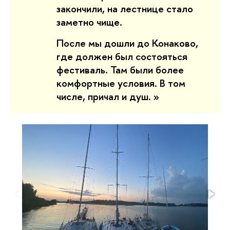
закончили, на лестнице стало
заметно чище.
После мы дошли до Конаково,
где должен был состояться
фестиваль. Там были более
комфортные условия. В том
числе, причал и душ.
»