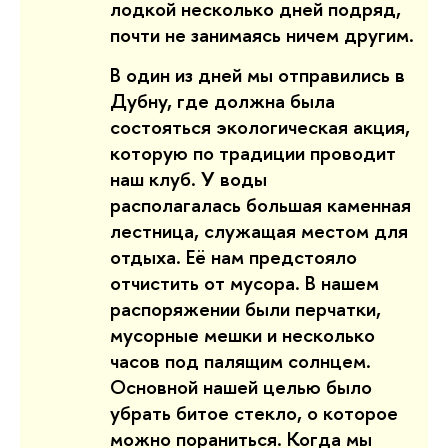
лодкой несколько дней подряд,
почти не занимаясь ничем другим.
В один из дней мы отправились в
Дубну, где должна была
состояться экологическая акция,
которую по традиции проводит
наш клуб. У воды
располагалась большая каменная
лестница, служащая местом для
отдыха. Её нам предстояло
отчистить от мусора. В нашем
распоряжении были перчатки,
мусорные мешки и несколько
часов под палящим солнцем.
Основной нашей целью было
убрать битое стекло, о которое
можно пораниться. Когда мы