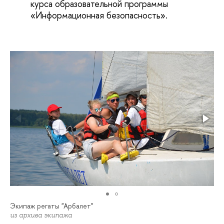
курса образовательной программы
«Информационная безопасность».
Экипаж регаты "Арбалет"
из архива экипажа