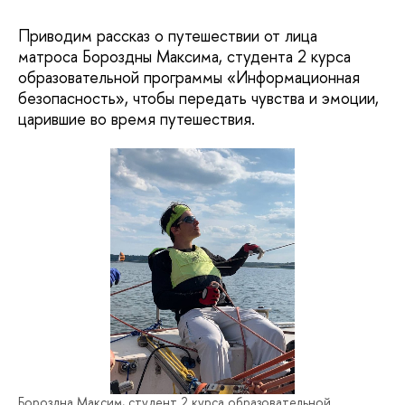
Приводим рассказ о путешествии от лица
матроса Бороздны Максима, студента 2 курса
образовательной программы «Информационная
безопасность», чтобы передать чувства и эмоции,
царившие во время путешествия.
Бороздна Максим, студент 2 курса образовательной