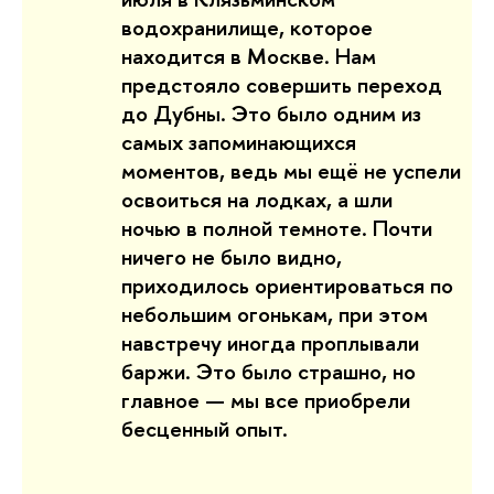
водохранилище, которое
находится в Москве. Нам
предстояло совершить переход
до Дубны. Это было одним из
самых запоминающихся
моментов, ведь мы ещё не успели
освоиться на лодках, а шли
ночью в полной темноте. Почти
ничего не было видно,
приходилось ориентироваться по
небольшим огонькам, при этом
навстречу иногда проплывали
баржи. Это было страшно, но
главное — мы все приобрели
бесценный опыт.