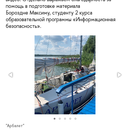
помощь в подготовке материала
Бороздне Максиму, студенту 2 курса
образовательной программы «Информационная
безопасность».
"Арбалет"