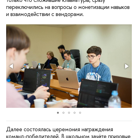
переключились на вопросы о монетизации навыков
и взаимодействии с вендорами.
Далее состоялась церемония награждения
команд-победителей. В школьном зачёте призовые