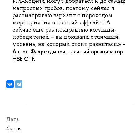
ИИ-модели могут добраться и до самых
непростых гробов, поэтому сейчас я
рассматриваю вариант с переходом
мероприятия в полный оффлайн. А
сейчас еще раз поздравляю команды-
победителей – вы показали отличный
уровень, на который стоит равняться.» -
Антон Фахретдинов, главный организатор
HSE CTF.
Дата
4 июня