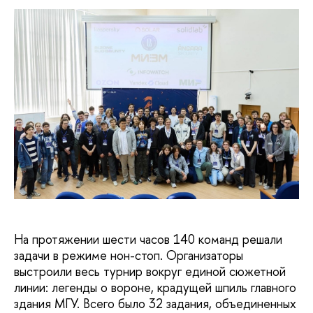
На протяжении шести часов 140 команд решали
задачи в режиме нон-стоп. Организаторы
выстроили весь турнир вокруг единой сюжетной
линии: легенды о вороне, крадущей шпиль главного
здания МГУ. Всего было 32 задания, объединенных