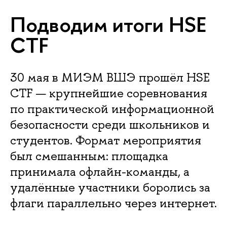
Подводим итоги HSE
CTF
30 мая в МИЭМ ВШЭ прошёл HSE
CTF — крупнейшие соревнования
по практической информационной
безопасности среди школьников и
студентов. Формат мероприятия
был смешанным: площадка
принимала офлайн-команды, а
удалённые участники боролись за
флаги параллельно через интернет.