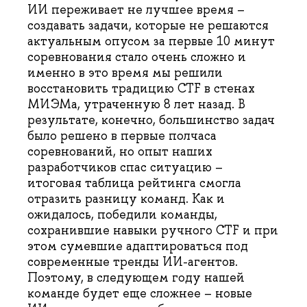
ИИ переживает не лучшее время –
создавать задачи, которые не решаются
актуальным опусом за первые 10 минут
соревнования стало очень сложно и
именно в это время мы решили
восстановить традицию CTF в стенах
МИЭМа, утраченную 8 лет назад. В
результате, конечно, большинство задач
было решено в первые полчаса
соревнований, но опыт наших
разработчиков спас ситуацию –
итоговая таблица рейтинга смогла
отразить разницу команд. Как и
ожидалось, победили команды,
сохранившие навыки ручного CTF и при
этом сумевшие адаптироваться под
современные тренды ИИ-агентов.
Поэтому, в следующем году нашей
команде будет еще сложнее – новые