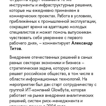
инструменты и инфраструктурные решения,
которые мы ежедневно применяем в
коммерческих проектах. Работа в условиях,
приближённых к промышленной эксплуатации,
сокращает время на адаптацию молодых
специалистов и может помочь выпускникам
чувствовать себя увереннее с первого
рабочего дня», – комментирует
Александр
Титов.
Внедрение отечественных решений в самых
разных секторах экономики и бизнеса –
стратегическая задача, которую сегодня
решает российское общество, в том числе в
области информационных технологий. На
мероприятии был дан старт сотрудничеству с
группой ИТ-компаний GlowByte, которая
работает на рынке внедрения аналитических
решений, систем риск-менеджмента и