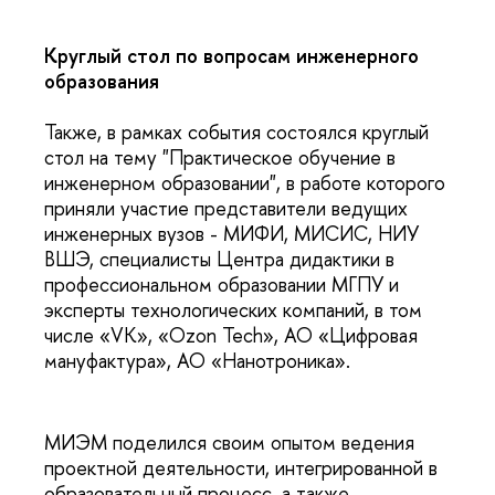
Круглый стол по вопросам инженерного
образования
Также, в рамках события состоялся круглый
стол на тему "Практическое обучение в
инженерном образовании", в работе которого
приняли участие представители ведущих
инженерных вузов - МИФИ, МИСИС, НИУ
ВШЭ, специалисты Центра дидактики в
профессиональном образовании МГПУ и
эксперты технологических компаний, в том
числе «VK», «Ozon Tech», АО «Цифровая
мануфактура», АО «Нанотроника».
МИЭМ поделился своим опытом ведения
проектной деятельности, интегрированной в
образовательный процесс, а также