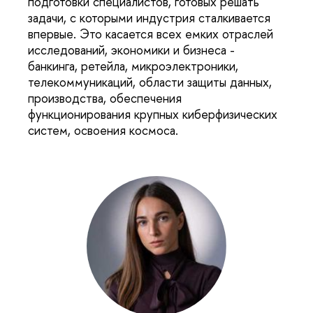
подготовки специалистов, готовых решать
задачи, с которыми индустрия сталкивается
впервые. Это касается всех емких отраслей
исследований, экономики и бизнеса -
банкинга, ретейла, микроэлектроники,
телекоммуникаций, области защиты данных,
производства, обеспечения
функционирования крупных киберфизических
систем, освоения космоса.