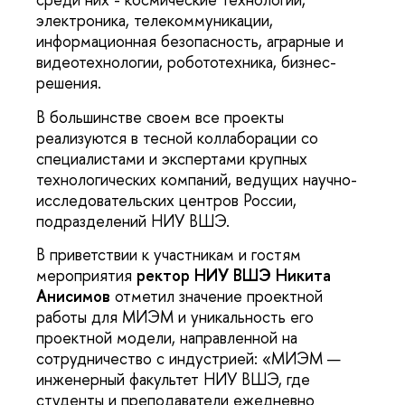
электроника, телекоммуникации,
информационная безопасность, аграрные и
видеотехнологии, робототехника, бизнес-
решения.
В большинстве своем все проекты
реализуются в тесной коллаборации со
специалистами и экспертами крупных
технологических компаний, ведущих научно-
исследовательских центров России,
подразделений НИУ ВШЭ.
В приветствии к участникам и гостям
мероприятия
ректор НИУ ВШЭ Никита
Анисимов
отметил значение проектной
работы для МИЭМ и уникальность его
проектной модели, направленной на
сотрудничество с индустрией: «МИЭМ —
инженерный факультет НИУ ВШЭ, где
студенты и преподаватели ежедневно