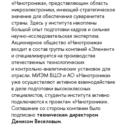
«Нанотроника», представляющим область
микроэлектроники, имеющей стратегическое
значение для обеспечения суверенитета
страны. Здесь у института накоплены
большой опыт подготовки кадров и сильная
научно-исследовательская экспертиза.
Акционерное общество «Нанотроника»
входит в состав группы компаний «Элемент»
и специализируется на производстве
отечественных технологических
и контрольно-аналитических установок для
отрасли. МИЭМ ВШЭ и АО «Нанотроника»
уже осуществляют активное взаимодействие
в деле подготовки высококлассных
специалистов, студенты института активно
подключаются к проектам «Нанотроники».
Соглашение со стороны компании было
подписано
техническим директором
Денисом Веселовым
.