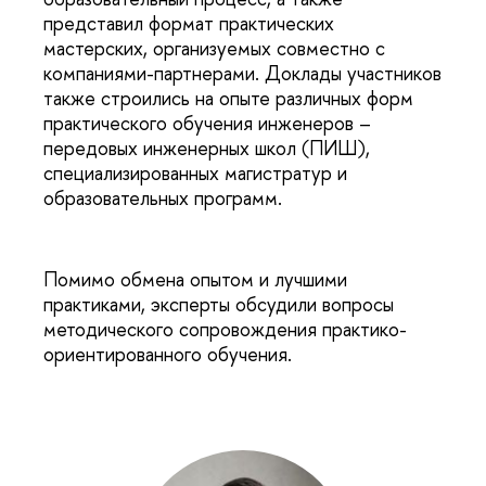
представил формат практических
мастерских, организуемых совместно с
компаниями-партнерами. Доклады участников
также строились на опыте различных форм
практического обучения инженеров –
передовых инженерных школ (ПИШ),
специализированных магистратур и
образовательных программ.
Помимо обмена опытом и лучшими
практиками, эксперты обсудили вопросы
методического сопровождения практико-
ориентированного обучения.