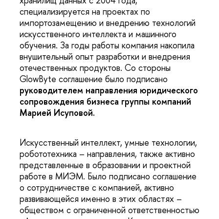
хранилищ данных с 2004 года,
специализируется на проектах по
импортозамещению и внедрению технологий
искусственного интеллекта и машинного
обучения. За годы работы компания накопила
внушительный опыт разработки и внедрения
отечественных продуктов. Со стороны
GlowByte соглашение было подписано
руководителем направления юридического
сопровождения бизнеса группы компаний
Марией Исуповой.
Искусственный интеллект, умные технологии,
робототехника – направления, также активно
представленные в образовании и проектной
работе в МИЭМ. Было подписано соглашение
о сотрудничестве с компанией, активно
развивающейся именно в этих областях –
обществом с ограниченной ответственностью