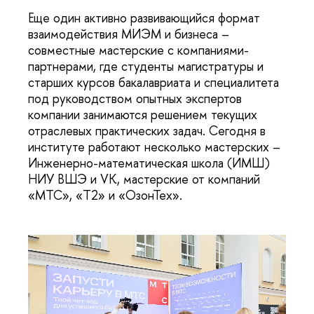
Еще один активно развивающийся формат
взаимодействия МИЭМ и бизнеса –
совместные мастерские с компаниями-
партнерами, где студенты магистратуры и
старших курсов бакалавриата и специалитета
под руководством опытных экспертов
компании занимаются решением текущих
отраслевых практических задач. Сегодня в
институте работают несколько мастерских –
Инженерно-математическая школа (ИМШ)
НИУ ВШЭ и VK, мастерские от компаний
«МТС», «T2» и «ОзонТех».