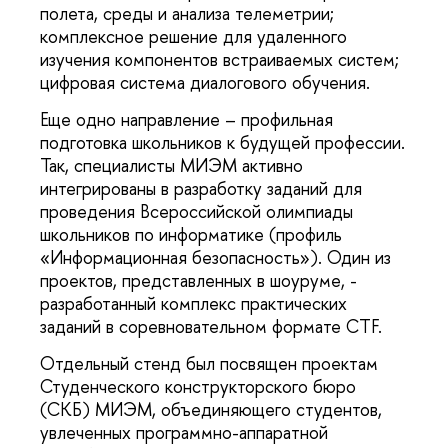
полета, среды и анализа телеметрии;
комплексное решение для удаленного
изучения компонентов встраиваемых систем;
цифровая система диалогового обучения.
Еще одно направление – профильная
подготовка школьников к будущей профессии.
Так, специалисты МИЭМ активно
интегрированы в разработку заданий для
проведения Всероссийской олимпиады
школьников по информатике (профиль
«Информационная безопасность»). Один из
проектов, представленных в шоуруме, -
разработанный комплекс практических
заданий в соревновательном формате CTF.
Отдельный стенд был посвящен проектам
Студенческого конструкторского бюро
(СКБ) МИЭМ, объединяющего студентов,
увлеченных программно-аппаратной