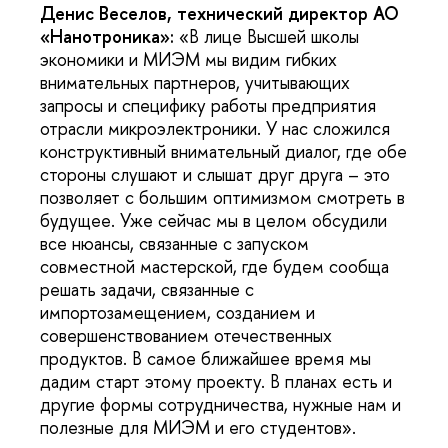
Денис Веселов, технический директор АО
«Нанотроника»:
«В лице Высшей школы
экономики и МИЭМ мы видим гибких
внимательных партнеров, учитывающих
запросы и специфику работы предприятия
отрасли микроэлектроники. У нас сложился
конструктивный внимательный диалог, где обе
стороны слушают и слышат друг друга – это
позволяет с большим оптимизмом смотреть в
будущее. Уже сейчас мы в целом обсудили
все нюансы, связанные с запуском
совместной мастерской, где будем сообща
решать задачи, связанные с
импортозамещением, созданием и
совершенствованием отечественных
продуктов. В самое ближайшее время мы
дадим старт этому проекту. В планах есть и
другие формы сотрудничества, нужные нам и
полезные для МИЭМ и его студентов».