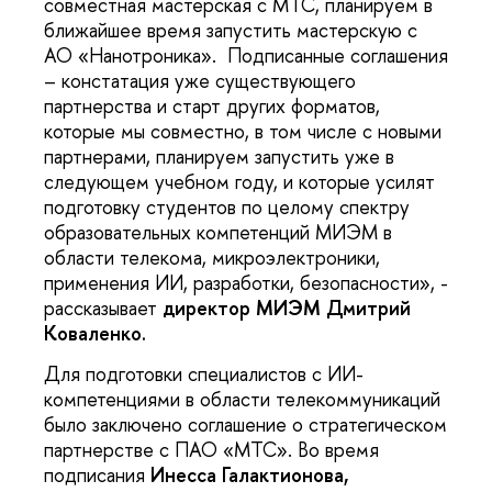
совместная мастерская с МТС, планируем в
ближайшее время запустить мастерскую с
АО «Нанотроника». Подписанные соглашения
– констатация уже существующего
партнерства и старт других форматов,
которые мы совместно, в том числе с новыми
партнерами, планируем запустить уже в
следующем учебном году, и которые усилят
подготовку студентов по целому спектру
образовательных компетенций МИЭМ в
области телекома, микроэлектроники,
применения ИИ, разработки, безопасности», -
рассказывает
директор МИЭМ
Дмитрий
Коваленко.
Для подготовки специалистов с ИИ-
компетенциями в области телекоммуникаций
было заключено соглашение о стратегическом
партнерстве с ПАО «МТС». Во время
подписания
Инесса Галактионова,