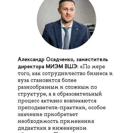
Александр Осадченко, заместитель
директора МИЭМ ВШЭ:
«По мере
того, как сотрудничество бизнеса и
вуза становится более
разнообразным и сложным по
структуре, а в образовательный
процесс активно вовлекаются
преподаватели-практики, особое
значение приобретает
необходимость применения
дидактики в инженерном