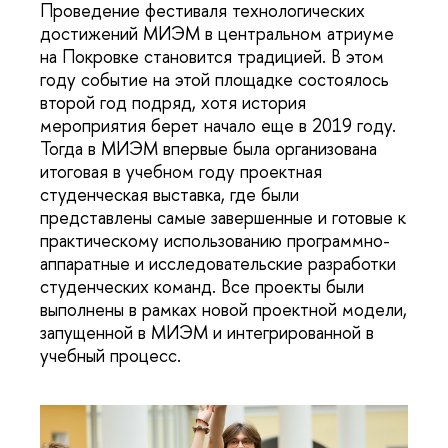
Проведение фестиваля технологических
достижений МИЭМ в центральном атриуме
на Покровке становится традицией. В этом
году событие на этой площадке состоялось
второй год подряд, хотя история
мероприятия берет начало еще в 2019 году.
Тогда в МИЭМ впервые была организована
итоговая в учебном году проектная
студенческая выставка, где были
представлены самые завершенные и готовые к
практическому использованию программно-
аппаратные и исследовательские разработки
студенческих команд. Все проекты были
выполнены в рамках новой проектной модели,
запущенной в МИЭМ и интегрированной в
учебный процесс.