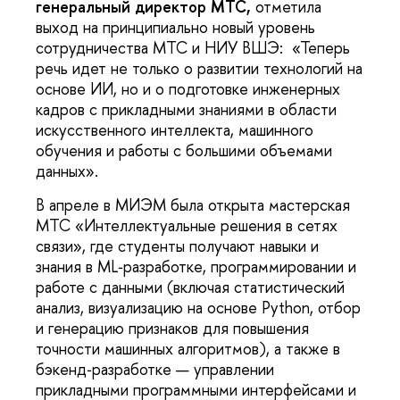
генеральный директор МТС,
отметила
выход на принципиально новый уровень
сотрудничества МТС и НИУ ВШЭ: «Теперь
речь идет не только о развитии технологий на
основе ИИ, но и о подготовке инженерных
кадров с прикладными знаниями в области
искусственного интеллекта, машинного
обучения и работы с большими объемами
данных».
В апреле в МИЭМ была открыта мастерская
МТС «Интеллектуальные решения в сетях
связи», где студенты получают навыки и
знания в ML‑разработке, программировании и
работе с данными (включая статистический
анализ, визуализацию на основе Python, отбор
и генерацию признаков для повышения
точности машинных алгоритмов), а также в
бэкенд‑разработке — управлении
прикладными программными интерфейсами и