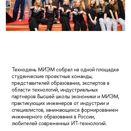
Технодень МИЭМ собрал на одной площадке
студенческие проектные команды,
представителей образования, экспертов в
области технологий, индустриальных
партнеров Высшей школы экономики и МИЭМ,
практикующих инженеров от индустрии и
специалистов, занимающихся формированием
инженерного образования в России,
любителей современных ИТ-технологий.