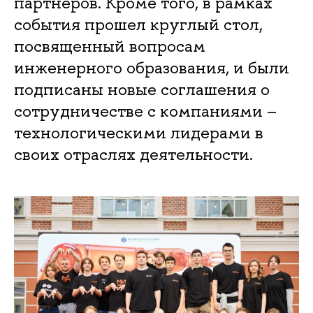
партнеров. Кроме того, в рамках
события прошел круглый стол,
посвященный вопросам
инженерного образования, и были
подписаны новые соглашения о
сотрудничестве с компаниями –
технологическими лидерами в
своих отраслях деятельности.