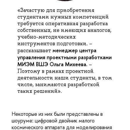
«Зачастую для приобретения
студентами нужных компетенций
требуется оперативная разработка
собственных, не имеющих аналогов,
учебно-методических
инструментов подготовки. –
менеджер центра
рассказывает
управления проектными разработками
МИЭМ ВШЭ Ольга Михеева.
–
Поэтому в рамках проектной
деятельности наши студенты, в том
числе, занимаются разработкой
таких решений».
Некоторые из них были представлены в
шоуруме: цифровой двойник малого
космического аппарата для моделирования