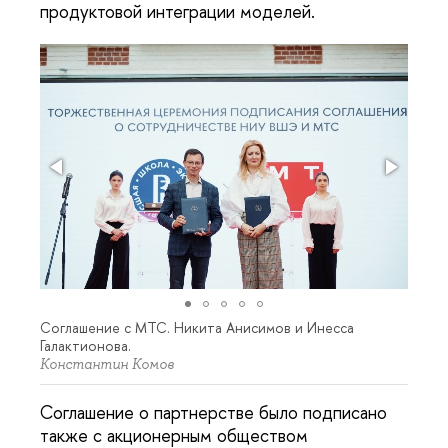
продуктовой интеграции моделей.
Соглашение с МТС. Никита Анисимов и Инесса
Галактионова.
Константин Комов
Соглашение о партнерстве было подписано
также с акционерным обществом