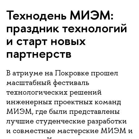
Технодень МИЭМ:
праздник технологий
и старт новых
партнерств
В атриуме на Покровке прошел
масштабный фестиваль
технологических решений
инженерных проектных команд
МИЭМ, где были представлены
лучшие студенческие разработки
и совместные мастерские МИЭМ и