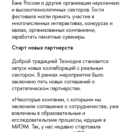
Банк России и другие организации наукоемких
и высокотехнологичных секторов. Гости
фестиваля могли принять участие в
многочисленных интерактивах, конкурсах и
квизах, организованных компаниями,
заработать памятные сувениры.
Старт новых партнерств
Доброй традицией Технодня становится
запуск новых коллабораций с реальным
сектором. В рамках мероприятия было
заключено пять новых соглашений о
стратегическом партнерстве.
«Некоторые компании, с которыми мы
заключили соглашения о сотрудничестве, уже
вовлечены в образовательные и
исследовательские процессы, идущие в
МИЭМ. Так, у нас недавно стартовала