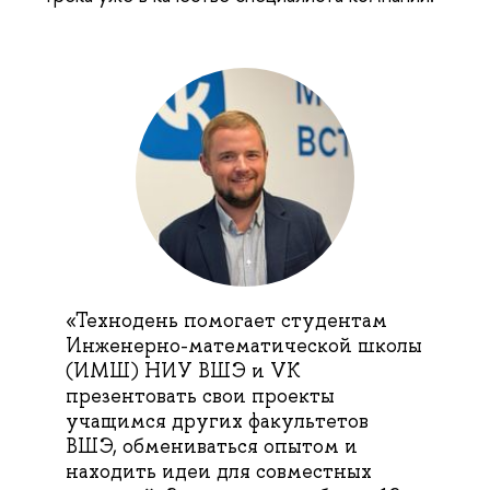
«Технодень помогает студентам
Инженерно-математической школы
(ИМШ) НИУ ВШЭ и VK
презентовать свои проекты
учащимся других факультетов
ВШЭ, обмениваться опытом и
находить идеи для совместных