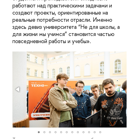
работают над практическими задачами и
создают проекты, ориентированные на
реальные потребности отрасли. Именно
здесь девиз университета “Не для школы, а
для жизни мы учимся” становится частью
повседневной работы и учебы».